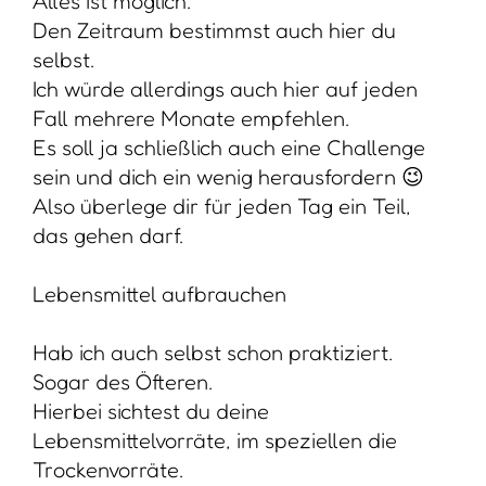
Alles ist möglich.
Den Zeitraum bestimmst auch hier du
selbst.
Ich würde allerdings auch hier auf jeden
Fall mehrere Monate empfehlen.
Es soll ja schließlich auch eine Challenge
sein und dich ein wenig herausfordern 😉
Also überlege dir für jeden Tag ein Teil,
das gehen darf.
Lebensmittel aufbrauchen
Hab ich auch selbst schon praktiziert.
Sogar des Öfteren.
Hierbei sichtest du deine
Lebensmittelvorräte, im speziellen die
Trockenvorräte.