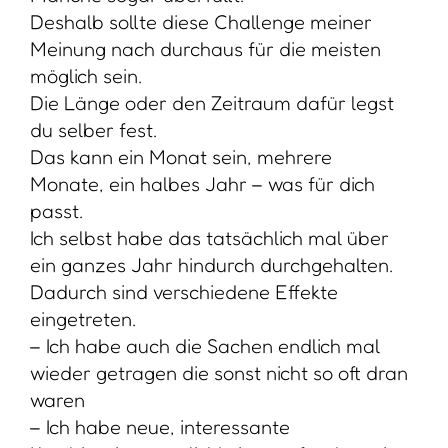
Deshalb sollte diese Challenge meiner
Meinung nach durchaus für die meisten
möglich sein.
Die Länge oder den Zeitraum dafür legst
du selber fest.
Das kann ein Monat sein, mehrere
Monate, ein halbes Jahr – was für dich
passt.
Ich selbst habe das tatsächlich mal über
ein ganzes Jahr hindurch durchgehalten.
Dadurch sind verschiedene Effekte
eingetreten.
– Ich habe auch die Sachen endlich mal
wieder getragen die sonst nicht so oft dran
waren
– Ich habe neue, interessante