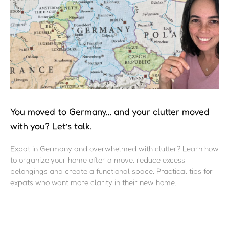
You moved to Germany… and your clutter moved
with you? Let’s talk.
Expat in Germany and overwhelmed with clutter? Learn how
to organize your home after a move, reduce excess
belongings and create a functional space. Practical tips for
expats who want more clarity in their new home.