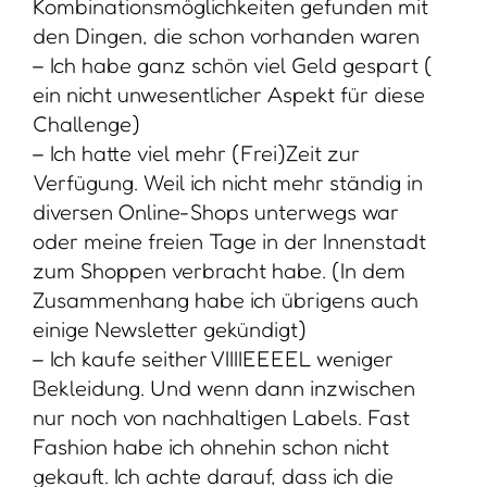
Kombinationsmöglichkeiten gefunden mit
den Dingen, die schon vorhanden waren
– Ich habe ganz schön viel Geld gespart (
ein nicht unwesentlicher Aspekt für diese
Challenge)
– Ich hatte viel mehr (Frei)Zeit zur
Verfügung. Weil ich nicht mehr ständig in
diversen Online-Shops unterwegs war
oder meine freien Tage in der Innenstadt
zum Shoppen verbracht habe. (In dem
Zusammenhang habe ich übrigens auch
einige Newsletter gekündigt)
– Ich kaufe seither VIIIIEEEEL weniger
Bekleidung. Und wenn dann inzwischen
nur noch von nachhaltigen Labels. Fast
Fashion habe ich ohnehin schon nicht
gekauft. Ich achte darauf, dass ich die