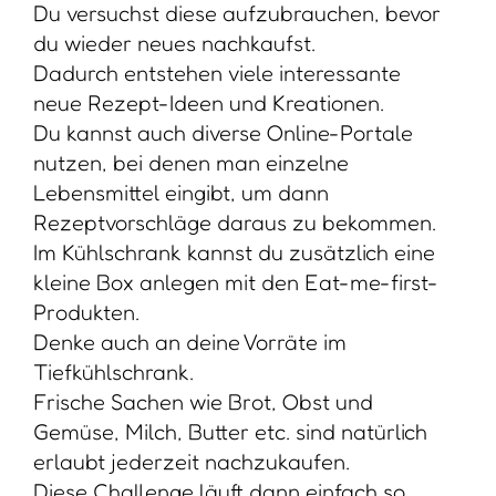
Du versuchst diese aufzubrauchen, bevor
du wieder neues nachkaufst.
Dadurch entstehen viele interessante
neue Rezept-Ideen und Kreationen.
Du kannst auch diverse Online-Portale
nutzen, bei denen man einzelne
Lebensmittel eingibt, um dann
Rezeptvorschläge daraus zu bekommen.
Im Kühlschrank kannst du zusätzlich eine
kleine Box anlegen mit den Eat-me-first-
Produkten.
Denke auch an deine Vorräte im
Tiefkühlschrank.
Frische Sachen wie Brot, Obst und
Gemüse, Milch, Butter etc. sind natürlich
erlaubt jederzeit nachzukaufen.
Diese Challenge läuft dann einfach so