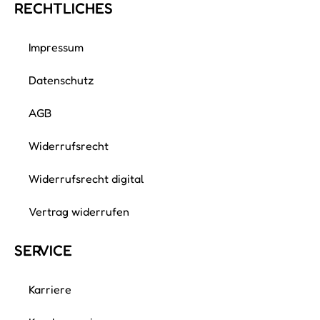
RECHTLICHES
Impressum
Datenschutz
AGB
Widerrufsrecht
Widerrufsrecht digital
Vertrag widerrufen
SERVICE
Karriere