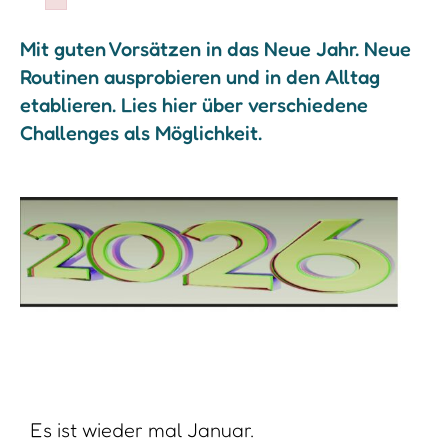
Failed to initialize plugin: wplink
Mit guten Vorsätzen in das Neue Jahr. Neue
Routinen ausprobieren und in den Alltag
etablieren. Lies hier über verschiedene
Challenges als Möglichkeit.
Es ist wieder mal Januar.