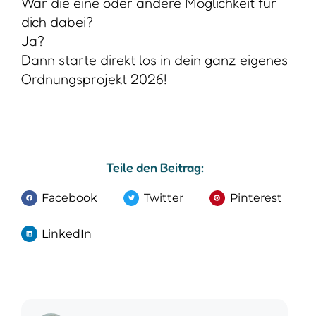
War die eine oder andere Möglichkeit für
dich dabei?
Ja?
Dann starte direkt los in dein ganz eigenes
Ordnungsprojekt 2026!
Teile den Beitrag:
Facebook
Twitter
Pinterest
LinkedIn