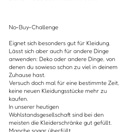
No-Buy-Challenge
Eignet sich besonders gut für Kleidung.
Lässt sich aber auch für andere Dinge
anwenden: Deko oder andere Dinge, von
denen du sowieso schon zu viel in deinem
Zuhause hast.
Versuch doch mal für eine bestimmte Zeit,
keine neuen Kleidungsstücke mehr zu
kaufen.
In unserer heutigen
Wohlstandsgesellschaft sind bei den
meisten die Kleiderschränke gut gefüllt.
Manche sogar überfüllt.