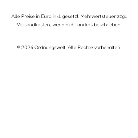
Alle Preise in Euro inkl. gesetzl. Mehrwertsteuer zzgl.
Versandkosten, wenn nicht anders beschrieben.
©
2026
Ordnungswelt. Alle Rechte vorbehalten.