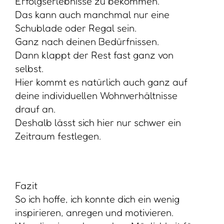
Erfolgserlebnisse zu bekommen.
Das kann auch manchmal nur eine
Schublade oder Regal sein.
Ganz nach deinen Bedürfnissen.
Dann klappt der Rest fast ganz von
selbst.
Hier kommt es natürlich auch ganz auf
deine individuellen Wohnverhältnisse
drauf an.
Deshalb lässt sich hier nur schwer ein
Zeitraum festlegen.
Fazit
So ich hoffe, ich konnte dich ein wenig
inspirieren, anregen und motivieren.