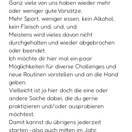
Ganz viele von uns haben wieder mehr
oder weniger gute Vorsätze.
Mehr Sport, weniger essen, kein Alkohol,
kein Fleisch und, und, und.
Meistens wird vieles davon nicht
durchgehalten und wieder abgebrochen
oder beendet.
Ich möchte dir hier mal ein paar
Möglichkeiten für diverse Challenges und
neue Routinen vorstellen und an die Hand
geben.
Vielleicht ist ja hier doch die eine oder
andere Sache dabei, die du gerne
praktizieren und/oder ausprobieren
möchtest.
Damit kannst du übrigens jederzeit
starten -also auch mitten im Jahr.