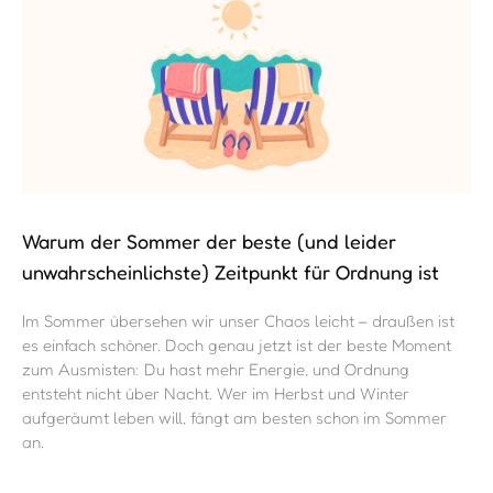
Warum der Sommer der beste (und leider
unwahrscheinlichste) Zeitpunkt für Ordnung ist
Im Sommer übersehen wir unser Chaos leicht – draußen ist
es einfach schöner. Doch genau jetzt ist der beste Moment
zum Ausmisten: Du hast mehr Energie, und Ordnung
entsteht nicht über Nacht. Wer im Herbst und Winter
aufgeräumt leben will, fängt am besten schon im Sommer
an.