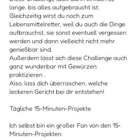
lange, bis alles aufgebraucht ist.
Gleichzeitig wirst du noch zum
Lebensmittelretter, weil du auch die Dinge
aufbrauchst, sie sonst eventuell vergessen
werden und dann vielleicht nicht mehr
genießbar sind.
Außerdem lässt sich diese Challenge auch
ganz wunderbar mit Gewürzen
praktizieren .
Also, lass dich überraschen, welche
leckeren Gericht bei dir entstehen!
Tägliche 15-Minuten-Projekte
Ich selbst bin ein großer Fan von den 15-
Minuten-Projekten.