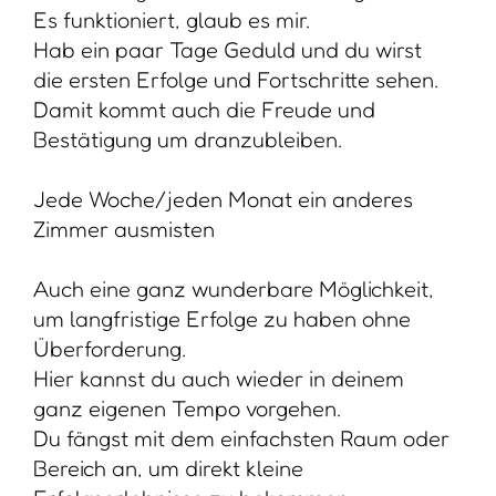
Es funktioniert, glaub es mir.
Hab ein paar Tage Geduld und du wirst
die ersten Erfolge und Fortschritte sehen.
Damit kommt auch die Freude und
Bestätigung um dranzubleiben.
Jede Woche/jeden Monat ein anderes
Zimmer ausmisten
Auch eine ganz wunderbare Möglichkeit,
um langfristige Erfolge zu haben ohne
Überforderung.
Hier kannst du auch wieder in deinem
ganz eigenen Tempo vorgehen.
Du fängst mit dem einfachsten Raum oder
Bereich an, um direkt kleine