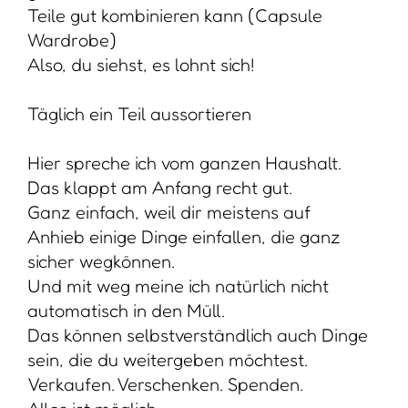
Teile gut kombinieren kann (Capsule
Wardrobe)
Also, du siehst, es lohnt sich!
Täglich ein Teil aussortieren
Hier spreche ich vom ganzen Haushalt.
Das klappt am Anfang recht gut.
Ganz einfach, weil dir meistens auf
Anhieb einige Dinge einfallen, die ganz
sicher wegkönnen.
Und mit weg meine ich natürlich nicht
automatisch in den Müll.
Das können selbstverständlich auch Dinge
sein, die du weitergeben möchtest.
Verkaufen. Verschenken. Spenden.