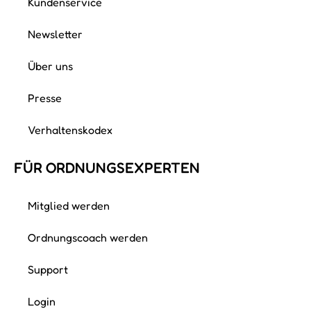
Kundenservice
Newsletter
Über uns
Presse
Verhaltenskodex
FÜR ORDNUNGS­EXPERTEN
Mitglied werden
Ordnungscoach werden
Support
Login