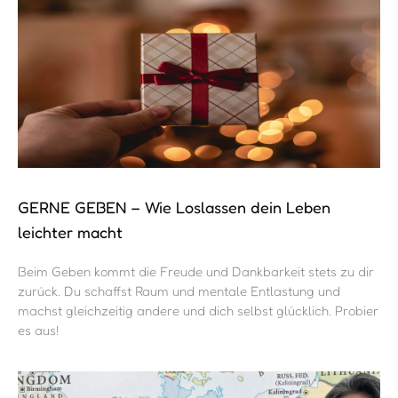
GERNE GEBEN – Wie Loslassen dein Leben
leichter macht
Beim Geben kommt die Freude und Dankbarkeit stets zu dir
zurück. Du schaffst Raum und mentale Entlastung und
machst gleichzeitig andere und dich selbst glücklich. Probier
es aus!