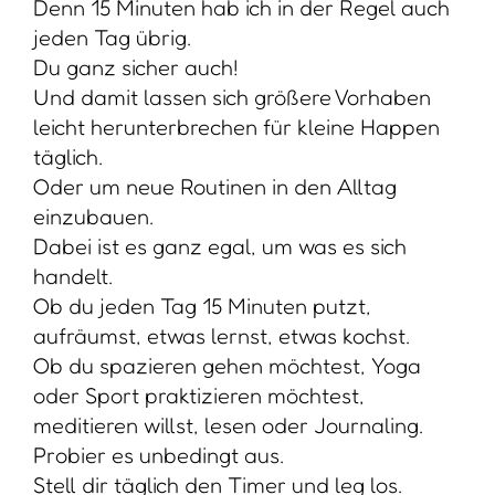
Denn 15 Minuten hab ich in der Regel auch
jeden Tag übrig.
Du ganz sicher auch!
Und damit lassen sich größere Vorhaben
leicht herunterbrechen für kleine Happen
täglich.
Oder um neue Routinen in den Alltag
einzubauen.
Dabei ist es ganz egal, um was es sich
handelt.
Ob du jeden Tag 15 Minuten putzt,
aufräumst, etwas lernst, etwas kochst.
Ob du spazieren gehen möchtest, Yoga
oder Sport praktizieren möchtest,
meditieren willst, lesen oder Journaling.
Probier es unbedingt aus.
Stell dir täglich den Timer und leg los.