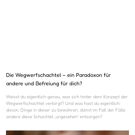
Die Wegwerfschachtel – ein Paradoxon für
andere und Befreiung für dich?
Weisst du eigentlich genau, was sich hinter dem Konzept der
Wegwerfschachtel verbirgt? Und was hast du eigentlich
davon, Dinge in dieser zu bewahren, damit im Fall der Fälle
andere diese Schachtel „ungesehen“ entsorgen?