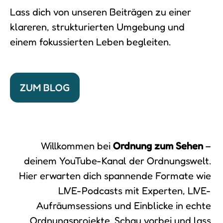
Lass dich von unseren Beiträgen zu einer
klareren, strukturierten Umgebung und
einem fokussierten Leben begleiten.
ZUM BLOG
Willkommen bei
Ordnung zum Sehen
–
deinem YouTube-Kanal der Ordnungswelt.
Hier erwarten dich spannende Formate wie
LIVE-Podcasts mit Experten, LIVE-
Aufräumsessions und Einblicke in echte
Ordnungsprojekte. Schau vorbei und lass