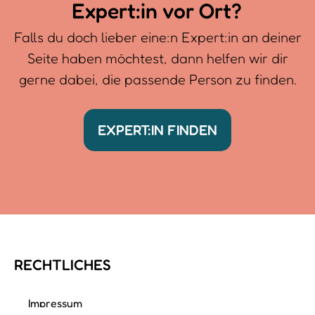
Expert:in vor Ort?
Falls du doch lieber eine:n Expert:in an deiner
Seite haben möchtest, dann helfen wir dir
gerne dabei, die passende Person zu finden.
EXPERT:IN FINDEN
RECHTLICHES
Impressum