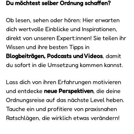
Du möchtest selber Ordnung schaffen?
Ob lesen, sehen oder hören: Hier erwarten
dich wertvolle Einblicke und Inspirationen,
direkt von unseren Expert:innen! Sie teilen ihr
Wissen und ihre besten Tipps in
Blogbeiträgen, Podcasts und Videos
, damit
du sofort in die Umsetzung kommen kannst.
Lass dich von ihren Erfahrungen motivieren
und entdecke
neue Perspektiven
, die deine
Ordnungsreise auf das nächste Level heben.
Tauche ein und profitiere von praxisnahen
Ratschlägen, die wirklich etwas verändern!