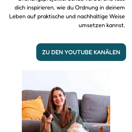
dich inspirieren, wie du Ordnung in deinem
Leben auf praktische und nachhaltige Weise
umsetzen kannst.
ZU DEN YOUTUBE KANÄLEN