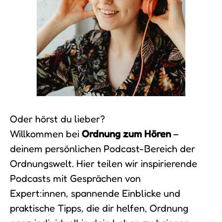
Oder hörst du lieber?
Willkommen bei
Ordnung zum Hören
–
deinem persönlichen Podcast-Bereich der
Ordnungswelt. Hier teilen wir inspirierende
Podcasts mit Gesprächen von
Expert:innen, spannende Einblicke und
praktische Tipps, die dir helfen, Ordnung