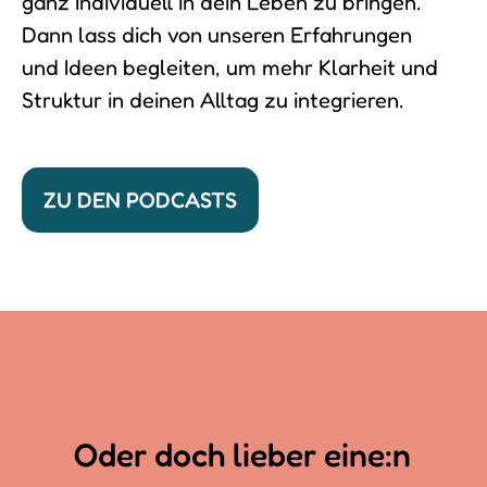
ganz individuell in dein Leben zu bringen.
Dann lass dich von unseren Erfahrungen
und Ideen begleiten, um mehr Klarheit und
Struktur in deinen Alltag zu integrieren.
ZU DEN PODCASTS
Oder doch lieber eine:n