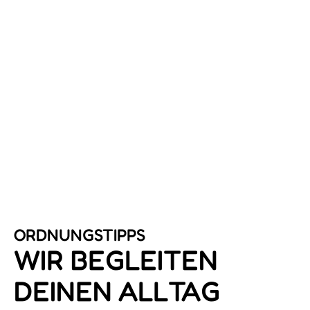
ORDNUNGS­TIPPS
WIR BEGLEITEN
DEINEN ALLTAG