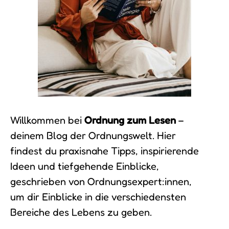
Willkommen bei
Ordnung zum Lesen
–
deinem Blog der Ordnungswelt. Hier
findest du praxisnahe Tipps, inspirierende
Ideen und tiefgehende Einblicke,
geschrieben von Ordnungsexpert:innen,
um dir Einblicke in die verschiedensten
Bereiche des Lebens zu geben.