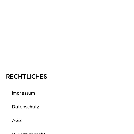
RECHTLICHES
Impressum
Datenschutz
AGB
Widerrufsrecht