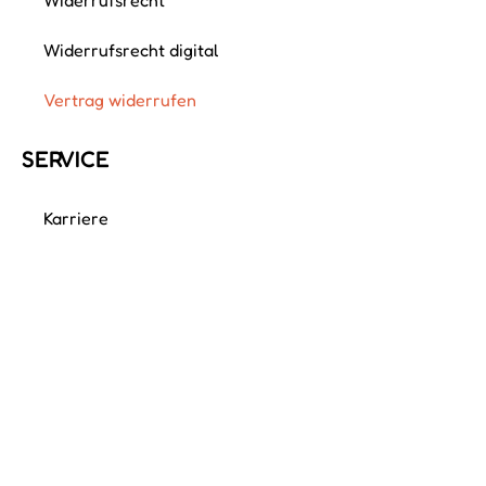
Widerrufsrecht digital
Vertrag widerrufen
SERVICE
Karriere
Kundenservice
Newsletter
Über uns
Presse
Verhaltenskodex