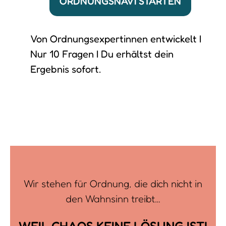
ORDNUNGSNAVI STARTEN
Von Ordnungsexpertinnen entwickelt I
Nur 10 Fragen I Du erhältst dein
Ergebnis sofort.
Wir stehen für Ordnung, die dich nicht in
den Wahnsinn treibt…
WEIL CHAOS KEINE LÖSUNG IST!