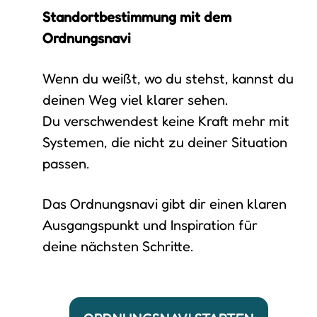
Standortbestimmung mit dem
Ordnungsnavi
Wenn du weißt, wo du stehst, kannst du
deinen Weg viel klarer sehen.
Du verschwendest keine Kraft mehr mit
Systemen, die nicht zu deiner Situation
passen.
Das Ordnungsnavi gibt dir einen klaren
Ausgangspunkt und Inspiration für
deine nächsten Schritte.