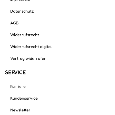
Datenschutz
AGB
Widerrufsrecht
Widerrufsrecht digital
Vertrag widerrufen
SERVICE
Karriere
Kundenservice
Newsletter