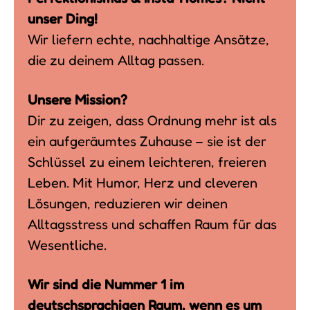
unser Ding!
Wir liefern echte, nachhaltige Ansätze,
die zu deinem Alltag passen.
Unsere Mission?
Dir zu zeigen, dass Ordnung mehr ist als
ein aufgeräumtes Zuhause – sie ist der
Schlüssel zu einem leichteren, freieren
Leben. Mit Humor, Herz und cleveren
Lösungen, reduzieren wir deinen
Alltagsstress und schaffen Raum für das
Wesentliche.
Wir sind die Nummer 1 im
deutschsprachigen Raum, wenn es um