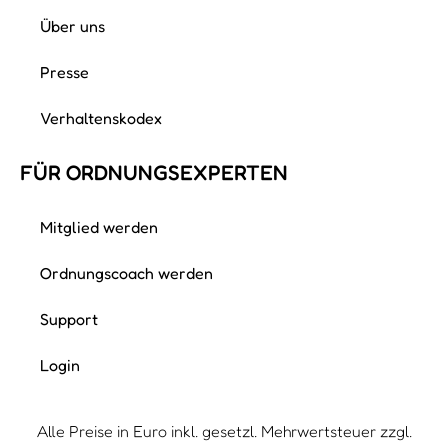
Über uns
Presse
Verhaltenskodex
FÜR ORDNUNGS­EXPERTEN
Mitglied werden
Ordnungscoach werden
Support
Login
Alle Preise in Euro inkl. gesetzl. Mehrwertsteuer zzgl.