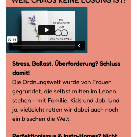
Stress, Ballast, Überforderung? Schluss
damit!
Die Ordnungswelt wurde von Frauen
gegründet, die selbst mitten im Leben
stehen – mit Familie, Kids und Job. Und
ja, vielleicht retten wir dabei auch noch
ein bisschen die Welt.
Perfektionismus & Insta-Homes? Nicht