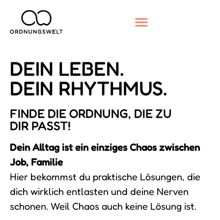
DEIN LEBEN.
DEIN RHYTHMUS.
FINDE DIE ORDNUNG, DIE ZU
DIR PASST!
Dein Alltag ist ein einziges Chaos zwischen
Job, Familie
Hier bekommst du praktische Lösungen, die
dich wirklich entlasten und deine Nerven
schonen. Weil Chaos auch keine Lösung ist.