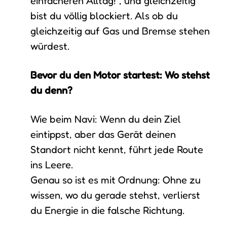
einfacheren Alltag!“, und gleichzeitig
bist du völlig blockiert. Als ob du
gleichzeitig auf Gas und Bremse stehen
würdest.
Bevor du den Motor startest: Wo stehst
du denn?
Wie beim Navi: Wenn du dein Ziel
eintippst, aber das Gerät deinen
Standort nicht kennt, führt jede Route
ins Leere.
Genau so ist es mit Ordnung: Ohne zu
wissen, wo du gerade stehst, verlierst
du Energie in die falsche Richtung.