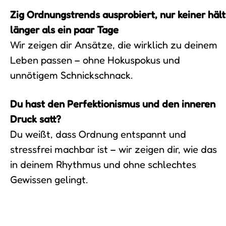
Zig Ordnungstrends ausprobiert, nur keiner hält
länger als ein paar Tage
Wir zeigen dir Ansätze, die wirklich zu deinem
Leben passen – ohne Hokuspokus und
unnötigem Schnickschnack.
Du hast den Perfektionismus und den inneren
Druck satt?
Du weißt, dass Ordnung entspannt und
stressfrei machbar ist – wir zeigen dir, wie das
in deinem Rhythmus und ohne schlechtes
Gewissen gelingt.