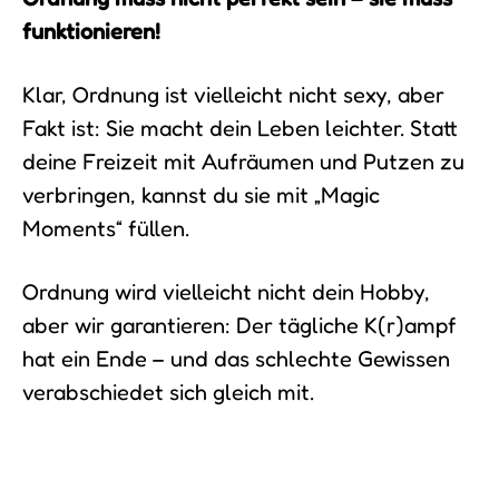
funktionieren!
Klar, Ordnung ist vielleicht nicht sexy, aber
Fakt ist: Sie macht dein Leben leichter. Statt
deine Freizeit mit Aufräumen und Putzen zu
verbringen, kannst du sie mit „Magic
Moments“ füllen.
Ordnung wird vielleicht nicht dein Hobby,
aber wir garantieren: Der tägliche K(r)ampf
hat ein Ende – und das schlechte Gewissen
verabschiedet sich gleich mit.