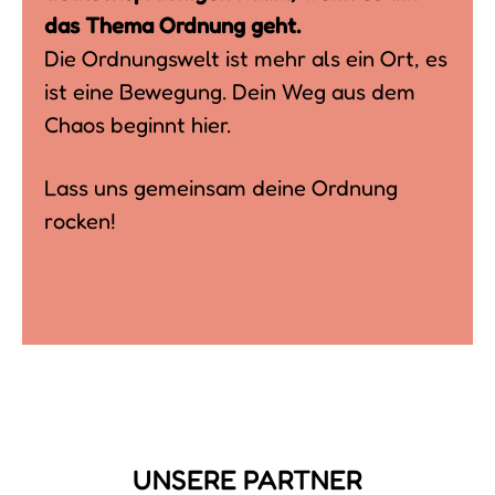
das Thema Ordnung geht.
Die Ordnungswelt ist mehr als ein Ort, es
ist eine Bewegung. Dein Weg aus dem
Chaos beginnt hier.
Lass uns gemeinsam deine Ordnung
rocken!
UNSERE PARTNER