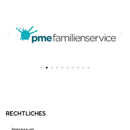
RECHTLICHES
Impressum