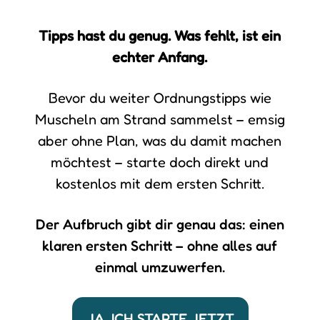
Tipps hast du genug. Was fehlt, ist ein
echter Anfang.
Bevor du weiter Ordnungstipps wie
Muscheln am Strand sammelst – emsig
aber ohne Plan, was du damit machen
möchtest – starte doch direkt und
kostenlos mit dem ersten Schritt.
Der Aufbruch gibt dir genau das: einen
klaren ersten Schritt – ohne alles auf
einmal umzuwerfen.
JA, ICH STARTE JETZT