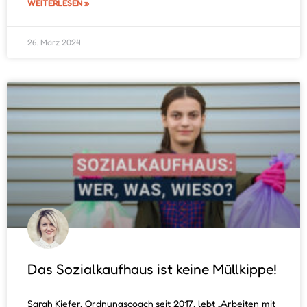
WEITERLESEN »
26. März 2024
Das Sozialkaufhaus ist keine Müllkippe!
Sarah Kiefer, Ordnungscoach seit 2017, lebt „Arbeiten mit