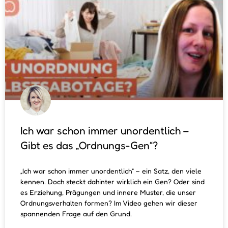
Ich war schon immer unordentlich –
Gibt es das „Ordnungs-Gen“?
„Ich war schon immer unordentlich“ – ein Satz, den viele
kennen. Doch steckt dahinter wirklich ein Gen? Oder sind
es Erziehung, Prägungen und innere Muster, die unser
Ordnungsverhalten formen? Im Video gehen wir dieser
spannenden Frage auf den Grund.