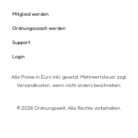
Mitglied werden
Ordnungscoach werden
Support
Login
Alle Preise in Euro inkl. gesetzl. Mehrwertsteuer zzgl.
Versandkosten, wenn nicht anders beschrieben.
©
2026
Ordnungswelt. Alle Rechte vorbehalten.