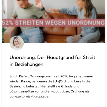
Unordnung: Der Hauptgrund für Streit
in Beziehungen
Sarah Kiefer, Ordnungscoach seit 2017, begleitet immer
wieder Paare, bei denen die (Un)Ordnung bereits die
Beziehung belastet. Hier stellt sie Gründe und
Lösungsansätze vor und ermutigt dazu, Ordnung als
Langzeitprojekt anzulegen.