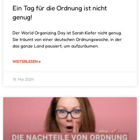
Ein Tag für die Ordnung ist nicht
genug!
Der World Organizing Day ist Sarah Kiefer nicht genug.
Sie träumt von einer deutschen Ordnungswoche, in der
das ganze Land pausiert, um aufzuräumen.
WEITERLESEN »
19. Mai 2024