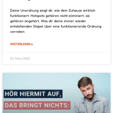
Deine Unordnung zeigt dir, wie dein Zuhause wirklich
funktioniert. Hotspots gehören nicht eliminiert, sie
gehören angehört. Was dir deine immer wieder
entstehenden Stapel über eine funktionierende Ordnung
verraten:
WEITERLESEN »
23. März 2025