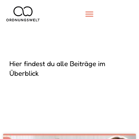
Hier findest du alle Beiträge im
Überblick