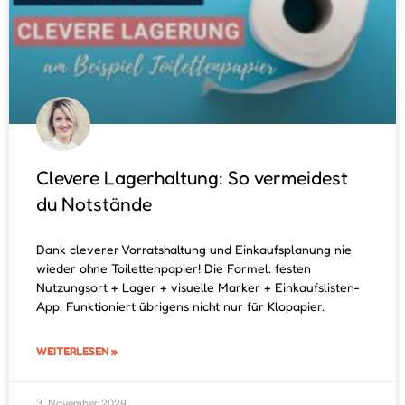
Clevere Lagerhaltung: So vermeidest
du Notstände
Dank cleverer Vorratshaltung und Einkaufsplanung nie
wieder ohne Toilettenpapier! Die Formel: festen
Nutzungsort + Lager + visuelle Marker + Einkaufslisten-
App. Funktioniert übrigens nicht nur für Klopapier.
WEITERLESEN »
3. November 2024