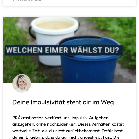
Deine Impulsivität steht dir im Weg
PRÄkrastination verführt uns, impulsiv Aufgaben
anzugehen, ohne nachzudenken. Dieses Verhalten kostet
wertvolle Zeit, die du nicht zurückbekommst. Dafür hast
du ein Ergebnis, dass du gar nicht angestrebt hast. Die