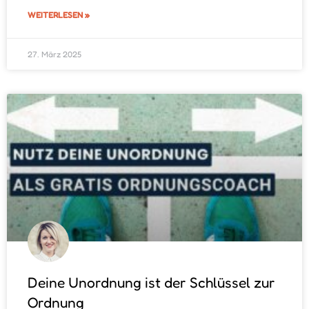
WEITERLESEN »
27. März 2025
Deine Unordnung ist der Schlüssel zur
Ordnung