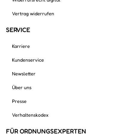
Vertrag widerrufen
SERVICE
Karriere
Kundenservice
Newsletter
Über uns
Presse
Verhaltenskodex
FÜR ORDNUNGS­EXPERTEN