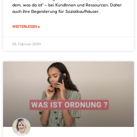
dem, was da ist“ – bei KundInnen und Ressourcen. Daher
auch ihre Begeisterung für Sozialkaufhäuser.
WEITERLESEN »
25. Februar 2024