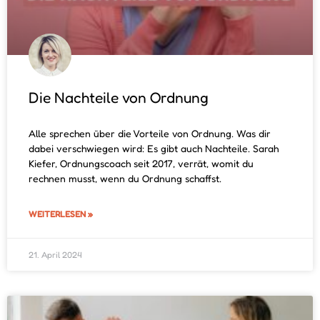
Die Nachteile von Ordnung
Alle sprechen über die Vorteile von Ordnung. Was dir
dabei verschwiegen wird: Es gibt auch Nachteile. Sarah
Kiefer, Ordnungscoach seit 2017, verrät, womit du
rechnen musst, wenn du Ordnung schaffst.
WEITERLESEN »
21. April 2024