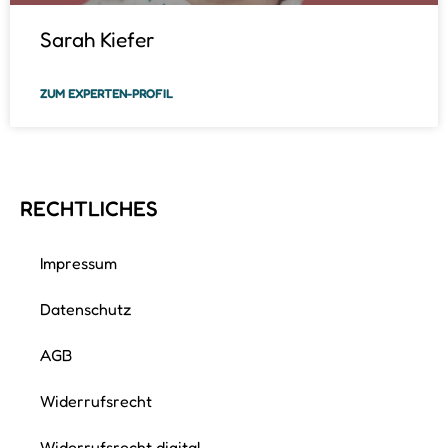
Sarah Kiefer
ZUM EXPERTEN-PROFIL
RECHTLICHES
Impressum
Datenschutz
AGB
Widerrufsrecht
Widerrufsrecht digital