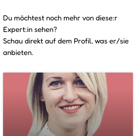
Du möchtest noch mehr von diese:r
Expert:in sehen?
Schau direkt auf dem Profil, was er/sie
anbieten.