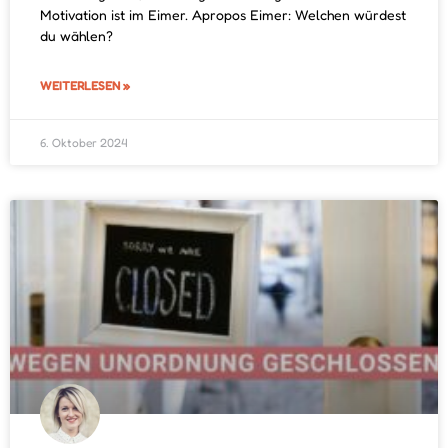
Motivation ist im Eimer. Apropos Eimer: Welchen würdest
du wählen?
WEITERLESEN »
6. Oktober 2024