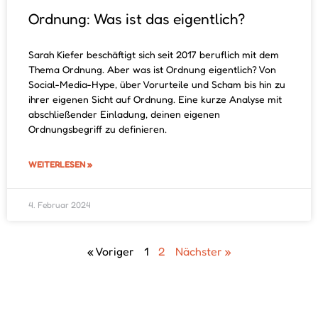
Ordnung: Was ist das eigentlich?
Sarah Kiefer beschäftigt sich seit 2017 beruflich mit dem
Thema Ordnung. Aber was ist Ordnung eigentlich? Von
Social-Media-Hype, über Vorurteile und Scham bis hin zu
ihrer eigenen Sicht auf Ordnung. Eine kurze Analyse mit
abschließender Einladung, deinen eigenen
Ordnungsbegriff zu definieren.
WEITERLESEN »
4. Februar 2024
« Voriger
1
2
Nächster »