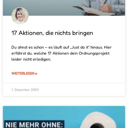
17 Aktionen, die nichts bringen
Du ahnst es schon – es läuft auf „Just do it“ hinaus. Hier
erfährst du, welche 17 Aktionen dein Ordnungsprojekt
leider nicht erledigen.
WEITERLESEN »
1. Dezember 2024