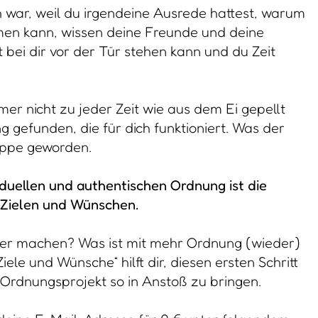
h war, weil du irgendeine Ausrede hattest, warum
men kann, wissen deine Freunde und deine
t bei dir vor der Tür stehen kann und du Zeit
 nicht zu jeder Zeit wie aus dem Ei gepellt
 gefunden, die für dich funktioniert. Was der
nuppe geworden.
viduellen und authentischen Ordnung ist die
 Zielen und Wünschen.
ser machen? Was ist mit mehr Ordnung (wieder)
le und Wünsche“ hilft dir, diesen ersten Schritt
 Ordnungsprojekt so in Anstoß zu bringen.