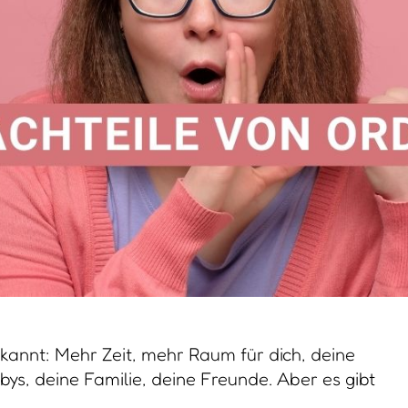
ekannt: Mehr Zeit, mehr Raum für dich, deine
bys, deine Familie, deine Freunde. Aber es gibt