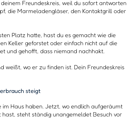
in deinem Freundeskreis, weil du sofort antworten
pf, die Marmeladengläser, den Kontaktgrill oder
esten Platz hatte, hast du es gemacht wie die
n Keller geforstet oder einfach nicht auf die
t und gehofft, dass niemand nachhakt.
d weißt, wo er zu finden ist. Dein Freundeskreis
erbrauch steigt
 im Haus haben. Jetzt, wo endlich aufgeräumt
lt hast, steht ständig unangemeldet Besuch vor