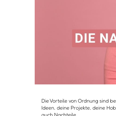
Die Vorteile von Ordnung sind b
Ideen, deine Projekte, deine Hob
auch Nachteile.