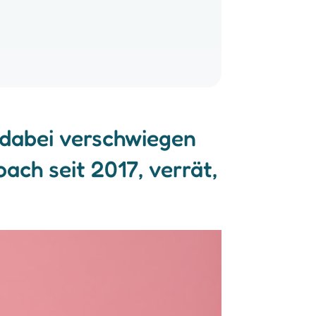
r dabei verschwiegen
ach seit 2017, verrät,