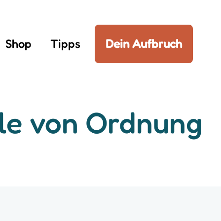
Shop
Tipps
Dein Aufbruch
ile von Ordnung