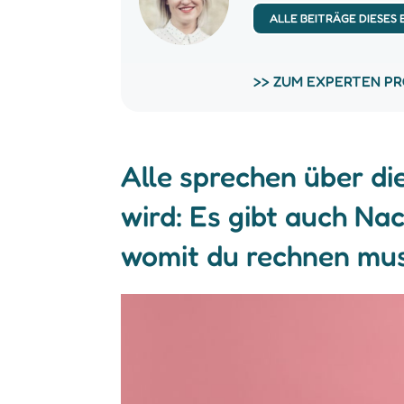
ALLE BEITRÄGE DIESES
>> ZUM EXPERTEN PR
Alle sprechen über di
wird: Es gibt auch Nac
womit du rechnen mus