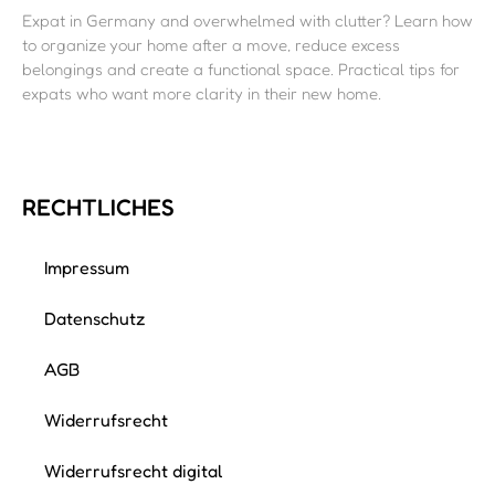
Expat in Germany and overwhelmed with clutter? Learn how
to organize your home after a move, reduce excess
belongings and create a functional space. Practical tips for
expats who want more clarity in their new home.
RECHTLICHES
Impressum
Datenschutz
AGB
Widerrufsrecht
Widerrufsrecht digital