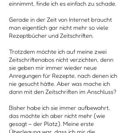
einnimmt, finde ich es einfach zu schade.
Gerade in der Zeit von Internet braucht
man eigentlich gar nicht mehr so viele
Rezeptbücher und Zeitschriften.
Trotzdem möchte ich auf meine zwei
Zeitschriftenabos nicht verzichten, denn
sie geben mir immer wieder neue
Anregungen für Rezepte, nach denen ich
nie gesucht hätte. Aber was mache ich
dann mit den Zeitschriften im Anschluss?
Bisher habe ich sie immer aufbewahrt,
das möchte ich aber nicht mehr (wie
gesagt – der Platz). Meine erste
Überlegung war, dass ich mir die