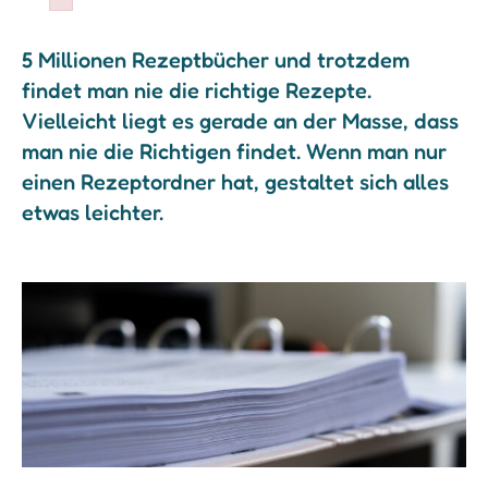
Failed to initialize plugin: wplink
5 Millionen Rezeptbücher und trotzdem
findet man nie die richtige Rezepte.
Vielleicht liegt es gerade an der Masse, dass
man nie die Richtigen findet. Wenn man nur
einen Rezeptordner hat, gestaltet sich alles
etwas leichter.