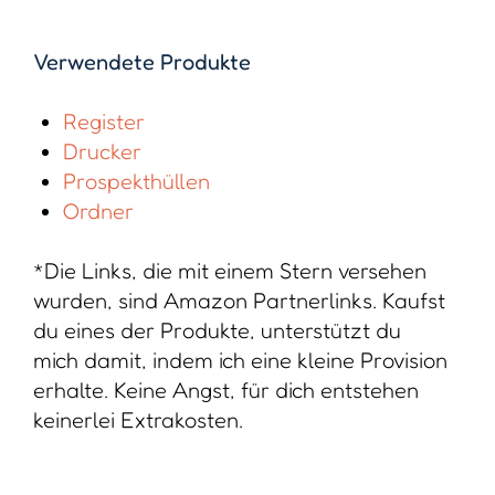
Verwendete Produkte
Register
Drucker
Prospekthüllen
Ordner
*Die Links, die mit einem Stern versehen
wurden, sind Amazon Partnerlinks. Kaufst
du eines der Produkte, unterstützt du
mich damit, indem ich eine kleine Provision
erhalte. Keine Angst, für dich entstehen
keinerlei Extrakosten.