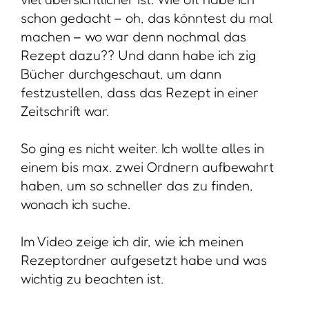
schon gedacht – oh, das könntest du mal
machen – wo war denn nochmal das
Rezept dazu?? Und dann habe ich zig
Bücher durchgeschaut, um dann
festzustellen, dass das Rezept in einer
Zeitschrift war.
So ging es nicht weiter. Ich wollte alles in
einem bis max. zwei Ordnern aufbewahrt
haben, um so schneller das zu finden,
wonach ich suche.
Im Video zeige ich dir, wie ich meinen
Rezeptordner aufgesetzt habe und was
wichtig zu beachten ist.