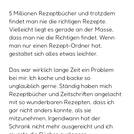
5 Millionen Rezeptbücher und trotzdem
findet man nie die richtigen Rezepte.
Vielleicht liegt es gerade an der Masse,
dass man nie die Richtigen findet. Wenn
man nur einen Rezept-Ordner hat,
gestaltet sich alles etwas leichter.
Das war wirklich lange Zeit ein Problem
bei mir. Ich koche und backe so
unglaublich gerne. Ständig haben mich
Rezeptbücher und Zeitschriften angelacht
mit so wunderbaren Rezepten, dass ich
gar nicht anders konnte, als sie
mitzunehmen. Irgendwann hat der
Schrank nicht mehr ausgereicht und ich