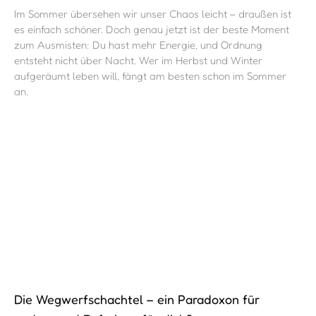
Im Sommer übersehen wir unser Chaos leicht – draußen ist
es einfach schöner. Doch genau jetzt ist der beste Moment
zum Ausmisten: Du hast mehr Energie, und Ordnung
entsteht nicht über Nacht. Wer im Herbst und Winter
aufgeräumt leben will, fängt am besten schon im Sommer
an.
Die Wegwerfschachtel – ein Paradoxon für