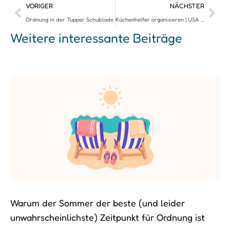
VORIGER
NÄCHSTER
Ordnung in der Tupper Schublade
Küchenhelfer organisieren | USA vs. Deutschland
Weitere interessante Beiträge
Warum der Sommer der beste (und leider
unwahrscheinlichste) Zeitpunkt für Ordnung ist