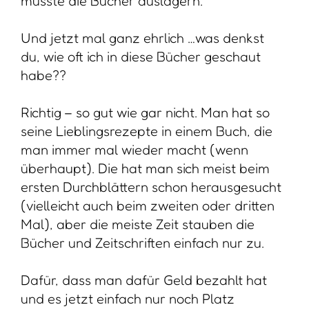
musste die Bücher auslagern.
Und jetzt mal ganz ehrlich …was denkst
du, wie oft ich in diese Bücher geschaut
habe??
Richtig – so gut wie gar nicht. Man hat so
seine Lieblingsrezepte in einem Buch, die
man immer mal wieder macht (wenn
überhaupt). Die hat man sich meist beim
ersten Durchblättern schon herausgesucht
(vielleicht auch beim zweiten oder dritten
Mal), aber die meiste Zeit stauben die
Bücher und Zeitschriften einfach nur zu.
Dafür, dass man dafür Geld bezahlt hat
und es jetzt einfach nur noch Platz