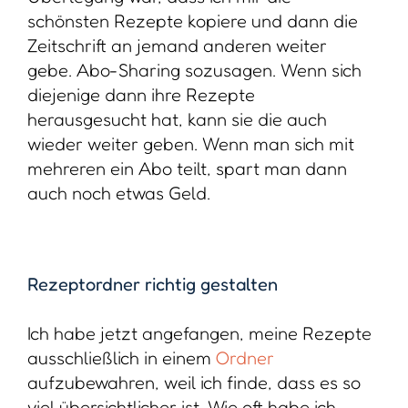
schönsten Rezepte kopiere und dann die
Zeitschrift an jemand anderen weiter
gebe. Abo-Sharing sozusagen. Wenn sich
diejenige dann ihre Rezepte
herausgesucht hat, kann sie die auch
wieder weiter geben. Wenn man sich mit
mehreren ein Abo teilt, spart man dann
auch noch etwas Geld.
Rezeptordner richtig gestalten
Ich habe jetzt angefangen, meine Rezepte
ausschließlich in einem
Ordner
aufzubewahren, weil ich finde, dass es so
viel übersichtlicher ist. Wie oft habe ich