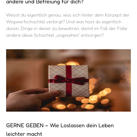
andere und Befreiung für dich?
Weisst du eigentlich genau, was sich hinter dem Konzept der
Wegwerfschachtel verbirgt? Und was hast du eigentlich
davon, Dinge in dieser zu bewahren, damit im Fall der Fälle
andere diese Schachtel „ungesehen“ entsorgen?
GERNE GEBEN – Wie Loslassen dein Leben
leichter macht