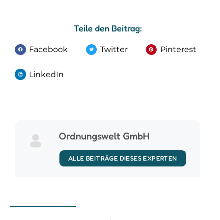
Teile den Beitrag:
Facebook
Twitter
Pinterest
LinkedIn
Ordnungswelt GmbH
ALLE BEITRÄGE DIESES EXPERTEN