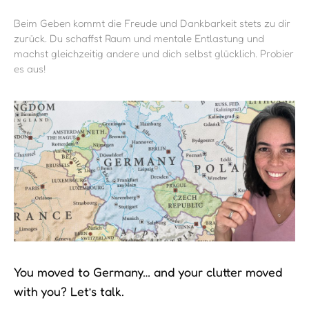
Beim Geben kommt die Freude und Dankbarkeit stets zu dir
zurück. Du schaffst Raum und mentale Entlastung und
machst gleichzeitig andere und dich selbst glücklich. Probier
es aus!
You moved to Germany… and your clutter moved
with you? Let’s talk.