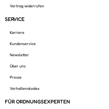
Vertrag widerrufen
SERVICE
Karriere
Kundenservice
Newsletter
Über uns
Presse
Verhaltenskodex
FÜR ORDNUNGS­EXPERTEN