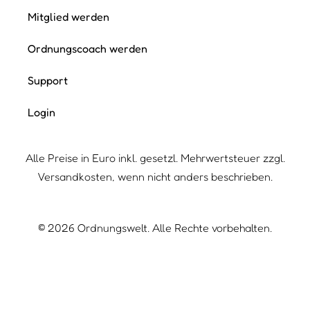
Mitglied werden
Ordnungscoach werden
Support
Login
Alle Preise in Euro inkl. gesetzl. Mehrwertsteuer zzgl.
Versandkosten, wenn nicht anders beschrieben.
©
2026
Ordnungswelt. Alle Rechte vorbehalten.