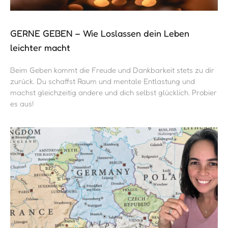
GERNE GEBEN – Wie Loslassen dein Leben
leichter macht
Beim Geben kommt die Freude und Dankbarkeit stets zu dir
zurück. Du schaffst Raum und mentale Entlastung und
machst gleichzeitig andere und dich selbst glücklich. Probier
es aus!