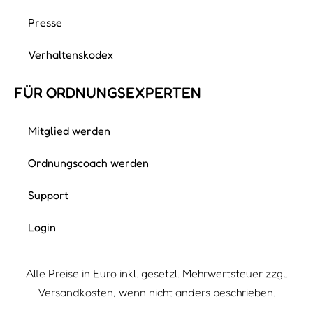
Presse
Verhaltenskodex
FÜR ORDNUNGS­EXPERTEN
Mitglied werden
Ordnungscoach werden
Support
Login
Alle Preise in Euro inkl. gesetzl. Mehrwertsteuer zzgl.
Versandkosten, wenn nicht anders beschrieben.