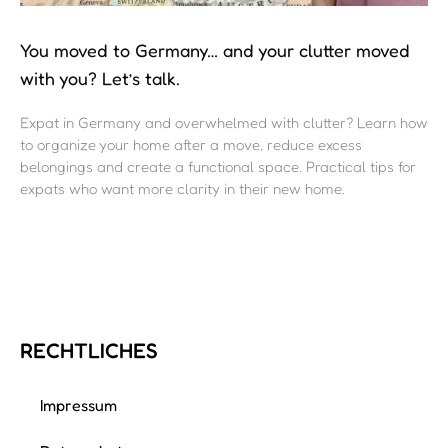
You moved to Germany… and your clutter moved
with you? Let’s talk.
Expat in Germany and overwhelmed with clutter? Learn how
to organize your home after a move, reduce excess
belongings and create a functional space. Practical tips for
expats who want more clarity in their new home.
RECHTLICHES
Impressum