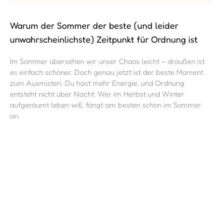
Warum der Sommer der beste (und leider
unwahrscheinlichste) Zeitpunkt für Ordnung ist
Im Sommer übersehen wir unser Chaos leicht – draußen ist
es einfach schöner. Doch genau jetzt ist der beste Moment
zum Ausmisten: Du hast mehr Energie, und Ordnung
entsteht nicht über Nacht. Wer im Herbst und Winter
aufgeräumt leben will, fängt am besten schon im Sommer
an.