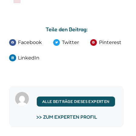
Failed to initialize plugin: wplink
Teile den Beitrag:
Facebook
Twitter
Pinterest
LinkedIn
ALLE BEITRÄGE DIESES EXPERTEN
>> ZUM EXPERTEN PROFIL