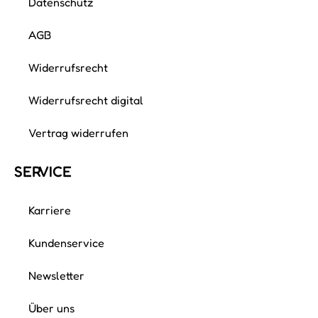
Datenschutz
AGB
Widerrufsrecht
Widerrufsrecht digital
Vertrag widerrufen
SERVICE
Karriere
Kundenservice
Newsletter
Über uns