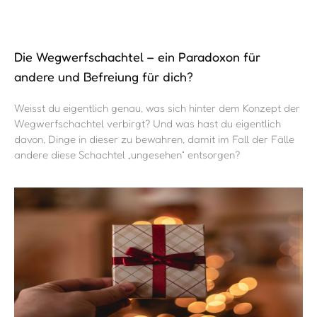
Die Wegwerfschachtel – ein Paradoxon für
andere und Befreiung für dich?
Weisst du eigentlich genau, was sich hinter dem Konzept der
Wegwerfschachtel verbirgt? Und was hast du eigentlich
davon, Dinge in dieser zu bewahren, damit im Fall der Fälle
andere diese Schachtel „ungesehen“ entsorgen?