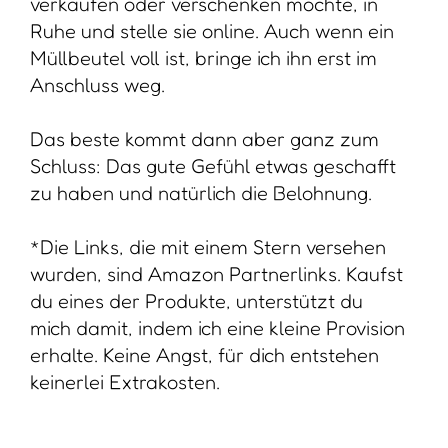
verkaufen oder verschenken möchte, in
Ruhe und stelle sie online. Auch wenn ein
Müllbeutel voll ist, bringe ich ihn erst im
Anschluss weg.
Das beste kommt dann aber ganz zum
Schluss: Das gute Gefühl etwas geschafft
zu haben und natürlich die Belohnung.
*Die Links, die mit einem Stern versehen
wurden, sind Amazon Partnerlinks. Kaufst
du eines der Produkte, unterstützt du
mich damit, indem ich eine kleine Provision
erhalte. Keine Angst, für dich entstehen
keinerlei Extrakosten.