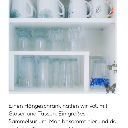
Einen Hängeschrank hatten wir voll mit
Gläser und Tassen. Ein großes
Sammelsurium. Man bekommt hier und da