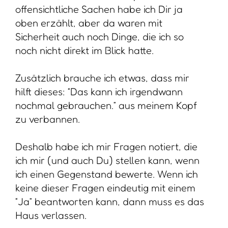
offensichtliche Sachen habe ich Dir ja
oben erzählt, aber da waren mit
Sicherheit auch noch Dinge, die ich so
noch nicht direkt im Blick hatte.
Zusätzlich brauche ich etwas, dass mir
hilft dieses: “Das kann ich irgendwann
nochmal gebrauchen.” aus meinem Kopf
zu verbannen.
Deshalb habe ich mir Fragen notiert, die
ich mir (und auch Du) stellen kann, wenn
ich einen Gegenstand bewerte. Wenn ich
keine dieser Fragen eindeutig mit einem
“Ja” beantworten kann, dann muss es das
Haus verlassen.