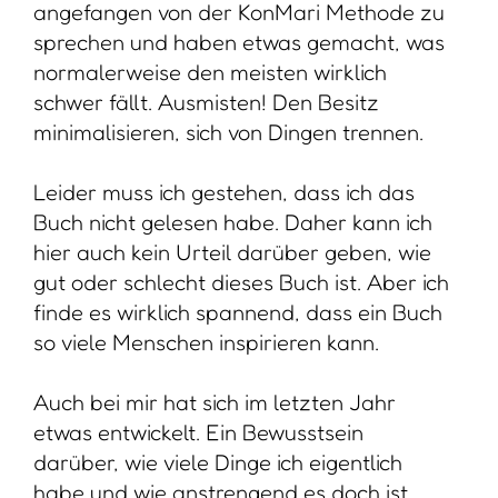
angefangen von der KonMari Methode zu
sprechen und haben etwas gemacht, was
normalerweise den meisten wirklich
schwer fällt. Ausmisten! Den Besitz
minimalisieren, sich von Dingen trennen.
Leider muss ich gestehen, dass ich das
Buch nicht gelesen habe. Daher kann ich
hier auch kein Urteil darüber geben, wie
gut oder schlecht dieses Buch ist. Aber ich
finde es wirklich spannend, dass ein Buch
so viele Menschen inspirieren kann.
Auch bei mir hat sich im letzten Jahr
etwas entwickelt. Ein Bewusstsein
darüber, wie viele Dinge ich eigentlich
habe und wie anstrengend es doch ist