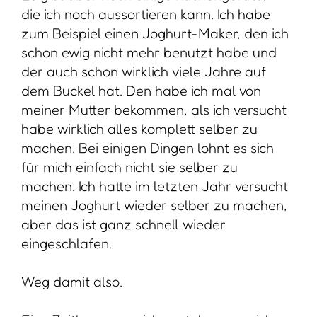
die ich noch aussortieren kann. Ich habe
zum Beispiel einen Joghurt-Maker, den ich
schon ewig nicht mehr benutzt habe und
der auch schon wirklich viele Jahre auf
dem Buckel hat. Den habe ich mal von
meiner Mutter bekommen, als ich versucht
habe wirklich alles komplett selber zu
machen. Bei einigen Dingen lohnt es sich
für mich einfach nicht sie selber zu
machen. Ich hatte im letzten Jahr versucht
meinen Joghurt wieder selber zu machen,
aber das ist ganz schnell wieder
eingeschlafen.
Weg damit also.