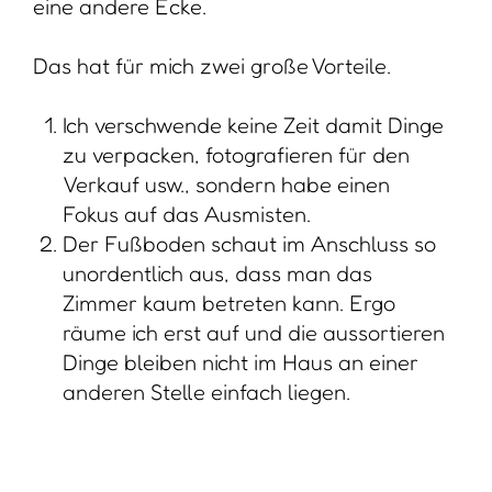
eine andere Ecke.
Das hat für mich zwei große Vorteile.
Ich verschwende keine Zeit damit Dinge
zu verpacken, fotografieren für den
Verkauf usw., sondern habe einen
Fokus auf das Ausmisten.
Der Fußboden schaut im Anschluss so
unordentlich aus, dass man das
Zimmer kaum betreten kann. Ergo
räume ich erst auf und die aussortieren
Dinge bleiben nicht im Haus an einer
anderen Stelle einfach liegen.