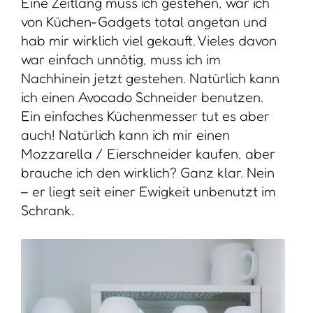
Eine Zeitlang muss ich gestehen, war ich
von Küchen-Gadgets total angetan und
hab mir wirklich viel gekauft. Vieles davon
war einfach unnötig, muss ich im
Nachhinein jetzt gestehen. Natürlich kann
ich einen Avocado Schneider benutzen.
Ein einfaches Küchenmesser tut es aber
auch! Natürlich kann ich mir einen
Mozzarella / Eierschneider kaufen, aber
brauche ich den wirklich? Ganz klar. Nein
– er liegt seit einer Ewigkeit unbenutzt im
Schrank.