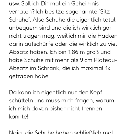
usw. Soll ich Dir mal ein Geheimnis
verraten? Ich besitze sogenannte “Sitz-
Schuhe”. Also Schuhe die eigentlich total
unbequem sind und die ich wirklich gar
nicht tragen mag, weil ich mir die Hacken
darin aufschürfe oder die wirklich zu viel
Absatz haben. Ich bin 1,86 m groß und
habe Schuhe mit mehr als 9 cm Plateau-
Absatz im Schrank, die ich maximal 1x
getragen habe.
Da kann ich eigentlich nur den Kopf
schütteln und muss mich fragen, warum
ich mich davon bisher nicht trennen
konnte!
Naja…die Schuhe haben schließlich mal