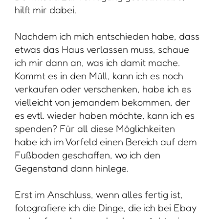
hilft mir dabei.
Nachdem ich mich entschieden habe, dass
etwas das Haus verlassen muss, schaue
ich mir dann an, was ich damit mache.
Kommt es in den Müll, kann ich es noch
verkaufen oder verschenken, habe ich es
vielleicht von jemandem bekommen, der
es evtl. wieder haben möchte, kann ich es
spenden? Für all diese Möglichkeiten
habe ich im Vorfeld einen Bereich auf dem
Fußboden geschaffen, wo ich den
Gegenstand dann hinlege.
Erst im Anschluss, wenn alles fertig ist,
fotografiere ich die Dinge, die ich bei Ebay