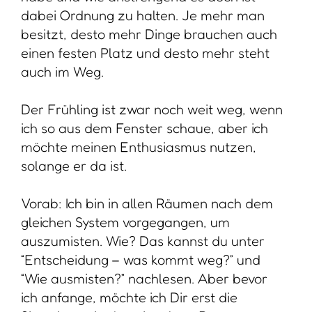
dabei Ordnung zu halten. Je mehr man
besitzt, desto mehr Dinge brauchen auch
einen festen Platz und desto mehr steht
auch im Weg.
Der Frühling ist zwar noch weit weg, wenn
ich so aus dem Fenster schaue, aber ich
möchte meinen Enthusiasmus nutzen,
solange er da ist.
Vorab: Ich bin in allen Räumen nach dem
gleichen System vorgegangen, um
auszumisten. Wie? Das kannst du unter
“Entscheidung – was kommt weg?” und
“Wie ausmisten?” nachlesen. Aber bevor
ich anfange, möchte ich Dir erst die