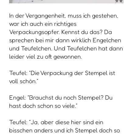
In der Vergangenheit, muss ich gestehen,
war ich auch ein richtiges
Verpackungsopfer. Kennst du das? Da
sprechen bei mir dann wirklich Engelchen
und Teufelchen. Und Teufelchen hat dann
leider viel zu oft gewonnen.
Teufel: “Die Verpackung der Stempel ist
voll schön.”
Engel: “Brauchst du noch Stempel? Du
hast doch schon so viele.”
Teufel: “Ja, aber diese hier sind ein
bisschen anders und ich Stempel doch so