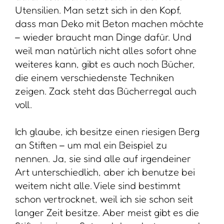
Utensilien. Man setzt sich in den Kopf,
dass man Deko mit Beton machen möchte
– wieder braucht man Dinge dafür. Und
weil man natürlich nicht alles sofort ohne
weiteres kann, gibt es auch noch Bücher,
die einem verschiedenste Techniken
zeigen. Zack steht das Bücherregal auch
voll.
Ich glaube, ich besitze einen riesigen Berg
an Stiften – um mal ein Beispiel zu
nennen. Ja, sie sind alle auf irgendeiner
Art unterschiedlich, aber ich benutze bei
weitem nicht alle. Viele sind bestimmt
schon vertrocknet, weil ich sie schon seit
langer Zeit besitze. Aber meist gibt es die