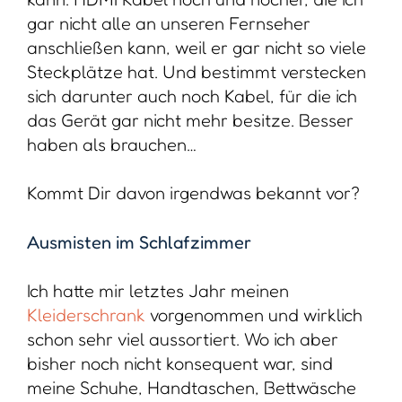
gar nicht alle an unseren Fernseher
anschließen kann, weil er gar nicht so viele
Steckplätze hat. Und bestimmt verstecken
sich darunter auch noch Kabel, für die ich
das Gerät gar nicht mehr besitze. Besser
haben als brauchen…
Kommt Dir davon irgendwas bekannt vor?
Ausmisten im Schlafzimmer
Ich hatte mir letztes Jahr meinen
Kleiderschrank
vorgenommen und wirklich
schon sehr viel aussortiert. Wo ich aber
bisher noch nicht konsequent war, sind
meine Schuhe, Handtaschen, Bettwäsche