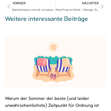
VORIGER
NÄCHSTER
Backutensilien sinnvoll verstauen
Meal Prep im Detail – Weniger Stress beim Kochen
Weitere interessante Beiträge
Warum der Sommer der beste (und leider
unwahrscheinlichste) Zeitpunkt für Ordnung ist