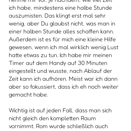
ich habe, mindestens eine halbe Stunde
auszumisten. Das klingt erst mal sehr
wenig, aber Du glaubst nicht, was man in
einer halben Stunde alles schaffen kann.
Außerdem ist es für mich eine kleine Hilfe
gewesen, wenn ich mal wirklich wenig Lust
hatte etwas zu tun. Ich habe mir meinen
Timer auf dem Handy auf 30 Minuten
eingestellt und wusste, nach Ablauf der
Zeit kann ich aufhören. Meist war ich dann
aber so fokussiert, dass ich eh noch weiter
gemacht habe.
Wichtig ist auf jeden Fall, dass man sich
nicht gleich den kompletten Raum
vornimmt. Rom wurde schließlich auch