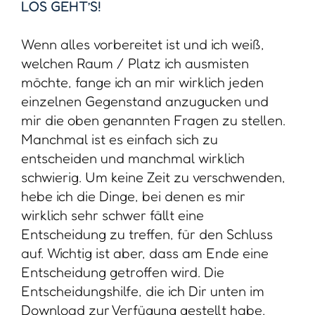
LOS GEHT’S!
Wenn alles vorbereitet ist und ich weiß,
welchen Raum / Platz ich ausmisten
möchte, fange ich an mir wirklich jeden
einzelnen Gegenstand anzugucken und
mir die oben genannten Fragen zu stellen.
Manchmal ist es einfach sich zu
entscheiden und manchmal wirklich
schwierig. Um keine Zeit zu verschwenden,
hebe ich die Dinge, bei denen es mir
wirklich sehr schwer fällt eine
Entscheidung zu treffen, für den Schluss
auf. Wichtig ist aber, dass am Ende eine
Entscheidung getroffen wird. Die
Entscheidungshilfe, die ich Dir unten im
Download zur Verfügung gestellt habe,