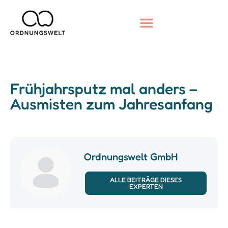
Frühjahrsputz mal anders –
Ausmisten zum Jahresanfang
Ordnungswelt GmbH
ALLE BEITRÄGE DIESES
EXPERTEN