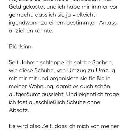
Geld gekostet und ich habe mir immer vor
gemacht, dass ich sie ja vielleicht
irgendwann zu einem bestimmten Anlass
anziehen könnte.
Blödsinn.
Seit Jahren schleppe ich solche Sachen,
wie diese Schuhe, von Umzug zu Umzug
mit mir mit und organisiere sie fleißig in
meiner Wohnung, damit es auch schön
aufgeräumt aussieht. Und eigentlich trage
ich fast ausschließlich Schuhe ohne
Absatz.
Es wird also Zeit, dass ich mich von meiner