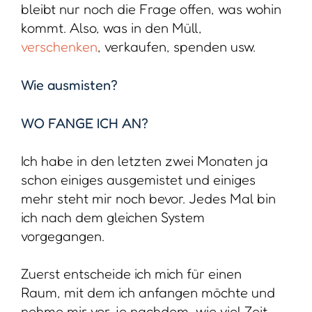
bleibt nur noch die Frage offen, was wohin
kommt. Also, was in den Müll,
verschenken
, verkaufen, spenden usw.
Wie ausmisten?
WO FANGE ICH AN?
Ich habe in den letzten zwei Monaten ja
schon einiges ausgemistet und einiges
mehr steht mir noch bevor. Jedes Mal bin
ich nach dem gleichen System
vorgegangen.
Zuerst entscheide ich mich für einen
Raum, mit dem ich anfangen möchte und
nehme mir vor, je nachdem, wie viel Zeit