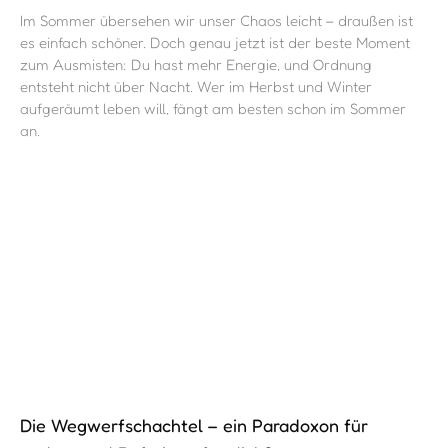
Im Sommer übersehen wir unser Chaos leicht – draußen ist
es einfach schöner. Doch genau jetzt ist der beste Moment
zum Ausmisten: Du hast mehr Energie, und Ordnung
entsteht nicht über Nacht. Wer im Herbst und Winter
aufgeräumt leben will, fängt am besten schon im Sommer
an.
Die Wegwerfschachtel – ein Paradoxon für