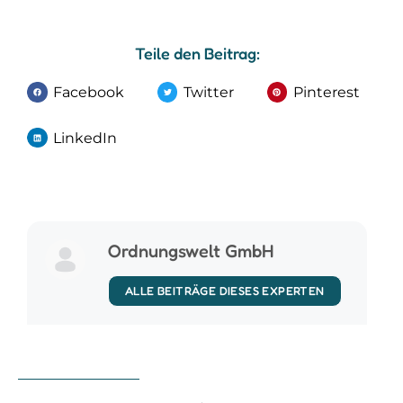
Teile den Beitrag:
Facebook
Twitter
Pinterest
LinkedIn
Ordnungswelt GmbH
ALLE BEITRÄGE DIESES EXPERTEN