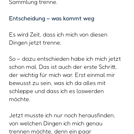
Sammlung trenne.
Entscheidung – was kommt weg
Es wird Zeit, dass ich mich von diesen
Dingen jetzt trenne.
So – dazu entschieden habe ich mich jetzt
schon mal. Das ist auch der erste Schritt,
der wichtig für mich war. Erst einmal mir
bewusst zu sein, was ich da alles mit
schleppe und dass ich es loswerden
möchte.
Jetzt musste ich nur noch herausfinden,
von welchen Dingen ich mich genau
trennen möchte, denn ein paar