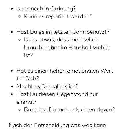
Ist es noch in Ordnung?
Kann es repariert werden?
Hast Du es im letzten Jahr benutzt?
Ist es etwas, dass man selten
braucht, aber im Haushalt wichtig
ist?
Hat es einen hohen emotionalen Wert
für Dich?
Macht es Dich glücklich?
Hast Du diesen Gegenstand nur
einmal?
Brauchst Du mehr als einen davon?
Nach der Entscheidung was weg kann,