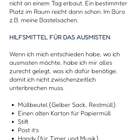
nicht an einem Tag erbaut. Ein bestimmter
Platz im Raum reicht dann schon. Im Büro
z.B. meine Bastelsachen.
HILFSMITTEL FÜR DAS AUSMISTEN
Wenn ich mich entschieden habe, wo ich
ausmisten möchte, habe ich mir alles
zurecht gelegt, was ich dafür benötige,
damit ich nicht zwischenzeitlich
unterbrechen muss.
Müllbeutel (Gelber Sack, Restmüll)
Einen alten Karton für Papiermüll
Stift
Post it’s
Handy (für Timer und Musik)