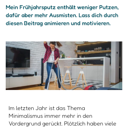
Mein Frühjahrsputz enthält weniger Putzen,
dafür aber mehr Ausmisten. Lass dich durch
diesen Beitrag animieren und motivieren.
Im letzten Jahr ist das Thema
Minimalismus immer mehr in den
Vordergrund gerückt. Plötzlich haben viele