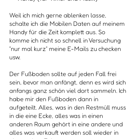
Weil ich mich gerne ablenken lasse,
schalte ich die Mobilen Daten auf meinem
Handy für die Zeit komplett aus. So
komme ich nicht so schnell in Versuchung
“nur mal kurz” meine E-Mails zu checken
usw.
Der Fußboden sollte auf jeden Fall frei
sein, bevor man anfängt, denn es wird sich
anfangs ganz schön viel dort sammeln. Ich
habe mir den Fußboden dann in
aufgeteilt. Alles, was in den Restmüll muss
in die eine Ecke, alles was in einen
anderen Raum gehört in eine andere und
alles was verkauft werden soll wieder in