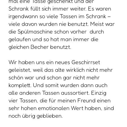
mal eine Tasse geschenkt und der
Schrank füllt sich immer weiter. Es waren
irgendwann so viele Tassen im Schrank –
viele davon wurden nie benutzt. Meist war
die Spülmaschine schon vorher durch
gelaufen und so hat man immer die
gleichen Becher benutzt.
Wir haben uns ein neues Geschirrset
geleistet, weil das alte wirklich nicht mehr
schön war und schon gar nicht mehr
komplett. Und somit wurden dann auch
alle anderen Tassen aussortiert. Einzig
vier Tassen, die für meinen Freund einen
sehr hohen emotionalen Wert haben, sind
noch übrig geblieben.