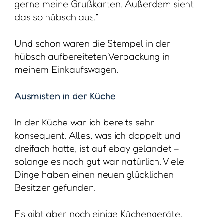
gerne meine Grußkarten. Außerdem sieht
das so hübsch aus.”
Und schon waren die Stempel in der
hübsch aufbereiteten Verpackung in
meinem Einkaufswagen.
Ausmisten in der Küche
In der Küche war ich bereits sehr
konsequent. Alles, was ich doppelt und
dreifach hatte, ist auf ebay gelandet –
solange es noch gut war natürlich. Viele
Dinge haben einen neuen glücklichen
Besitzer gefunden.
Es gibt aber noch einige Küchengeräte,