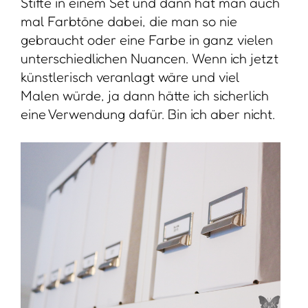
Stifte in einem Set und dann hat man auch
mal Farbtöne dabei, die man so nie
gebraucht oder eine Farbe in ganz vielen
unterschiedlichen Nuancen. Wenn ich jetzt
künstlerisch veranlagt wäre und viel
Malen würde, ja dann hätte ich sicherlich
eine Verwendung dafür. Bin ich aber nicht.