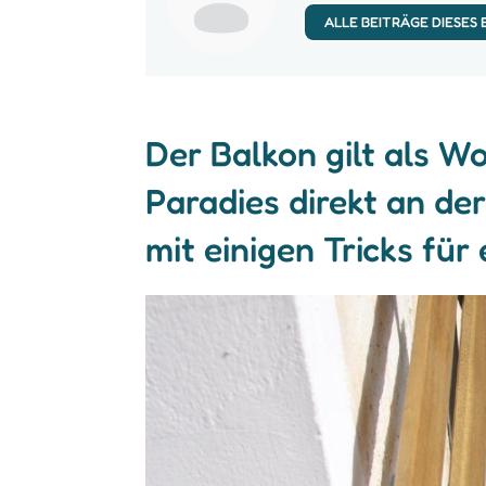
ALLE BEITRÄGE DIESES
Der Balkon gilt als W
Paradies direkt an der
mit einigen Tricks fü