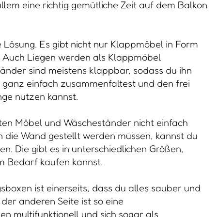
llem eine richtig gemütliche Zeit auf dem Balkon
e Lösung. Es gibt nicht nur Klappmöbel in Form
n. Auch Liegen werden als Klappmöbel
änder sind meistens klappbar, sodass du ihn
ganz einfach zusammenfaltest und den frei
ge nutzen kannst.
en Möbel und Wäscheständer nicht einfach
die Wand gestellt werden müssen, kannst du
. Die gibt es in unterschiedlichen Größen,
m Bedarf kaufen kannst.
boxen ist einerseits, dass du alles sauber und
 der anderen Seite ist so eine
n multifunktionell und sich sogar als