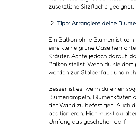
zusätzliche Sitzfläche geeignet.
Tipp: Arrangiere deine Blumen
Ein Balkon ohne Blumen ist kein
eine kleine grüne Oase herrichte
Kräuter. Achte jedoch darauf, d
Balkon stellst. Wenn du sie dort p
werden zur Stolperfalle und neh
Besser ist es, wenn du einen sog
Blumenampeln, Blumenkästen od
der Wand zu befestigen. Auch da
positionieren. Hier musst du ab
Umfang das geschehen darf.