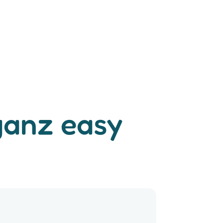
ganz easy