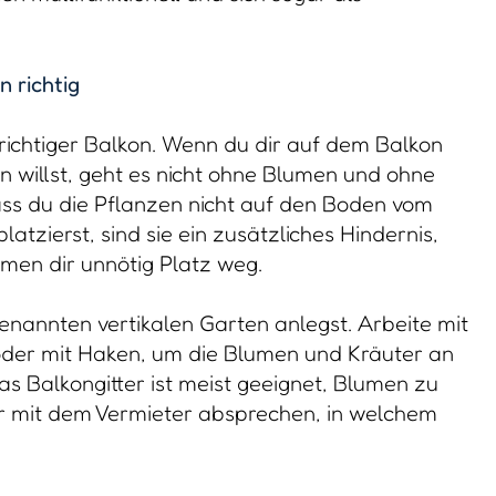
 richtig
 richtiger Balkon. Wenn du dir auf dem Balkon
n willst, geht es nicht ohne Blumen und ohne
ass du die Pflanzen nicht auf den Boden vom
latzierst, sind sie ein zusätzliches Hindernis,
men dir unnötig Platz weg.
enannten vertikalen Garten anlegst. Arbeite mit
er mit Haken, um die Blumen und Kräuter an
s Balkongitter ist meist geeignet, Blumen zu
er mit dem Vermieter absprechen, in welchem