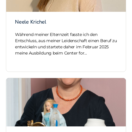
Neele Krichel
Während meiner Elternzeit fasste ich den
Entschluss, aus meiner Leidenschaft einen Beruf zu
entwickeln und startete daher im Februar 2025
meine Ausbildung beim Center for…