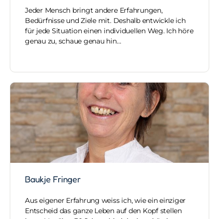
Jeder Mensch bringt andere Erfahrungen,
Bedürfnisse und Ziele mit. Deshalb entwickle ich
für jede Situation einen individuellen Weg. Ich höre
genau zu, schaue genau hin…
Baukje Fringer
Aus eigener Erfahrung weiss ich, wie ein einziger
Entscheid das ganze Leben auf den Kopf stellen