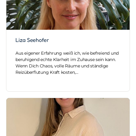
Liza Seehofer
Aus eigener Erfahrung weiß ich, wie befreiend und
beruhigend echte Klarheit im Zuhause sein kann.
Wenn Dich Chaos, volle Räume und ständige
Reizüberflutung Kraft kosten,…