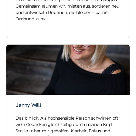
Gemeinsam räumen wir, misten aus, sortieren neu
und entwickeln Routinen, die bleiben – damit
Ordnung zum…
Jenny Willi
Das bin ich. Als hochsensible Person schwirren oft
viele Gedanken gleichzeitig durch meinen Kopf.
Struktur hat mir geholfen, Klarheit, Fokus und