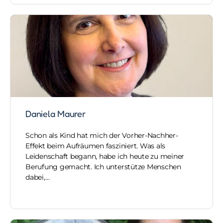
Daniela Maurer
Schon als Kind hat mich der Vorher-Nachher-
Effekt beim Aufräumen fasziniert. Was als
Leidenschaft begann, habe ich heute zu meiner
Berufung gemacht. Ich unterstütze Menschen
dabei,…