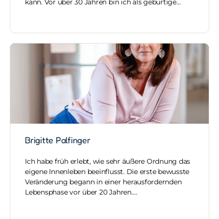
kann. Vor über 30 Jahren bin ich als gebürtige…
Brigitte Palfinger
Ich habe früh erlebt, wie sehr äußere Ordnung das
eigene Innenleben beeinflusst. Die erste bewusste
Veränderung begann in einer herausfordernden
Lebensphase vor über 20 Jahren.…