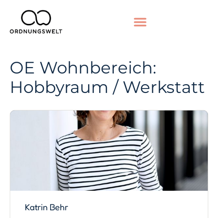
OE Wohnbereich:
Hobbyraum / Werkstatt
Katrin Behr