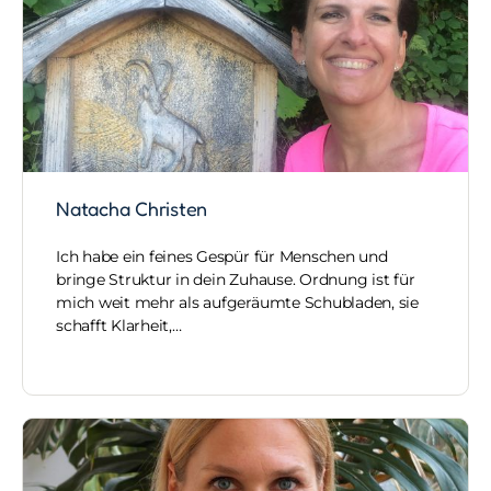
Natacha Christen
Ich habe ein feines Gespür für Menschen und
bringe Struktur in dein Zuhause. Ordnung ist für
mich weit mehr als aufgeräumte Schubladen, sie
schafft Klarheit,…