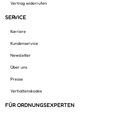
Vertrag widerrufen
SERVICE
Karriere
Kundenservice
Newsletter
Über uns
Presse
Verhaltenskodex
FÜR ORDNUNGS­EXPERTEN