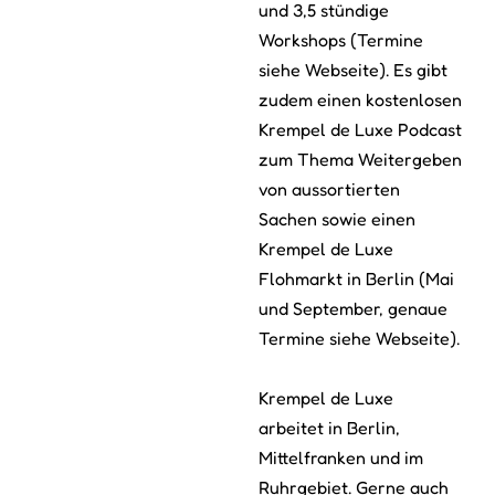
und 3,5 stündige
Workshops (Termine
siehe Webseite). Es gibt
zudem einen kostenlosen
Krempel de Luxe Podcast
zum Thema Weitergeben
von aussortierten
Sachen sowie einen
Krempel de Luxe
Flohmarkt in Berlin (Mai
und September, genaue
Termine siehe Webseite).
Krempel de Luxe
arbeitet in Berlin,
Mittelfranken und im
Ruhrgebiet. Gerne auch