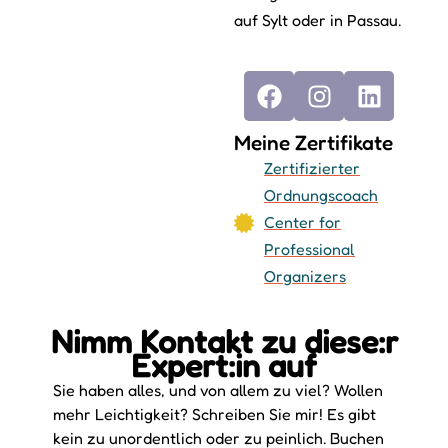
auf Sylt oder in Passau.
Meine Zertifikate
Zertifizierter
Ordnungscoach
Center for
Professional
Organizers
Nimm Kontakt zu diese:r
Expert:in auf
Sie haben alles, und von allem zu viel? Wollen
mehr Leichtigkeit? Schreiben Sie mir! Es gibt
kein zu unordentlich oder zu peinlich. Buchen