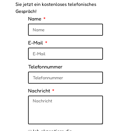
Sie jetzt ein kostenloses telefonisches
Gespräch!
Name
E-Mail
Telefonnummer
Nachricht