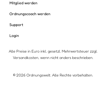
Mitglied werden
Ordnungscoach werden
Support
Login
Alle Preise in Euro inkl. gesetzl. Mehrwertsteuer zzgl.
Versandkosten, wenn nicht anders beschrieben.
©
2026
Ordnungswelt. Alle Rechte vorbehalten.