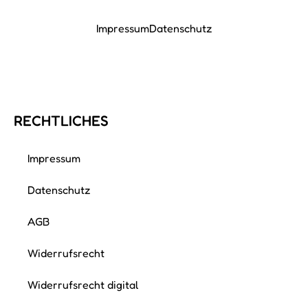
Impressum
Datenschutz
RECHTLICHES
Impressum
Datenschutz
AGB
Widerrufsrecht
Widerrufsrecht digital