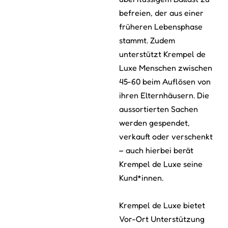
befreien, der aus einer
früheren Lebensphase
stammt. Zudem
unterstützt Krempel de
Luxe Menschen zwischen
45-60 beim Auflösen von
ihren Elternhäusern. Die
aussortierten Sachen
werden gespendet,
verkauft oder verschenkt
– auch hierbei berät
Krempel de Luxe seine
Kund*innen.
Krempel de Luxe bietet
Vor-Ort Unterstützung