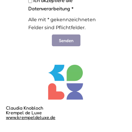
Ich akzeptiere die
Datenverarbeitung *
Alle mit * gekennzeichneten
Felder sind Pflichtfelder.
Senden
Claudia Knobloch
Krempel de Luxe
www.krempeldeluxe.de