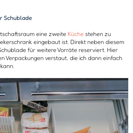
er Schublade
tschaftsraum eine zweite
Küche
stehen zu
ekerschrank eingebaut ist. Direkt neben diesem
chublade für weitere Vorräte reserviert. Hier
en Verpackungen verstaut, die ich dann einfach
kann.