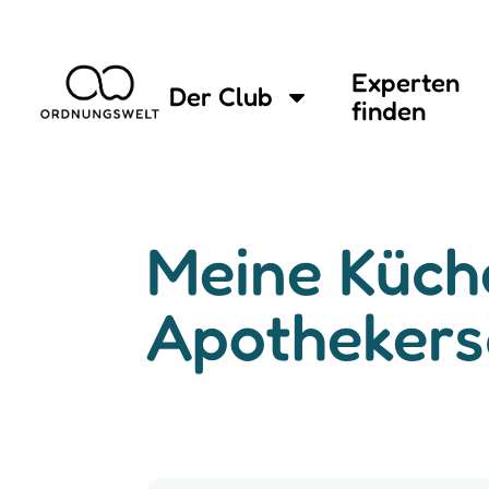
Experten
Der Club
finden
Meine Küche
Apothekers