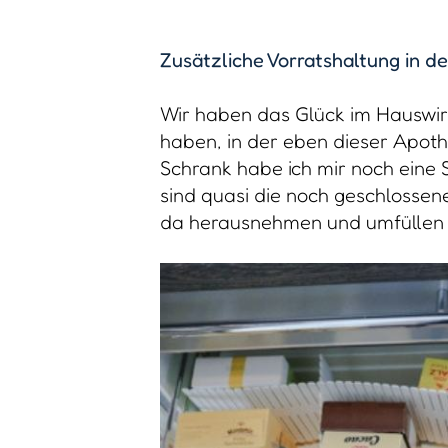
Zusätzliche Vorratshaltung in d
Wir haben das Glück im Hauswir
haben, in der eben dieser Apoth
Schrank habe ich mir noch eine S
sind quasi die noch geschlossen
da herausnehmen und umfüllen 