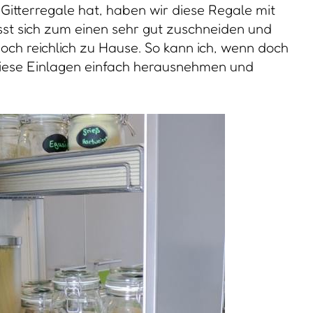
itterregale hat, haben wir diese Regale mit
st sich zum einen sehr gut zuschneiden und
ch reichlich zu Hause. So kann ich, wenn doch
 diese Einlagen einfach herausnehmen und