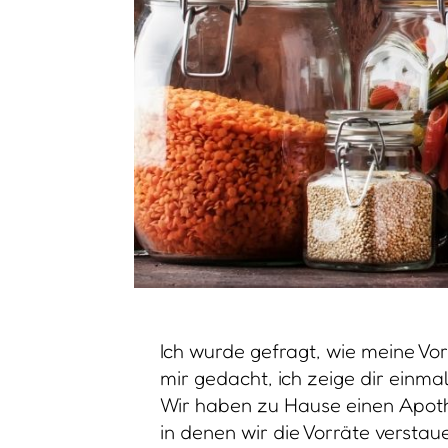
Ich wurde gefragt, wie meine Vo
mir gedacht, ich zeige dir einma
Wir haben zu Hause einen Apot
in denen wir die Vorräte verstau