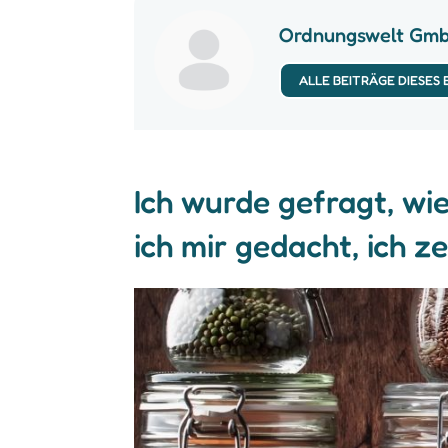
Ordnungswelt Gm
ALLE BEITRÄGE DIESES
Ich wurde gefragt, wi
ich mir gedacht, ich z