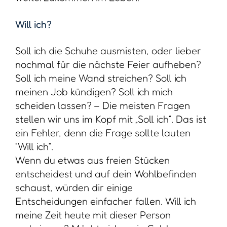
Will ich?
Soll ich die Schuhe ausmisten, oder lieber
nochmal für die nächste Feier aufheben?
Soll ich meine Wand streichen? Soll ich
meinen Job kündigen? Soll ich mich
scheiden lassen? – Die meisten Fragen
stellen wir uns im Kopf mit „Soll ich“. Das ist
ein Fehler, denn die Frage sollte lauten
“Will ich”.
Wenn du etwas aus freien Stücken
entscheidest und auf dein Wohlbefinden
schaust, würden dir einige
Entscheidungen einfacher fallen. Will ich
meine Zeit heute mit dieser Person