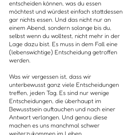
entscheiden können, was du essen
möchtest und würdest einfach stattdessen
gar nichts essen. Und das nicht nur an
einem Abend, sondern solange bis du,
selbst wenn du wolltest, nicht mehr in der
Lage dazu bist. Es muss in dem Fall eine
(lebenswichtige) Entscheidung getroffen
werden.
Was wir vergessen ist, dass wir
unterbewusst ganz viele Entscheidungen
treffen, jeden Tag. Es sind nur wenige
Entscheidungen, die überhaupt im
Bewusstsein auftauchen und nach einer
Antwort verlangen. Und genau diese
machen es uns manchmal schwer
weiterzukommen im Leben.