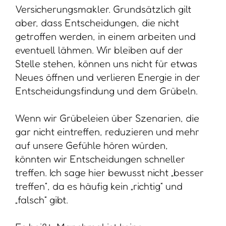
Versicherungsmakler. Grundsätzlich gilt
aber, dass Entscheidungen, die nicht
getroffen werden, in einem arbeiten und
eventuell lähmen. Wir bleiben auf der
Stelle stehen, können uns nicht für etwas
Neues öffnen und verlieren Energie in der
Entscheidungsfindung und dem Grübeln.
Wenn wir Grübeleien über Szenarien, die
gar nicht eintreffen, reduzieren und mehr
auf unsere Gefühle hören würden,
könnten wir Entscheidungen schneller
treffen. Ich sage hier bewusst nicht „besser
treffen“, da es häufig kein „richtig“ und
„falsch“ gibt.