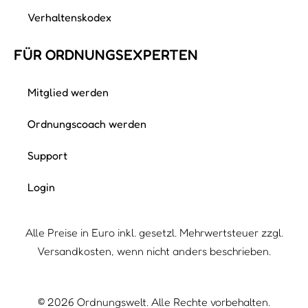
Verhaltenskodex
FÜR ORDNUNGS­EXPERTEN
Mitglied werden
Ordnungscoach werden
Support
Login
Alle Preise in Euro inkl. gesetzl. Mehrwertsteuer zzgl.
Versandkosten, wenn nicht anders beschrieben.
©
2026
Ordnungswelt. Alle Rechte vorbehalten.