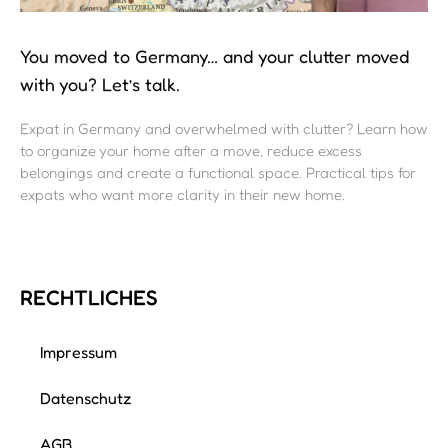
You moved to Germany… and your clutter moved
with you? Let’s talk.
Expat in Germany and overwhelmed with clutter? Learn how
to organize your home after a move, reduce excess
belongings and create a functional space. Practical tips for
expats who want more clarity in their new home.
RECHTLICHES
Impressum
Datenschutz
AGB