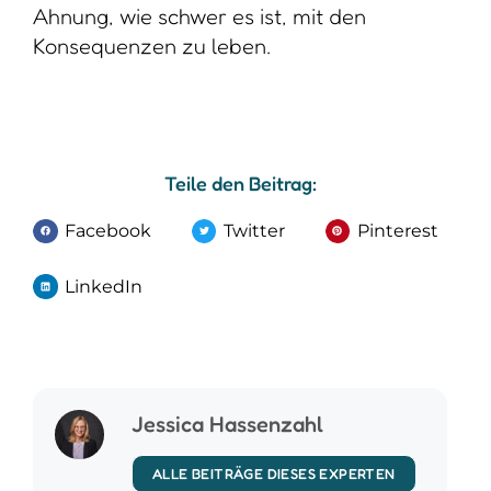
Ahnung, wie schwer es ist, mit den
Konsequenzen zu leben.
Teile den Beitrag:
Facebook
Twitter
Pinterest
LinkedIn
Jessica Hassenzahl
ALLE BEITRÄGE DIESES EXPERTEN