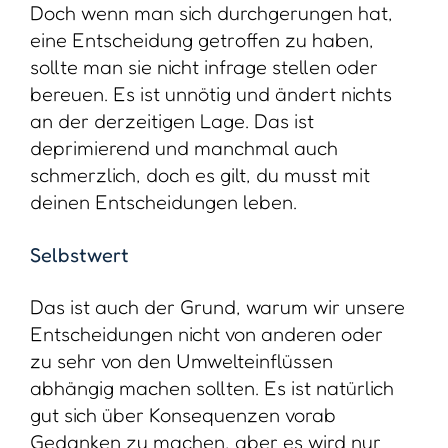
Doch wenn man sich durchgerungen hat,
eine Entscheidung getroffen zu haben,
sollte man sie nicht infrage stellen oder
bereuen. Es ist unnötig und ändert nichts
an der derzeitigen Lage. Das ist
deprimierend und manchmal auch
schmerzlich, doch es gilt, du musst mit
deinen Entscheidungen leben.
Selbstwert
Das ist auch der Grund, warum wir unsere
Entscheidungen nicht von anderen oder
zu sehr von den Umwelteinflüssen
abhängig machen sollten. Es ist natürlich
gut sich über Konsequenzen vorab
Gedanken zu machen, aber es wird nur