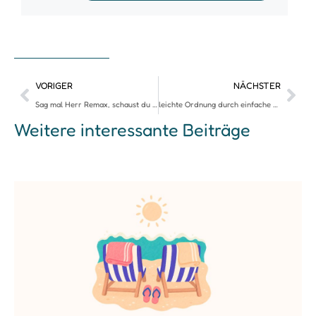
VORIGER
NÄCHSTER
Sag mal Herr Remax, schaust du kein Netflix?
leichte Ordnung durch einfache Küche
Weitere interessante Beiträge