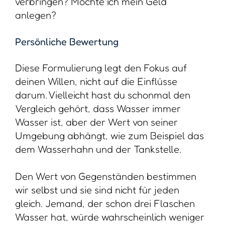
verbringen? Möchte ich mein Geld
anlegen?
Persönliche Bewertung
Diese Formulierung legt den Fokus auf
deinen Willen, nicht auf die Einflüsse
darum. Vielleicht hast du schonmal den
Vergleich gehört, dass Wasser immer
Wasser ist, aber der Wert von seiner
Umgebung abhängt, wie zum Beispiel das
dem Wasserhahn und der Tankstelle.
Den Wert von Gegenständen bestimmen
wir selbst und sie sind nicht für jeden
gleich. Jemand, der schon drei Flaschen
Wasser hat, würde wahrscheinlich weniger