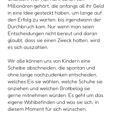
Millionären gehört, die anfangs all ihr Geld
in eine Idee gesteckt haben, um lange auf
den Erfolg zu warten, bis irgendwann der
Durchbruch kam. Nur wenn man seien
Entscheidungen nicht bereut und daran
glaubt, dass sie einen Zweck hatten, wird
es sich auszahlen.
Wir alle können uns von Kindern eine
Scheibe abschneiden, die spontan und
ohne lange nachzudenken entscheiden,
welches Eis sie wählen, welche Schuhe sie
anziehen und welchen Brotbelag sie
gerne mitnehmen würden. Es geht um das
eigene Wohlbefinden und was sie sich, in
diesem Moment für sich wünschen.