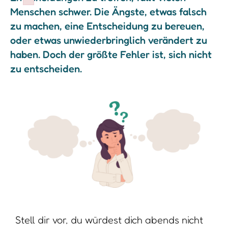
Failed to initialize plugin: wplink
Menschen schwer. Die Ängste, etwas falsch
zu machen, eine Entscheidung zu bereuen,
oder etwas unwiederbringlich verändert zu
haben. Doch der größte Fehler ist, sich nicht
zu entscheiden.
Stell dir vor, du würdest dich abends nicht