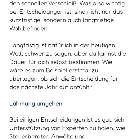
den schnellen Verschleiß. Was also wichtig
bei Entscheidungen ist, sind nicht nur das
kurzfristige, sondern auch langfristige
Wohlbefinden.
Langfristig ist natürlich in der heutigen
Welt, schwer zu sagen, aber du kannst die
Dauer für dich selbst bestimmen. Wie
wäre es zum Beispiel erstmal zu
überlegen, ob sich die Entscheidung für
das nächste Jahr gut anfühlt?
Lähmung umgehen
Bei einigen Entscheidungen ist es gut, sich
Unterstützung von Experten zu holen, wie
Steuerberater, Anwälte und