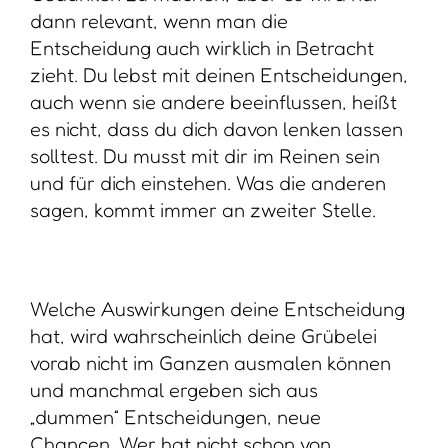
dann relevant, wenn man die
Entscheidung auch wirklich in Betracht
zieht. Du lebst mit deinen Entscheidungen,
auch wenn sie andere beeinflussen, heißt
es nicht, dass du dich davon lenken lassen
solltest. Du musst mit dir im Reinen sein
und für dich einstehen. Was die anderen
sagen, kommt immer an zweiter Stelle.
Welche Auswirkungen deine Entscheidung
hat, wird wahrscheinlich deine Grübelei
vorab nicht im Ganzen ausmalen können
und manchmal ergeben sich aus
„dummen“ Entscheidungen, neue
Chancen. Wer hat nicht schon von