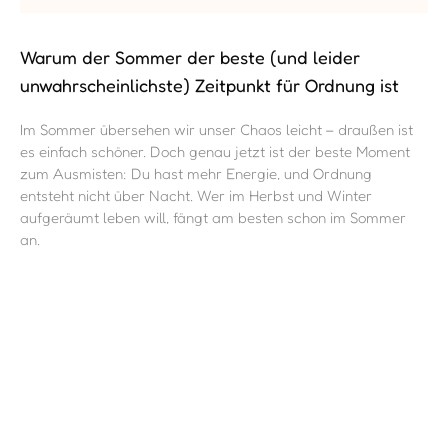
Warum der Sommer der beste (und leider
unwahrscheinlichste) Zeitpunkt für Ordnung ist
Im Sommer übersehen wir unser Chaos leicht – draußen ist
es einfach schöner. Doch genau jetzt ist der beste Moment
zum Ausmisten: Du hast mehr Energie, und Ordnung
entsteht nicht über Nacht. Wer im Herbst und Winter
aufgeräumt leben will, fängt am besten schon im Sommer
an.