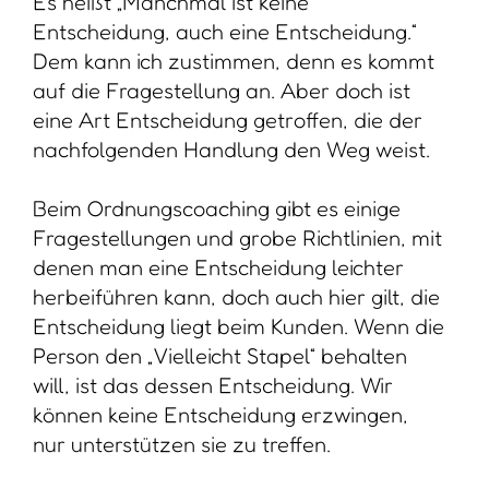
Es heißt „Manchmal ist keine
Entscheidung, auch eine Entscheidung.“
Dem kann ich zustimmen, denn es kommt
auf die Fragestellung an. Aber doch ist
eine Art Entscheidung getroffen, die der
nachfolgenden Handlung den Weg weist.
Beim Ordnungscoaching gibt es einige
Fragestellungen und grobe Richtlinien, mit
denen man eine Entscheidung leichter
herbeiführen kann, doch auch hier gilt, die
Entscheidung liegt beim Kunden. Wenn die
Person den „Vielleicht Stapel“ behalten
will, ist das dessen Entscheidung. Wir
können keine Entscheidung erzwingen,
nur unterstützen sie zu treffen.