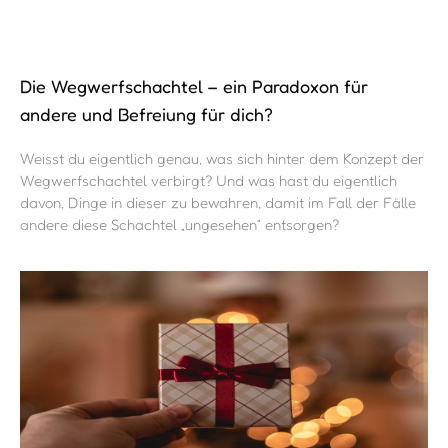
Die Wegwerfschachtel – ein Paradoxon für
andere und Befreiung für dich?
Weisst du eigentlich genau, was sich hinter dem Konzept der
Wegwerfschachtel verbirgt? Und was hast du eigentlich
davon, Dinge in dieser zu bewahren, damit im Fall der Fälle
andere diese Schachtel „ungesehen“ entsorgen?