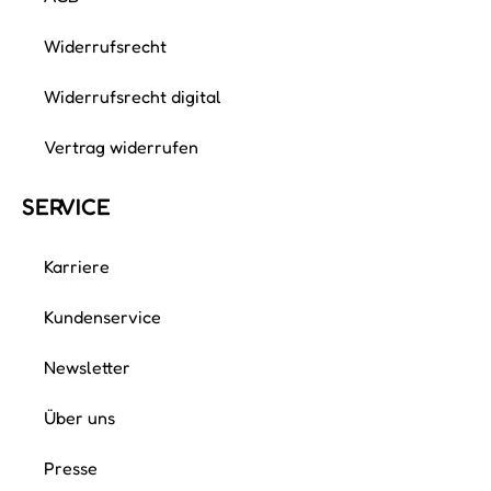
Widerrufsrecht
Widerrufsrecht digital
Vertrag widerrufen
SERVICE
Karriere
Kundenservice
Newsletter
Über uns
Presse