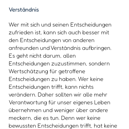
Verständnis
Wer mit sich und seinen Entscheidungen
zufrieden ist, kann sich auch besser mit
den Entscheidungen von anderen
anfreunden und Verständnis aufbringen.
Es geht nicht darum, allen
Entscheidungen zuzustimmen, sondern
Wertschätzung für getroffene
Entscheidungen zu haben. Wer keine
Entscheidungen trifft, kann nichts
verändern. Daher sollten wir alle mehr
Verantwortung für unser eigenes Leben
übernehmen und weniger über andere
meckern, die es tun. Denn wer keine
bewussten Entscheidungen trifft, hat keine