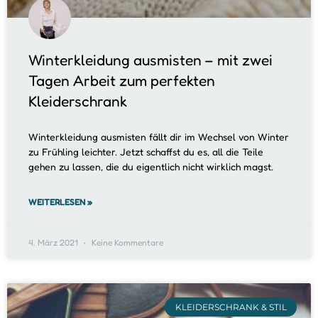
Winterkleidung ausmisten – mit zwei
Tagen Arbeit zum perfekten
Kleiderschrank
Winterkleidung ausmisten fällt dir im Wechsel von Winter
zu Frühling leichter. Jetzt schaffst du es, all die Teile
gehen zu lassen, die du eigentlich nicht wirklich magst.
WEITERLESEN »
4. März 2021
Keine Kommentare
KLEIDERSCHRANK & STIL