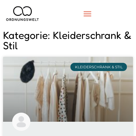
Kategorie: Kleiderschrank &
Stil
KLEIDERSCHRANK & STIL