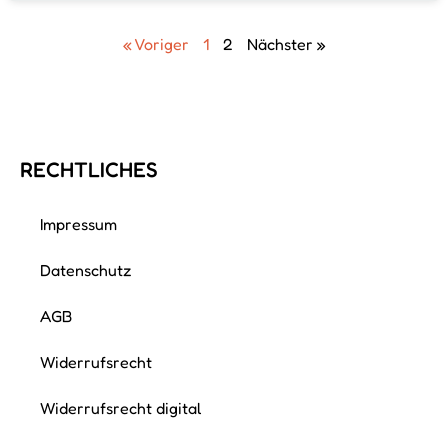
« Voriger
1
2
Nächster »
RECHTLICHES
Impressum
Datenschutz
AGB
Widerrufsrecht
Widerrufsrecht digital