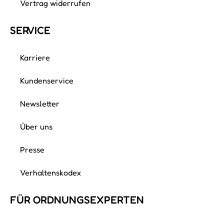
Vertrag widerrufen
SERVICE
Karriere
Kundenservice
Newsletter
Über uns
Presse
Verhaltenskodex
FÜR ORDNUNGS­EXPERTEN