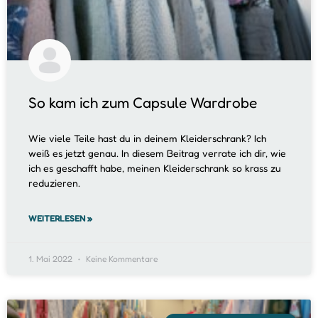
So kam ich zum Capsule Wardrobe
Wie viele Teile hast du in deinem Kleiderschrank? Ich
weiß es jetzt genau. In diesem Beitrag verrate ich dir, wie
ich es geschafft habe, meinen Kleiderschrank so krass zu
reduzieren.
WEITERLESEN »
1. Mai 2022
Keine Kommentare