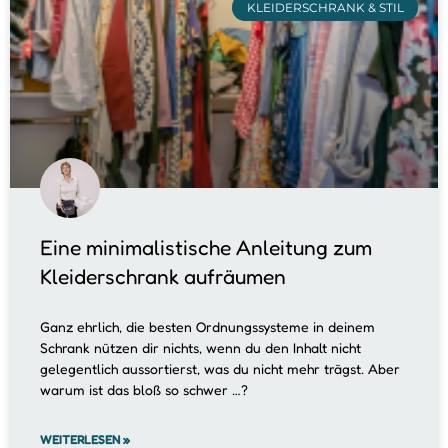
KLEIDERSCHRANK & STIL
Eine minimalistische Anleitung zum
Kleiderschrank aufräumen
Ganz ehrlich, die besten Ordnungssysteme in deinem
Schrank nützen dir nichts, wenn du den Inhalt nicht
gelegentlich aussortierst, was du nicht mehr trägst. Aber
warum ist das bloß so schwer …?
WEITERLESEN »