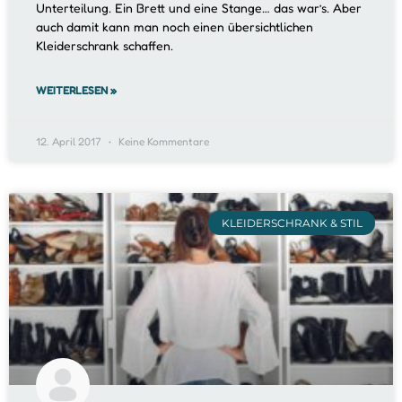
Unterteilung. Ein Brett und eine Stange… das war’s. Aber
auch damit kann man noch einen übersichtlichen
Kleiderschrank schaffen.
WEITERLESEN »
12. April 2017
Keine Kommentare
KLEIDERSCHRANK & STIL