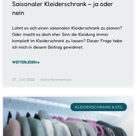
Saisonaler Kleiderschrank – ja oder
nein
Lohnt es sich einen saisonalen Kleiderschrank zu planen?
Oder macht es doch eher Sinn die Kleidung immer
komplett im Kleiderschrank zu lassen? Dieser Frage habe
ich mich in diesem Beitrag gewidmet.
WEITERLESEN »
27. Juni 2022
Keine Kommentare
KLEIDERSCHRANK & STIL