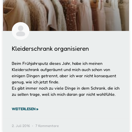
Kleiderschrank organisieren
Beim Frühjahrsputz dieses Jahr, habe ich meinen
Kleiderschrank aufgeräumt und mich auch schon von
einigen Dingen getrennt, aber ich war nicht konsequent
genug, wie ich jetzt finde.
Es gibt immer noch zu viele Dinge in dem Schrank, die ich
zu selten trage, weil ich mich daran gar nicht wohlfühle.
WEITERLESEN »
2. Juli 2016
7 Kommentare