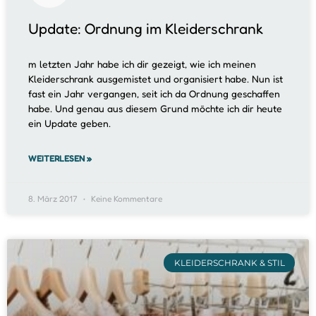
Update: Ordnung im Kleiderschrank
m letzten Jahr habe ich dir gezeigt, wie ich meinen
Kleiderschrank ausgemistet und organisiert habe. Nun ist
fast ein Jahr vergangen, seit ich da Ordnung geschaffen
habe. Und genau aus diesem Grund möchte ich dir heute
ein Update geben.
WEITERLESEN »
8. März 2017
Keine Kommentare
KLEIDERSCHRANK & STIL