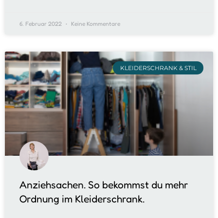
6. Februar 2022
Keine Kommentare
KLEIDERSCHRANK & STIL
Anziehsachen. So bekommst du mehr
Ordnung im Kleiderschrank.