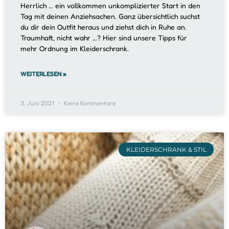
Herrlich … ein vollkommen unkomplizierter Start in den
Tag mit deinen Anziehsachen. Ganz übersichtlich suchst
du dir dein Outfit heraus und ziehst dich in Ruhe an.
Traumhaft, nicht wahr …? Hier sind unsere Tipps für
mehr Ordnung im Kleiderschrank.
WEITERLESEN »
3. Juni 2021
Keine Kommentare
KLEIDERSCHRANK & STIL