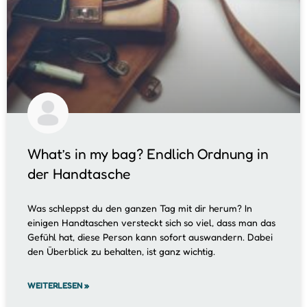
What’s in my bag? Endlich Ordnung in
der Handtasche
Was schleppst du den ganzen Tag mit dir herum? In
einigen Handtaschen versteckt sich so viel, dass man das
Gefühl hat, diese Person kann sofort auswandern. Dabei
den Überblick zu behalten, ist ganz wichtig.
WEITERLESEN »