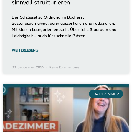
sinnvoll strukturieren
Der Schlüssel zu Ordnung im Bad: erst
Bestandsaufnahme, dann aussortieren und reduzieren.
Mit klaren Kategorien entsteht Übersicht, Stauraum und
Leichtigkeit – auch fürs schnelle Putzen.
WEITERLESEN »
30. September 2025
Keine Kommentare
BADEZIMMER