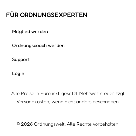
FÜR ORDNUNGS­EXPERTEN
Mitglied werden
Ordnungscoach werden
Support
Login
Alle Preise in Euro inkl. gesetzl. Mehrwertsteuer zzgl.
Versandkosten, wenn nicht anders beschrieben.
©
2026
Ordnungswelt. Alle Rechte vorbehalten.