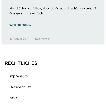
Handtücher so falten, dass sie ästhetisch schön aussehen?
Das geht ganz einfach.
WEITERLESEN »
3. August 2017
1 Kommentar
RECHTLICHES
Impressum
Datenschutz
AGB