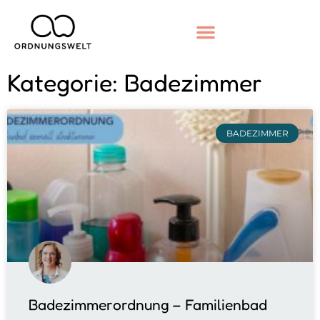
Kategorie: Badezimmer
BADEZIMMER
Badezimmerordnung – Familienbad