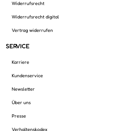
Widerrufsrecht
Widerrufsrecht digital
Vertrag widerrufen
SERVICE
Karriere
Kundenservice
Newsletter
Über uns
Presse
Verhaltenskodex