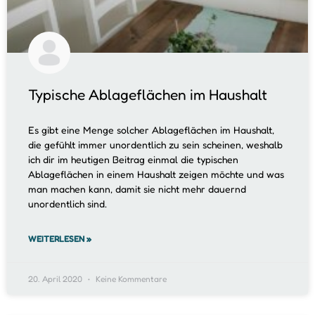
Typische Ablageflächen im Haushalt
Es gibt eine Menge solcher Ablageflächen im Haushalt,
die gefühlt immer unordentlich zu sein scheinen, weshalb
ich dir im heutigen Beitrag einmal die typischen
Ablageflächen in einem Haushalt zeigen möchte und was
man machen kann, damit sie nicht mehr dauernd
unordentlich sind.
WEITERLESEN »
20. April 2020
Keine Kommentare