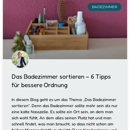
BADEZIMMER
Das Badezimmer sortieren – 6 Tipps
für bessere Ordnung
In diesem Blog geht es um das Thema: „Das Badezimmer
sortieren“. Denn das Badezimmer sollte mehr sein als nur
eine kalte Nasszelle. Es sollte ein Ort sein, an dem man
sich wohl fühlt. An dem alles seinen Platz hat und man
schnell findet, was man braucht, so dass nicht schon am
frühen Morgen Hektik ausbricht. Denn hier beginnen und