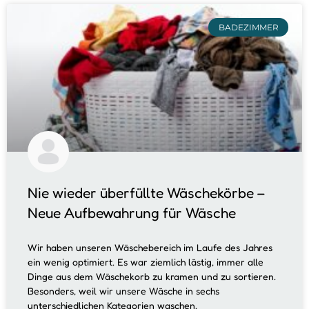
BADEZIMMER
Nie wieder überfüllte Wäschekörbe –
Neue Aufbewahrung für Wäsche
Wir haben unseren Wäschebereich im Laufe des Jahres
ein wenig optimiert. Es war ziemlich lästig, immer alle
Dinge aus dem Wäschekorb zu kramen und zu sortieren.
Besonders, weil wir unsere Wäsche in sechs
unterschiedlichen Kategorien waschen.