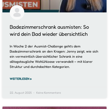
Badezimmerschrank ausmisten: So
wird dein Bad wieder übersichtlich
In Woche 2 der Ausmist-Challenge geht’s dem
Badezimmerschrank an den Kragen: Jenny zeigt, wie sich
ein vermeintlich übersichtlicher Schrank in eine
alltagstaugliche Wohlühloase verwandelt – mit klarer
Struktur und durchdachten Kategorien.
WEITERLESEN »
22. August 2025
Keine Kommentare