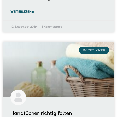
WEITERLESEN »
12. Dezember 2019
5 Kommentare
BADEZIMMER
Handtücher richtig falten