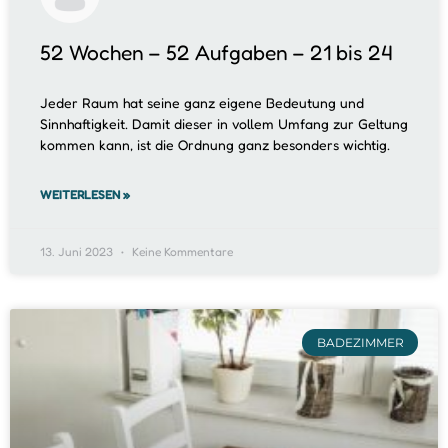
52 Wochen – 52 Aufgaben – 21 bis 24
Jeder Raum hat seine ganz eigene Bedeutung und
Sinnhaftigkeit. Damit dieser in vollem Umfang zur Geltung
kommen kann, ist die Ordnung ganz besonders wichtig.
WEITERLESEN »
13. Juni 2023
Keine Kommentare
BADEZIMMER