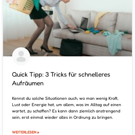
Quick Tipp: 3 Tricks für schnelleres
Aufräumen
Kennst du solche Situationen auch, wo man wenig Kraft,
Lust oder Energie hat, um allem, was im Alltag auf einen
wartet, zu schaffen? Es kann dann ziemlich anstrengend
sein, erst einmal wieder alles in Ordnung zu bringen.
WEITERLESEN »