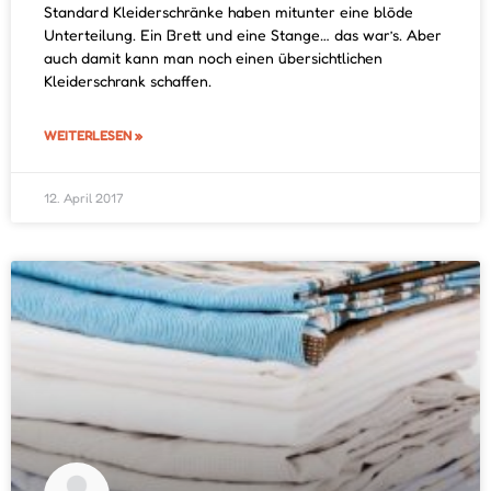
Standard Kleiderschränke haben mitunter eine blöde
Unterteilung. Ein Brett und eine Stange… das war’s. Aber
auch damit kann man noch einen übersichtlichen
Kleiderschrank schaffen.
WEITERLESEN »
12. April 2017