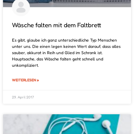
Wäsche falten mit dem Faltbrett
Es gibt, glaube ich ganz unterschiedliche Typ Menschen
unter uns. Die einen legen keinen Wert darauf, dass alles
sauber, akkurat in Reih und Glied im Schrank ist.
Hauptsache, das Wäsche falten geht schnell und
unkompliziert.
WEITERLESEN »
29. April 2017