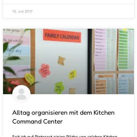
13. Juli 2017
Alltag organisieren mit dem Kitchen
Command Center
Seit ich auf Pinterest einige Bilder von solchen Kitchen