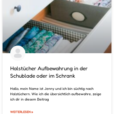
Halstücher Aufbewahrung in der
Schublade oder im Schrank
Hallo, mein Name ist Jenny und ich bin süchtig nach
Halstüchern. Wie ich die übersichtlich aufbewahre, zeige
ich dir in diesem Beitrag
WEITERLESEN »