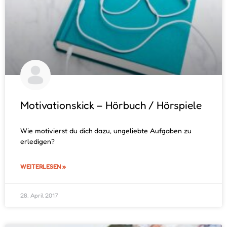
Motivationskick – Hörbuch / Hörspiele
Wie motivierst du dich dazu, ungeliebte Aufgaben zu
erledigen?
WEITERLESEN »
28. April 2017