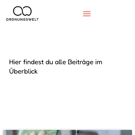
Hier findest du alle Beiträge im
Überblick