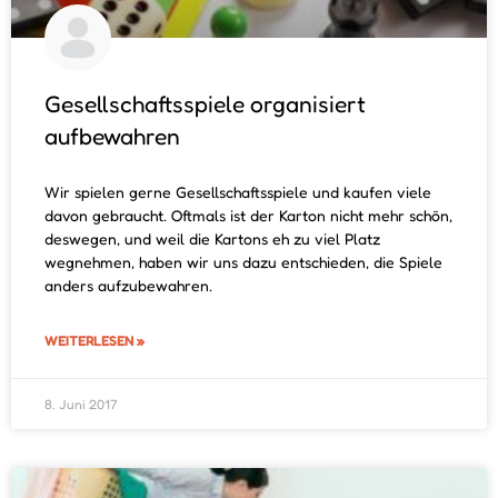
Gesellschaftsspiele organisiert
aufbewahren
Wir spielen gerne Gesellschaftsspiele und kaufen viele
davon gebraucht. Oftmals ist der Karton nicht mehr schön,
deswegen, und weil die Kartons eh zu viel Platz
wegnehmen, haben wir uns dazu entschieden, die Spiele
anders aufzubewahren.
WEITERLESEN »
8. Juni 2017