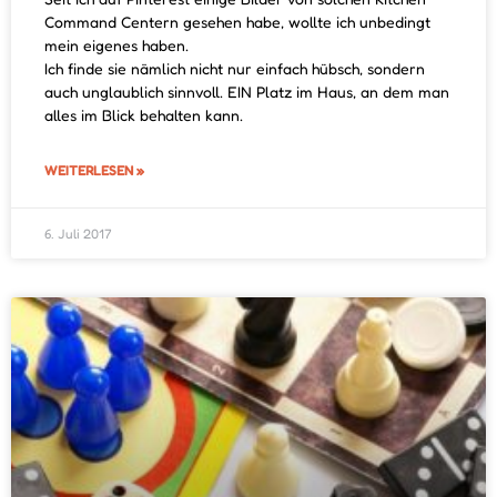
Command Centern gesehen habe, wollte ich unbedingt
mein eigenes haben.
Ich finde sie nämlich nicht nur einfach hübsch, sondern
auch unglaublich sinnvoll. EIN Platz im Haus, an dem man
alles im Blick behalten kann.
WEITERLESEN »
6. Juli 2017