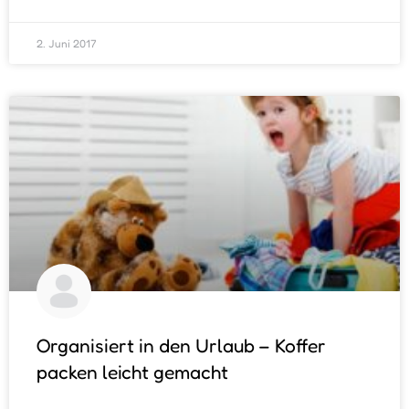
2. Juni 2017
Organisiert in den Urlaub – Koffer
packen leicht gemacht