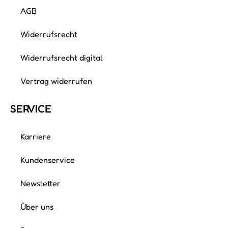
AGB
Widerrufsrecht
Widerrufsrecht digital
Vertrag widerrufen
SERVICE
Karriere
Kundenservice
Newsletter
Über uns