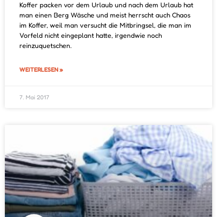
Koffer packen vor dem Urlaub und nach dem Urlaub hat
man einen Berg Wäsche und meist herrscht auch Chaos
im Koffer, weil man versucht die Mitbringsel, die man im
Vorfeld nicht eingeplant hatte, irgendwie noch
reinzuquetschen.
WEITERLESEN »
7. Mai 2017