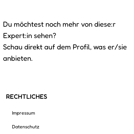
Du möchtest noch mehr von diese:r
Expert:in sehen?
Schau direkt auf dem Profil, was er/sie
anbieten.
RECHTLICHES
Impressum
Datenschutz