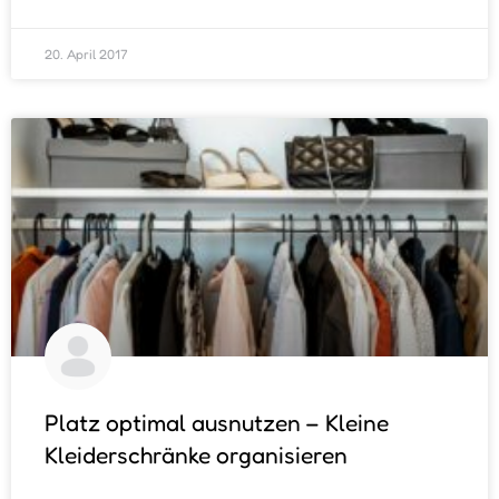
20. April 2017
Platz optimal ausnutzen – Kleine
Kleiderschränke organisieren