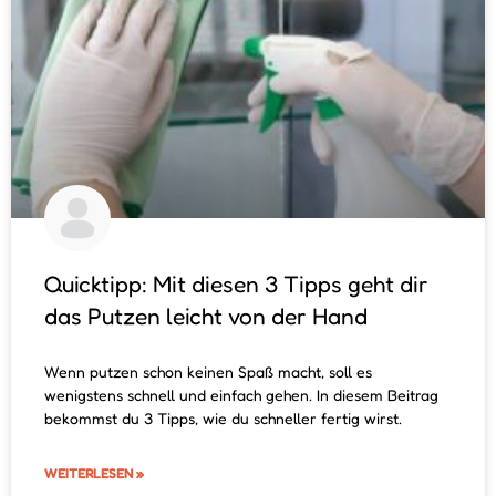
Quicktipp: Mit diesen 3 Tipps geht dir
das Putzen leicht von der Hand
Wenn putzen schon keinen Spaß macht, soll es
wenigstens schnell und einfach gehen. In diesem Beitrag
bekommst du 3 Tipps, wie du schneller fertig wirst.
WEITERLESEN »