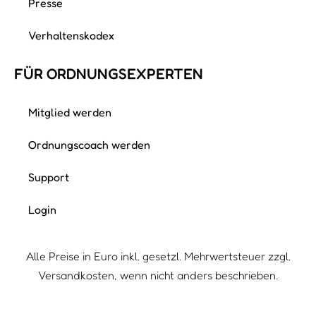
Presse
Verhaltenskodex
FÜR ORDNUNGS­EXPERTEN
Mitglied werden
Ordnungscoach werden
Support
Login
Alle Preise in Euro inkl. gesetzl. Mehrwertsteuer zzgl.
Versandkosten, wenn nicht anders beschrieben.