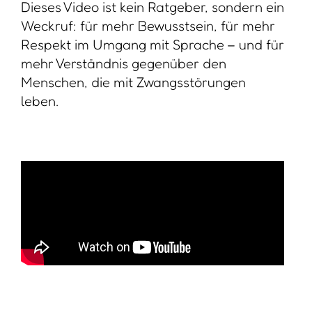
Dieses Video ist kein Ratgeber, sondern ein
Weckruf: für mehr Bewusstsein, für mehr
Respekt im Umgang mit Sprache – und für
mehr Verständnis gegenüber den
Menschen, die mit Zwangsstörungen
leben.