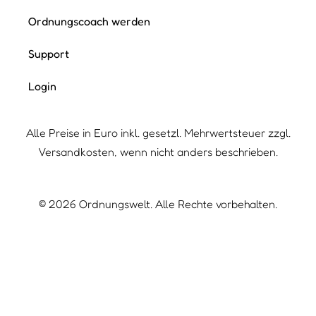
Ordnungscoach werden
Support
Login
Alle Preise in Euro inkl. gesetzl. Mehrwertsteuer zzgl.
Versandkosten, wenn nicht anders beschrieben.
©
2026
Ordnungswelt. Alle Rechte vorbehalten.