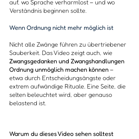
auf, wo Sprache verharmlost – und wo
Verständnis beginnen sollte.
Wenn Ordnung nicht mehr möglich ist
Nicht alle Zwänge führen zu übertriebener
Sauberkeit. Das Video zeigt auch, wie
Zwangsgedanken und Zwangshandlungen
Ordnung unmöglich machen können
–
etwa durch Entscheidungsängste oder
extrem aufwändige Rituale. Eine Seite, die
selten beleuchtet wird, aber genauso
belastend ist.
Warum du dieses Video sehen solltest