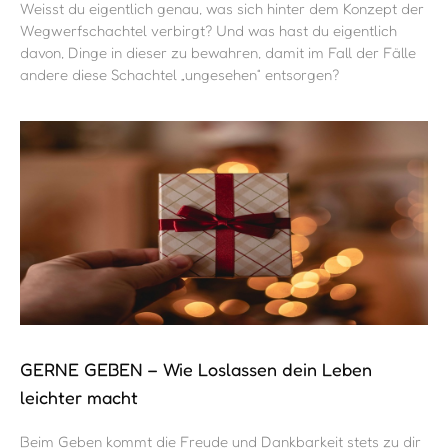
Weisst du eigentlich genau, was sich hinter dem Konzept der
Wegwerfschachtel verbirgt? Und was hast du eigentlich
davon, Dinge in dieser zu bewahren, damit im Fall der Fälle
andere diese Schachtel „ungesehen“ entsorgen?
GERNE GEBEN – Wie Loslassen dein Leben
leichter macht
Beim Geben kommt die Freude und Dankbarkeit stets zu dir