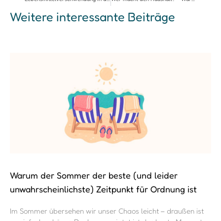
Weitere interessante Beiträge
Warum der Sommer der beste (und leider
unwahrscheinlichste) Zeitpunkt für Ordnung ist
Im Sommer übersehen wir unser Chaos leicht – draußen ist