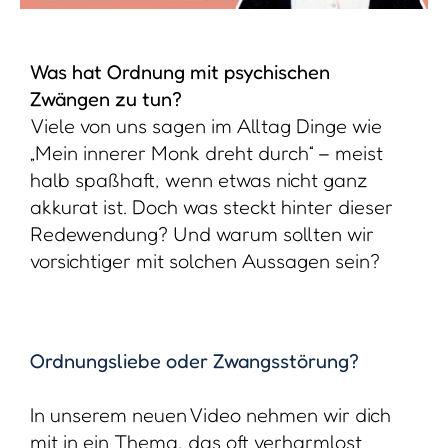
Was hat Ordnung mit psychischen
Zwängen zu tun?
Viele von uns sagen im Alltag Dinge wie
„Mein innerer Monk dreht durch“ – meist
halb spaßhaft, wenn etwas nicht ganz
akkurat ist. Doch was steckt hinter dieser
Redewendung? Und warum sollten wir
vorsichtiger mit solchen Aussagen sein?
Ordnungsliebe oder Zwangsstörung?
In unserem neuen Video nehmen wir dich
mit in ein Thema, das oft verharmlost