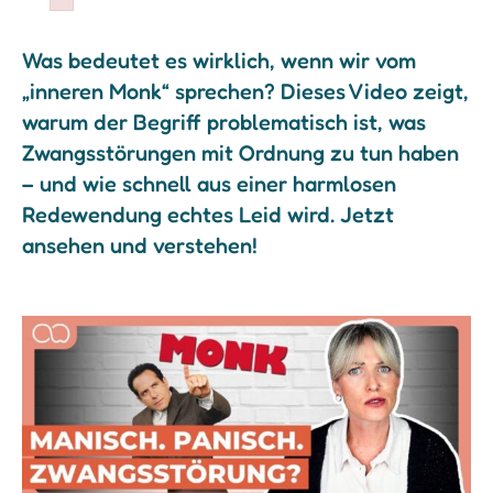
Failed to initialize plugin: wplink
Was bedeutet es wirklich, wenn wir vom
„inneren Monk“ sprechen? Dieses Video zeigt,
warum der Begriff problematisch ist, was
Zwangsstörungen mit Ordnung zu tun haben
– und wie schnell aus einer harmlosen
Redewendung echtes Leid wird. Jetzt
ansehen und verstehen!