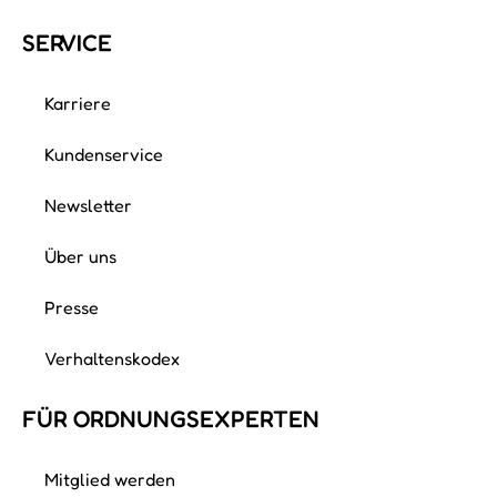
SERVICE
Karriere
Kundenservice
Newsletter
Über uns
Presse
Verhaltenskodex
FÜR ORDNUNGS­EXPERTEN
Mitglied werden