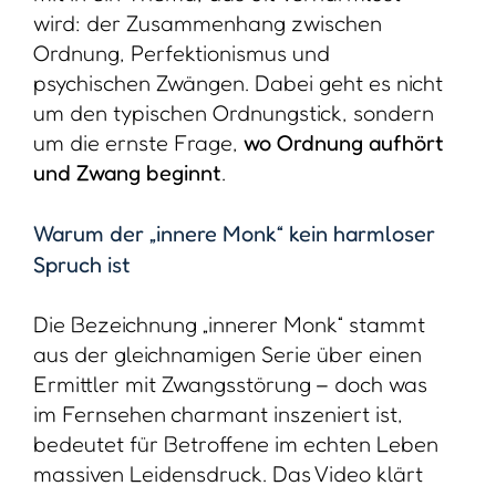
wird: der Zusammenhang zwischen
Ordnung, Perfektionismus und
psychischen Zwängen. Dabei geht es nicht
um den typischen Ordnungstick, sondern
um die ernste Frage,
wo Ordnung aufhört
und Zwang beginnt
.
Warum der „innere Monk“ kein harmloser
Spruch ist
Die Bezeichnung „innerer Monk“ stammt
aus der gleichnamigen Serie über einen
Ermittler mit Zwangsstörung – doch was
im Fernsehen charmant inszeniert ist,
bedeutet für Betroffene im echten Leben
massiven Leidensdruck. Das Video klärt