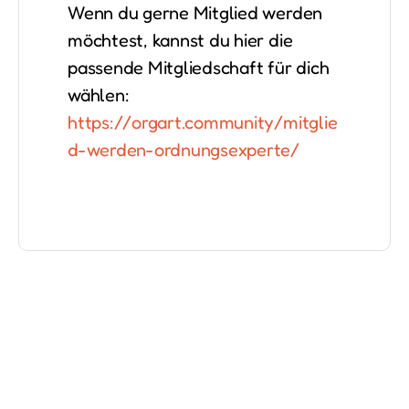
Wenn du gerne Mitglied werden
möchtest, kannst du hier die
passende Mitgliedschaft für dich
wählen:
https://orgart.community/mitglie
d-werden-ordnungsexperte/