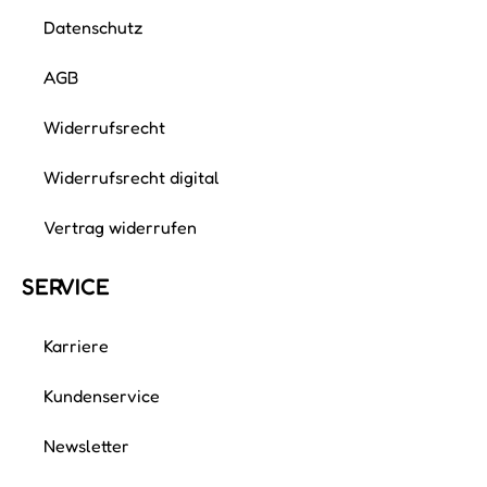
Datenschutz
AGB
Widerrufsrecht
Widerrufsrecht digital
Vertrag widerrufen
SERVICE
Karriere
Kundenservice
Newsletter