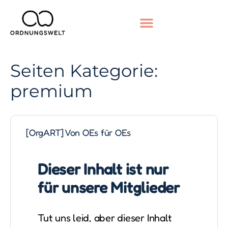
Seiten Kategorie:
premium
[OrgART] Von OEs für OEs
Dieser Inhalt ist nur
für unsere Mitglieder
Tut uns leid, aber dieser Inhalt