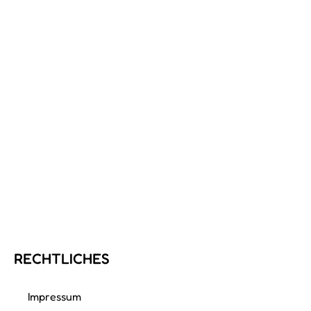
RECHTLICHES
Impressum