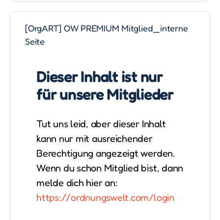
[OrgART] OW PREMIUM Mitglied_interne
Seite
Dieser Inhalt ist nur
für unsere Mitglieder
Tut uns leid, aber dieser Inhalt
kann nur mit ausreichender
Berechtigung angezeigt werden.
Wenn du schon Mitglied bist, dann
melde dich hier an:
https://ordnungswelt.com/login