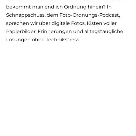
bekommt man endlich Ordnung hinein? In
Schnappschuss, dem Foto-Ordnungs-Podcast,
sprechen wir über digitale Fotos, Kisten voller
Papierbilder, Erinnerungen und alltagstaugliche
Lösungen ohne Technikstress.