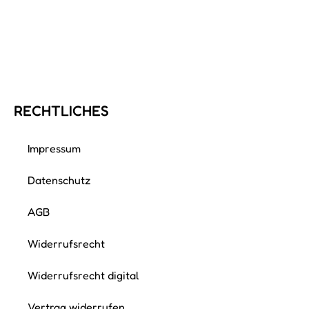
RECHTLICHES
Impressum
Datenschutz
AGB
Widerrufsrecht
Widerrufsrecht digital
Vertrag widerrufen