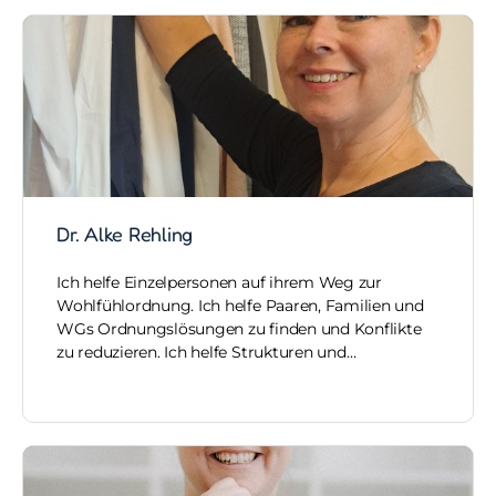
Dr. Alke Rehling
Ich helfe Einzelpersonen auf ihrem Weg zur
Wohlfühlordnung. Ich helfe Paaren, Familien und
WGs Ordnungslösungen zu finden und Konflikte
zu reduzieren. Ich helfe Strukturen und…