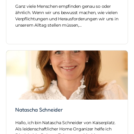
Ganz viele Menschen empfinden genau so oder
ähnlich. Wenn wir uns bewusst machen, wie vielen
Verpflichtungen und Herausforderungen wir uns in
unserem Alltag stellen müssen,…
Natascha Schneider
Hallo, ich bin Natascha Schneider von Kaiserplatz.
Als leidenschaftlicher Home Organizer helfe ich