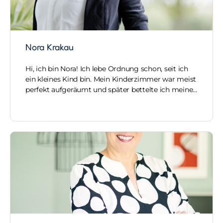
Nora Krakau
Hi, ich bin Nora! Ich lebe Ordnung schon, seit ich
ein kleines Kind bin. Mein Kinderzimmer war meist
perfekt aufgeräumt und später bettelte ich meine…