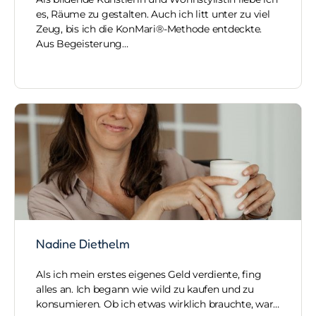
es, Räume zu gestalten. Auch ich litt unter zu viel
Zeug, bis ich die KonMari®-Methode entdeckte.
Aus Begeisterung…
Nadine Diethelm
Als ich mein erstes eigenes Geld verdiente, fing
alles an. Ich begann wie wild zu kaufen und zu
konsumieren. Ob ich etwas wirklich brauchte, war…