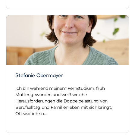
Stefanie Obermayer
Ich bin während meinem Fernstudium, früh
Mutter geworden und weiß welche
Herausforderungen die Doppelbelastung von
Berufsalltag und Familienleben mit sich bringt.
Oft war ich so…