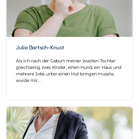
Julia Bartsch-Knust
Als ich nach der Geburt meiner zweiten Tochter
gleichzeitig zwei Kinder, einen Hund, ein Haus und
mehrere Jobs unter einen Hut bringen musste,
wurde mir…