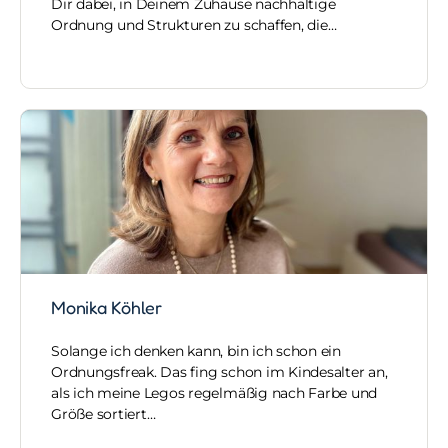
Dir dabei, in Deinem Zuhause nachhaltige
Ordnung und Strukturen zu schaffen, die…
Monika Köhler
Solange ich denken kann, bin ich schon ein
Ordnungsfreak. Das fing schon im Kindesalter an,
als ich meine Legos regelmäßig nach Farbe und
Größe sortiert…