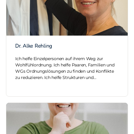
Dr. Alke Rehling
Ich helfe Einzelpersonen auf ihrem Weg zur
Wohlfühlordnung. Ich helfe Paaren, Familien und
WGs Ordnungslösungen zu finden und Konflikte
zu reduzieren. Ich helfe Strukturen und…