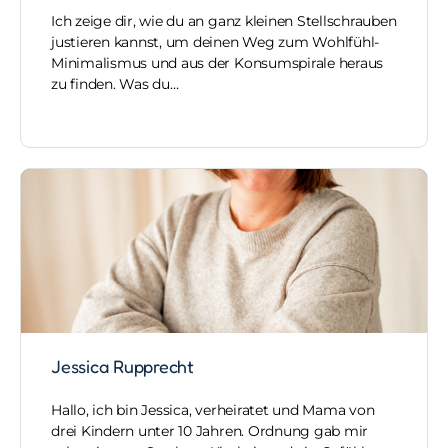
Ich zeige dir, wie du an ganz kleinen Stellschrauben
justieren kannst, um deinen Weg zum Wohlfühl-
Minimalismus und aus der Konsumspirale heraus
zu finden. Was du…
Jessica Rupprecht
Hallo, ich bin Jessica, verheiratet und Mama von
drei Kindern unter 10 Jahren. Ordnung gab mir