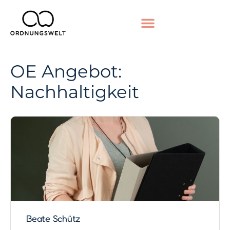
OE Angebot:
Nachhaltigkeit
Beate Schütz