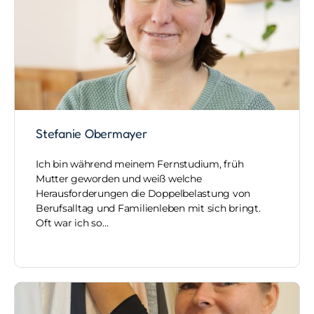
Stefanie Obermayer
Ich bin während meinem Fernstudium, früh
Mutter geworden und weiß welche
Herausforderungen die Doppelbelastung von
Berufsalltag und Familienleben mit sich bringt.
Oft war ich so…