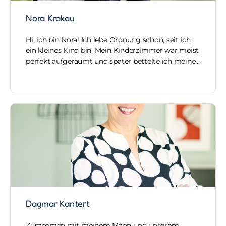
Nora Krakau
Hi, ich bin Nora! Ich lebe Ordnung schon, seit ich
ein kleines Kind bin. Mein Kinderzimmer war meist
perfekt aufgeräumt und später bettelte ich meine…
Dagmar Kantert
Zusammen mit meinem Mann und unserem