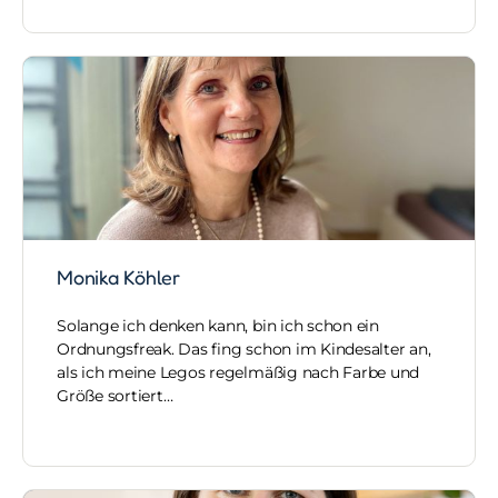
Monika Köhler
Solange ich denken kann, bin ich schon ein
Ordnungsfreak. Das fing schon im Kindesalter an,
als ich meine Legos regelmäßig nach Farbe und
Größe sortiert…