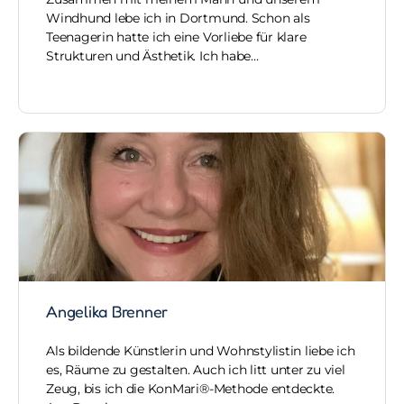
Windhund lebe ich in Dortmund. Schon als
Teenagerin hatte ich eine Vorliebe für klare
Strukturen und Ästhetik. Ich habe…
Angelika Brenner
Als bildende Künstlerin und Wohnstylistin liebe ich
es, Räume zu gestalten. Auch ich litt unter zu viel
Zeug, bis ich die KonMari®-Methode entdeckte.