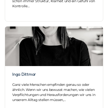
schon immer Struktur, Klarheit und ein Gefühl von
Kontrolle…
Inga Dittmar
Ganz viele Menschen empfinden genau so oder
ähnlich. Wenn wir uns bewusst machen, wie vielen
Verpflichtungen und Herausforderungen wir uns in
unserem Alltag stellen müssen,…