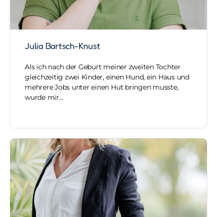
Julia Bartsch-Knust
Als ich nach der Geburt meiner zweiten Tochter
gleichzeitig zwei Kinder, einen Hund, ein Haus und
mehrere Jobs unter einen Hut bringen musste,
wurde mir…