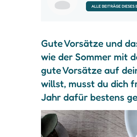
ALLE BEITRÄGE DIESES
Gute Vorsätze und das
wie der Sommer mit d
gute Vorsätze auf de
willst, musst du dich 
Jahr dafür bestens gee