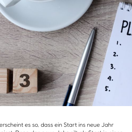
rscheint es so, dass ein Start ins neue Jahr