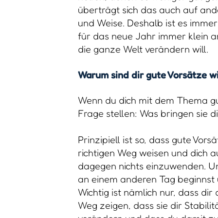
überträgt sich das auch auf ande
und Weise. Deshalb ist es immer
für das neue Jahr immer klein a
die ganze Welt verändern will.
Warum sind dir gute Vorsätze w
Wenn du dich mit dem Thema gut
Frage stellen: Was bringen sie d
Prinzipiell ist so, dass gute Vor
richtigen Weg weisen und dich a
dagegen nichts einzuwenden. Un
an einem anderen Tag beginnst u
Wichtig ist nämlich nur, dass dir
Weg zeigen, dass sie dir Stabili