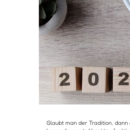
Glaubt man der Tradition, dann e