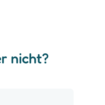
r nicht?