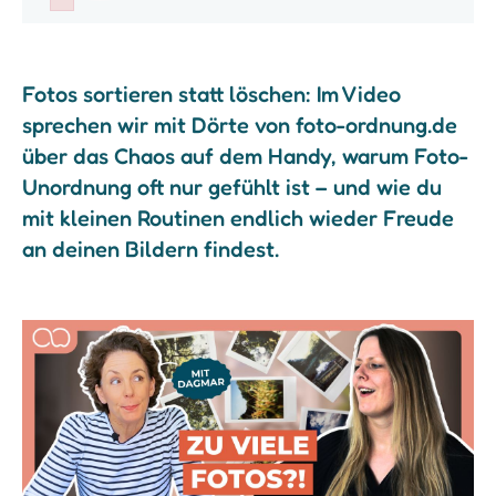
Failed to initialize plugin: wplink
Fotos sortieren statt löschen: Im Video
sprechen wir mit Dörte von foto-ordnung.de
über das Chaos auf dem Handy, warum Foto-
Unordnung oft nur gefühlt ist – und wie du
mit kleinen Routinen endlich wieder Freude
an deinen Bildern findest.