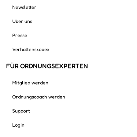
Newsletter
Über uns
Presse
Verhaltenskodex
FÜR ORDNUNGS­EXPERTEN
Mitglied werden
Ordnungscoach werden
Support
Login