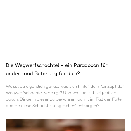
Die Wegwerfschachtel – ein Paradoxon für
andere und Befreiung für dich?
Weisst du eigentlich genau, was sich hinter dem Konzept der
Wegwerfschachtel verbirgt? Und was hast du eigentlich
davon, Dinge in dieser zu bewahren, damit im Fall der Fälle
andere diese Schachtel „ungesehen“ entsorgen?