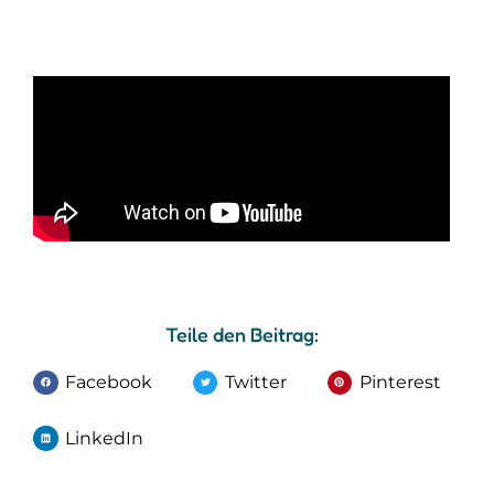
Teile den Beitrag:
Facebook
Twitter
Pinterest
LinkedIn