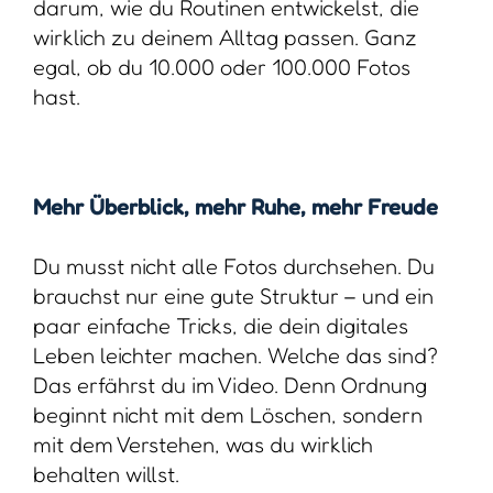
darum, wie du Routinen entwickelst, die
wirklich zu deinem Alltag passen. Ganz
egal, ob du 10.000 oder 100.000 Fotos
hast.
Mehr Überblick, mehr Ruhe, mehr Freude
Du musst nicht alle Fotos durchsehen. Du
brauchst nur eine gute Struktur – und ein
paar einfache Tricks, die dein digitales
Leben leichter machen. Welche das sind?
Das erfährst du im Video. Denn Ordnung
beginnt nicht mit dem Löschen, sondern
mit dem Verstehen, was du wirklich
behalten willst.