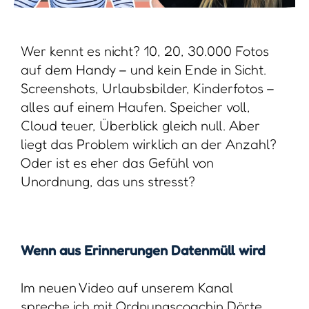
Wer kennt es nicht? 10, 20, 30.000 Fotos
auf dem Handy – und kein Ende in Sicht.
Screenshots, Urlaubsbilder, Kinderfotos –
alles auf einem Haufen. Speicher voll,
Cloud teuer, Überblick gleich null. Aber
liegt das Problem wirklich an der Anzahl?
Oder ist es eher das Gefühl von
Unordnung, das uns stresst?
Wenn aus Erinnerungen Datenmüll wird
Im neuen Video auf unserem Kanal
spreche ich mit Ordnungscoachin Dörte