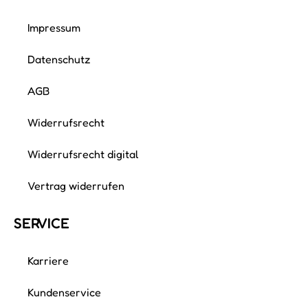
Impressum
Datenschutz
AGB
Widerrufsrecht
Widerrufsrecht digital
Vertrag widerrufen
SERVICE
Karriere
Kundenservice