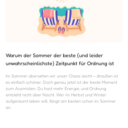
Warum der Sommer der beste (und leider
unwahrscheinlichste) Zeitpunkt für Ordnung ist
Im Sommer übersehen wir unser Chaos leicht – draußen ist
es einfach schöner. Doch genau jetzt ist der beste Moment
zum Ausmisten: Du hast mehr Energie, und Ordnung
entsteht nicht über Nacht. Wer im Herbst und Winter
aufgeräumt leben will, fängt am besten schon im Sommer
an.