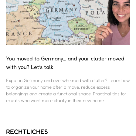
You moved to Germany… and your clutter moved
with you? Let’s talk.
Expat in Germany and overwhelmed with clutter? Learn how
to organize your home after a move, reduce excess
belongings and create a functional space. Practical tips for
expats who want more clarity in their new home.
RECHTLICHES