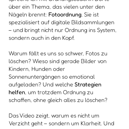
über ein Thema, das vielen unter den
Nägeln brennt:
Fotoordnung
. Sie ist
spezialisiert auf digitale Bildsammlungen
– und bringt nicht nur Ordnung ins System,
sondern auch in den Kopf.
Warum fällt es uns so schwer, Fotos zu
löschen? Wieso sind gerade Bilder von
Kindern, Hunden oder
Sonnenuntergängen so emotional
aufgeladen? Und welche
Strategien
helfen
, um trotzdem Ordnung zu
schaffen, ohne gleich alles zu löschen?
Das Video zeigt, warum es nicht um
Verzicht geht – sondern um Klarheit. Und