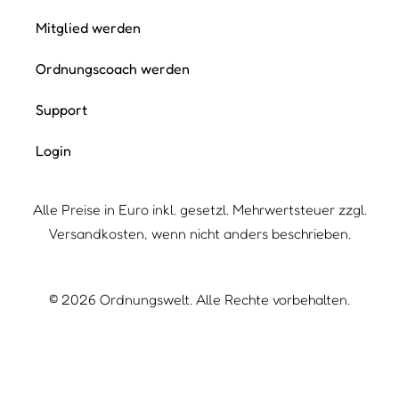
Mitglied werden
Ordnungscoach werden
Support
Login
Alle Preise in Euro inkl. gesetzl. Mehrwertsteuer zzgl.
Versandkosten, wenn nicht anders beschrieben.
©
2026
Ordnungswelt. Alle Rechte vorbehalten.