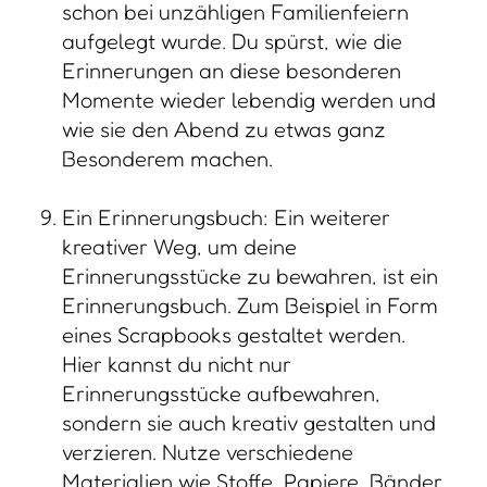
schon bei unzähligen Familienfeiern
aufgelegt wurde. Du spürst, wie die
Erinnerungen an diese besonderen
Momente wieder lebendig werden und
wie sie den Abend zu etwas ganz
Besonderem machen.
Ein Erinnerungsbuch: Ein weiterer
kreativer Weg, um deine
Erinnerungsstücke zu bewahren, ist ein
Erinnerungsbuch. Zum Beispiel in Form
eines Scrapbooks gestaltet werden.
Hier kannst du nicht nur
Erinnerungsstücke aufbewahren,
sondern sie auch kreativ gestalten und
verzieren. Nutze verschiedene
Materialien wie Stoffe, Papiere, Bänder