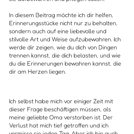
In diesem Beitrag möchte ich dir helfen,
Erinnerungsstücke nicht nur zu behalten,
sondern auch auf eine liebevolle und
stilvolle Art und Weise aufzubewahren. Ich
werde dir zeigen, wie du dich von Dingen
trennen kannst, die dich belasten, und wie
du die Erinnerungen bewahren kannst, die
dir am Herzen liegen.
Ich selbst habe mich vor einiger Zeit mit
dieser Frage beschäftigen müssen, als
meine geliebte Oma verstorben ist. Der
Verlust hat mich tief getroffen und ich
vermisse sie jeden Tag. Aber ich bin auch