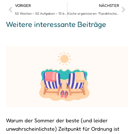
VORIGER
NÄCHSTER
52 Wochen – 52 Aufgaben – 13 bis 16
Küche organisieren: 11 praktische Tipps für mehr Ordnung in der Küche
Weitere interessante Beiträge
Warum der Sommer der beste (und leider
unwahrscheinlichste) Zeitpunkt für Ordnung ist