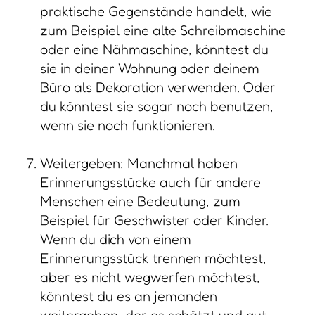
praktische Gegenstände handelt, wie
zum Beispiel eine alte Schreibmaschine
oder eine Nähmaschine, könntest du
sie in deiner Wohnung oder deinem
Büro als Dekoration verwenden. Oder
du könntest sie sogar noch benutzen,
wenn sie noch funktionieren.
Weitergeben: Manchmal haben
Erinnerungsstücke auch für andere
Menschen eine Bedeutung, zum
Beispiel für Geschwister oder Kinder.
Wenn du dich von einem
Erinnerungsstück trennen möchtest,
aber es nicht wegwerfen möchtest,
könntest du es an jemanden
weitergeben, der es schätzt und gut