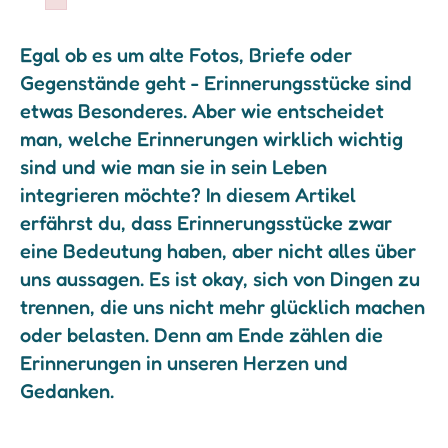
Failed to initialize plugin: wplink
Egal ob es um alte Fotos, Briefe oder
Gegenstände geht - Erinnerungsstücke sind
etwas Besonderes. Aber wie entscheidet
man, welche Erinnerungen wirklich wichtig
sind und wie man sie in sein Leben
integrieren möchte? In diesem Artikel
erfährst du, dass Erinnerungsstücke zwar
eine Bedeutung haben, aber nicht alles über
uns aussagen. Es ist okay, sich von Dingen zu
trennen, die uns nicht mehr glücklich machen
oder belasten. Denn am Ende zählen die
Erinnerungen in unseren Herzen und
Gedanken.