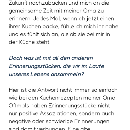
Zukunft nachzubacken und mich an die
gemeinsame Zeit mit meiner Oma zu
erinnern. Jedes Mal, wenn ich jetzt einen
ihrer Kuchen backe, fühle ich mich ihr nahe
und es fühlt sich an, als ob sie bei mir in
der Küche steht.
Doch was ist mit all den anderen
Erinnerungsstücken, die wir im Laufe
unseres Lebens ansammeln?
Hier ist die Antwort nicht immer so einfach
wie bei den Kuchenrezepten meiner Oma.
Oftmals haben Erinnerungsstücke nicht
nur positive Assoziationen, sondern auch
negative oder schwierige Erinnerungen
sind damit verbunden. Eine alte