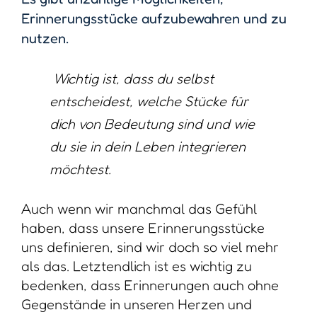
Erinnerungsstücke aufzubewahren und zu
nutzen.
Wichtig ist, dass du selbst
entscheidest, welche Stücke für
dich von Bedeutung sind und wie
du sie in dein Leben integrieren
möchtest.
Auch wenn wir manchmal das Gefühl
haben, dass unsere Erinnerungsstücke
uns definieren, sind wir doch so viel mehr
als das. Letztendlich ist es wichtig zu
bedenken, dass Erinnerungen auch ohne
Gegenstände in unseren Herzen und