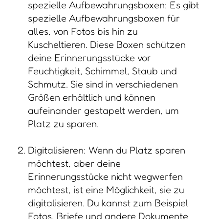
spezielle Aufbewahrungsboxen: Es gibt
spezielle Aufbewahrungsboxen für
alles, von Fotos bis hin zu
Kuscheltieren. Diese Boxen schützen
deine Erinnerungsstücke vor
Feuchtigkeit, Schimmel, Staub und
Schmutz. Sie sind in verschiedenen
Größen erhältlich und können
aufeinander gestapelt werden, um
Platz zu sparen.
Digitalisieren: Wenn du Platz sparen
möchtest, aber deine
Erinnerungsstücke nicht wegwerfen
möchtest, ist eine Möglichkeit, sie zu
digitalisieren. Du kannst zum Beispiel
Fotos, Briefe und andere Dokumente