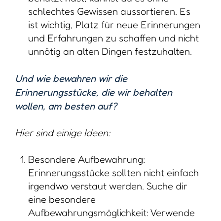
schlechtes Gewissen aussortieren. Es
ist wichtig, Platz für neue Erinnerungen
und Erfahrungen zu schaffen und nicht
unnötig an alten Dingen festzuhalten.
Und wie bewahren wir die
Erinnerungsstücke, die wir behalten
wollen, am besten auf?
Hier sind einige Ideen:
Besondere Aufbewahrung:
Erinnerungsstücke sollten nicht einfach
irgendwo verstaut werden. Suche dir
eine besondere
Aufbewahrungsmöglichkeit: Verwende