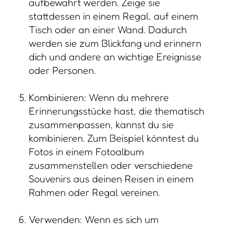
aufbewahrt werden. Zeige sie
stattdessen in einem Regal, auf einem
Tisch oder an einer Wand. Dadurch
werden sie zum Blickfang und erinnern
dich und andere an wichtige Ereignisse
oder Personen.
Kombinieren: Wenn du mehrere
Erinnerungsstücke hast, die thematisch
zusammenpassen, kannst du sie
kombinieren. Zum Beispiel könntest du
Fotos in einem Fotoalbum
zusammenstellen oder verschiedene
Souvenirs aus deinen Reisen in einem
Rahmen oder Regal vereinen.
Verwenden: Wenn es sich um