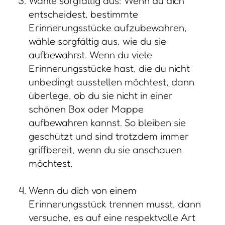
Wähle sorgfältig aus: Wenn du dich
entscheidest, bestimmte
Erinnerungsstücke aufzubewahren,
wähle sorgfältig aus, wie du sie
aufbewahrst. Wenn du viele
Erinnerungsstücke hast, die du nicht
unbedingt ausstellen möchtest, dann
überlege, ob du sie nicht in einer
schönen Box oder Mappe
aufbewahren kannst. So bleiben sie
geschützt und sind trotzdem immer
griffbereit, wenn du sie anschauen
möchtest.
Wenn du dich von einem
Erinnerungsstück trennen musst, dann
versuche, es auf eine respektvolle Art