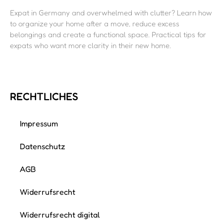
Expat in Germany and overwhelmed with clutter? Learn how
to organize your home after a move, reduce excess
belongings and create a functional space. Practical tips for
expats who want more clarity in their new home.
RECHTLICHES
Impressum
Datenschutz
AGB
Widerrufsrecht
Widerrufsrecht digital