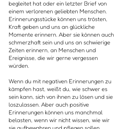
begleitet hat oder ein letzter Brief von
einem verlorenen geliebten Menschen.
Erinnerungsstücke können uns trösten,
Kraft geben und uns an glückliche
Momente erinnern. Aber sie können auch
schmerzhaft sein und uns an schwierige
Zeiten erinnern, an Menschen und
Ereignisse, die wir gerne vergessen
würden.
Wenn du mit negativen Erinnerungen zu
kämpfen hast, weißt du, wie schwer es
sein kann, sich von ihnen zu lösen und sie
loszulassen. Aber auch positive
Erinnerungen können uns manchmal
belasten, wenn wir nicht wissen, wie wir
sie aufbewahren und pflegen sollen.