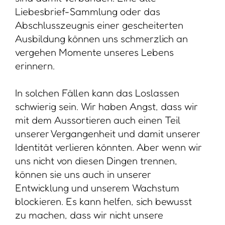
Liebesbrief-Sammlung oder das
Abschlusszeugnis einer gescheiterten
Ausbildung können uns schmerzlich an
vergehen Momente unseres Lebens
erinnern.
In solchen Fällen kann das Loslassen
schwierig sein. Wir haben Angst, dass wir
mit dem Aussortieren auch einen Teil
unserer Vergangenheit und damit unserer
Identität verlieren könnten. Aber wenn wir
uns nicht von diesen Dingen trennen,
können sie uns auch in unserer
Entwicklung und unserem Wachstum
blockieren. Es kann helfen, sich bewusst
zu machen, dass wir nicht unsere