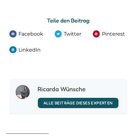
Teile den Beitrag:
Facebook
Twitter
Pinterest
LinkedIn
Ricarda Wünsche
ALLE BEITRÄGE DIESES EXPERTEN