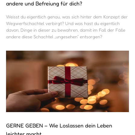
andere und Befreiung für dich?
Weisst du eigentlich genau, was sich hinter dem Konzept der
Wegwerfschachtel verbirgt? Und was hast du eigentlich
davon, Dinge in dieser zu bewahren, damit im Fall der Fälle
andere diese Schachtel „ungesehen“ entsorgen?
GERNE GEBEN – Wie Loslassen dein Leben
leichter macht