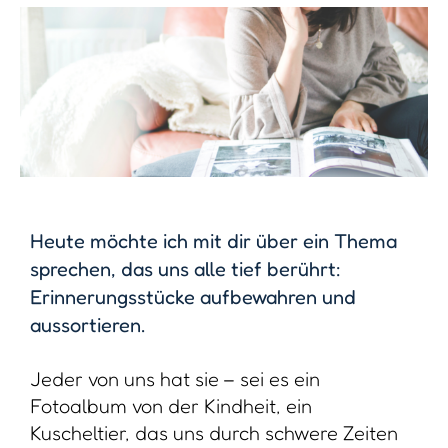
Heute möchte ich mit dir über ein Thema
sprechen, das uns alle tief berührt:
Erinnerungsstücke aufbewahren und
aussortieren.
Jeder von uns hat sie – sei es ein
Fotoalbum von der Kindheit, ein
Kuscheltier, das uns durch schwere Zeiten