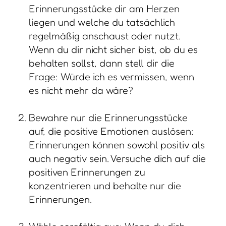
Erinnerungsstücke dir am Herzen
liegen und welche du tatsächlich
regelmäßig anschaust oder nutzt.
Wenn du dir nicht sicher bist, ob du es
behalten sollst, dann stell dir die
Frage: Würde ich es vermissen, wenn
es nicht mehr da wäre?
Bewahre nur die Erinnerungsstücke
auf, die positive Emotionen auslösen:
Erinnerungen können sowohl positiv als
auch negativ sein. Versuche dich auf die
positiven Erinnerungen zu
konzentrieren und behalte nur die
Erinnerungen.