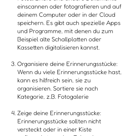
einscannen oder fotografieren und auf
deinem Computer oder in der Cloud
speichern. Es gibt auch spezielle Apps
und Programme, mit denen du zum
Beispiel alte Schallplatten oder
Kassetten digitalisieren kannst.
Organisiere deine Erinnerungsstücke:
Wenn du viele Erinnerungsstücke hast,
kann es hilfreich sein, sie zu
organisieren. Sortiere sie nach
Kategorie, z.B. Fotogalerie
Zeige deine Erinnerungsstücke:
Erinnerungsstücke sollten nicht
versteckt oder in einer Kiste