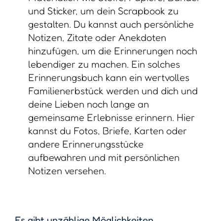
und Sticker, um dein Scrapbook zu
gestalten. Du kannst auch persönliche
Notizen, Zitate oder Anekdoten
hinzufügen, um die Erinnerungen noch
lebendiger zu machen. Ein solches
Erinnerungsbuch kann ein wertvolles
Familienerbstück werden und dich und
deine Lieben noch lange an
gemeinsame Erlebnisse erinnern. Hier
kannst du Fotos, Briefe, Karten oder
andere Erinnerungsstücke
aufbewahren und mit persönlichen
Notizen versehen.
Es gibt unzählige Möglichkeiten,