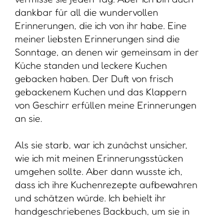
dankbar für all die wundervollen
Erinnerungen, die ich von ihr habe. Eine
meiner liebsten Erinnerungen sind die
Sonntage, an denen wir gemeinsam in der
Küche standen und leckere Kuchen
gebacken haben. Der Duft von frisch
gebackenem Kuchen und das Klappern
von Geschirr erfüllen meine Erinnerungen
an sie.
Als sie starb, war ich zunächst unsicher,
wie ich mit meinen Erinnerungsstücken
umgehen sollte. Aber dann wusste ich,
dass ich ihre Kuchenrezepte aufbewahren
und schätzen würde. Ich behielt ihr
handgeschriebenes Backbuch, um sie in