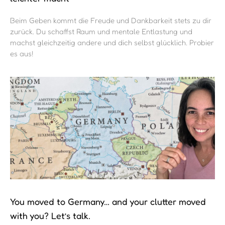
Beim Geben kommt die Freude und Dankbarkeit stets zu dir
zurück. Du schaffst Raum und mentale Entlastung und
machst gleichzeitig andere und dich selbst glücklich. Probier
es aus!
You moved to Germany… and your clutter moved
with you? Let’s talk.