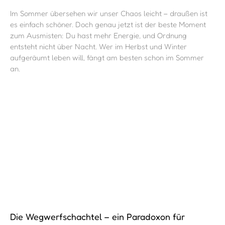
Im Sommer übersehen wir unser Chaos leicht – draußen ist
es einfach schöner. Doch genau jetzt ist der beste Moment
zum Ausmisten: Du hast mehr Energie, und Ordnung
entsteht nicht über Nacht. Wer im Herbst und Winter
aufgeräumt leben will, fängt am besten schon im Sommer
an.
Die Wegwerfschachtel – ein Paradoxon für