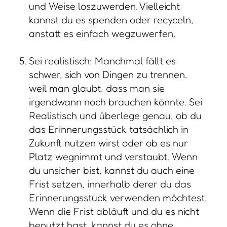
und Weise loszuwerden. Vielleicht
kannst du es spenden oder recyceln,
anstatt es einfach wegzuwerfen.
Sei realistisch: Manchmal fällt es
schwer, sich von Dingen zu trennen,
weil man glaubt, dass man sie
irgendwann noch brauchen könnte. Sei
Realistisch und überlege genau, ob du
das Erinnerungsstück tatsächlich in
Zukunft nutzen wirst oder ob es nur
Platz wegnimmt und verstaubt. Wenn
du unsicher bist, kannst du auch eine
Frist setzen, innerhalb derer du das
Erinnerungsstück verwenden möchtest.
Wenn die Frist abläuft und du es nicht
benutzt hast, kannst du es ohne