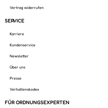
Vertrag widerrufen
SERVICE
Karriere
Kundenservice
Newsletter
Über uns
Presse
Verhaltenskodex
FÜR ORDNUNGS­EXPERTEN