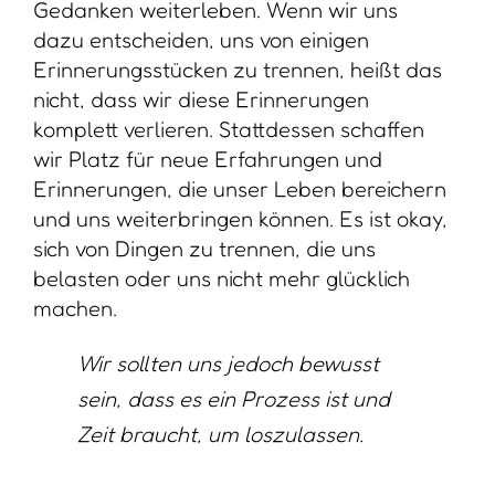
Gedanken weiterleben. Wenn wir uns
dazu entscheiden, uns von einigen
Erinnerungsstücken zu trennen, heißt das
nicht, dass wir diese Erinnerungen
komplett verlieren. Stattdessen schaffen
wir Platz für neue Erfahrungen und
Erinnerungen, die unser Leben bereichern
und uns weiterbringen können. Es ist okay,
sich von Dingen zu trennen, die uns
belasten oder uns nicht mehr glücklich
machen.
Wir sollten uns jedoch bewusst
sein, dass es ein Prozess ist und
Zeit braucht, um loszulassen.