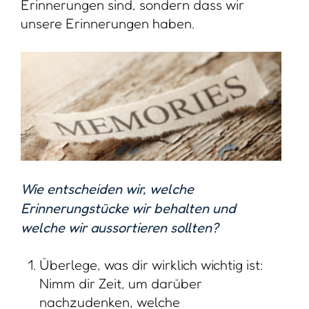
Erinnerungen sind, sondern dass wir
unsere Erinnerungen haben.
Wie entscheiden wir, welche
Erinnerungstücke wir behalten und
welche wir aussortieren sollten?
Überlege, was dir wirklich wichtig ist:
Nimm dir Zeit, um darüber
nachzudenken, welche