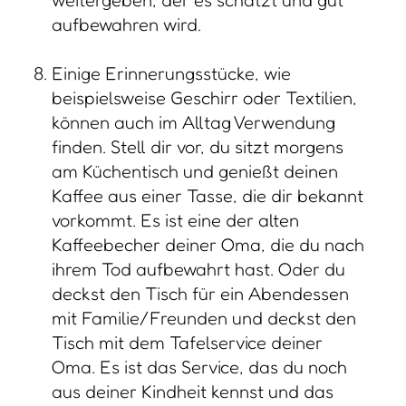
aufbewahren wird.
Einige Erinnerungsstücke, wie
beispielsweise Geschirr oder Textilien,
können auch im Alltag Verwendung
finden. Stell dir vor, du sitzt morgens
am Küchentisch und genießt deinen
Kaffee aus einer Tasse, die dir bekannt
vorkommt. Es ist eine der alten
Kaffeebecher deiner Oma, die du nach
ihrem Tod aufbewahrt hast. Oder du
deckst den Tisch für ein Abendessen
mit Familie/Freunden und deckst den
Tisch mit dem Tafelservice deiner
Oma. Es ist das Service, das du noch
aus deiner Kindheit kennst und das