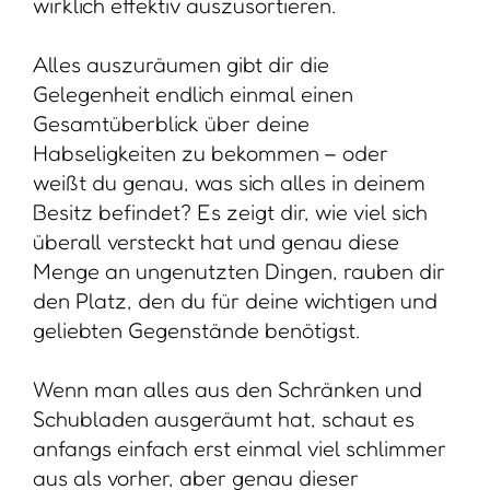
wirklich effektiv auszusortieren.
Alles auszuräumen gibt dir die
Gelegenheit endlich einmal einen
Gesamtüberblick über deine
Habseligkeiten zu bekommen – oder
weißt du genau, was sich alles in deinem
Besitz befindet? Es zeigt dir, wie viel sich
überall versteckt hat und genau diese
Menge an ungenutzten Dingen, rauben dir
den Platz, den du für deine wichtigen und
geliebten Gegenstände benötigst.
Wenn man alles aus den Schränken und
Schubladen ausgeräumt hat, schaut es
anfangs einfach erst einmal viel schlimmer
aus als vorher, aber genau dieser