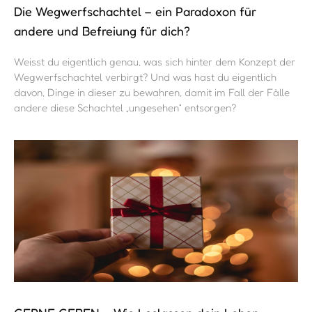
Die Wegwerfschachtel – ein Paradoxon für
andere und Befreiung für dich?
Weisst du eigentlich genau, was sich hinter dem Konzept der
Wegwerfschachtel verbirgt? Und was hast du eigentlich
davon, Dinge in dieser zu bewahren, damit im Fall der Fälle
andere diese Schachtel „ungesehen“ entsorgen?