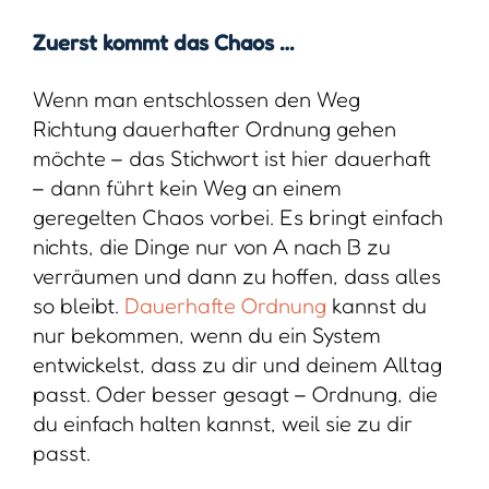
Zuerst kommt das Chaos …
Wenn man entschlossen den Weg
Richtung dauerhafter Ordnung gehen
möchte – das Stichwort ist hier dauerhaft
– dann führt kein Weg an einem
geregelten Chaos vorbei. Es bringt einfach
nichts, die Dinge nur von A nach B zu
verräumen und dann zu hoffen, dass alles
so bleibt.
Dauerhafte Ordnung
kannst du
nur bekommen, wenn du ein System
entwickelst, dass zu dir und deinem Alltag
passt. Oder besser gesagt – Ordnung, die
du einfach halten kannst, weil sie zu dir
passt.