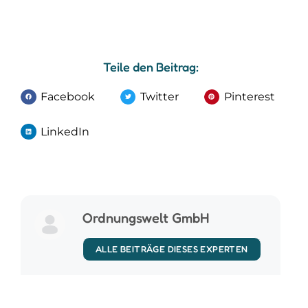
Teile den Beitrag:
Facebook
Twitter
Pinterest
LinkedIn
Ordnungswelt GmbH
ALLE BEITRÄGE DIESES EXPERTEN