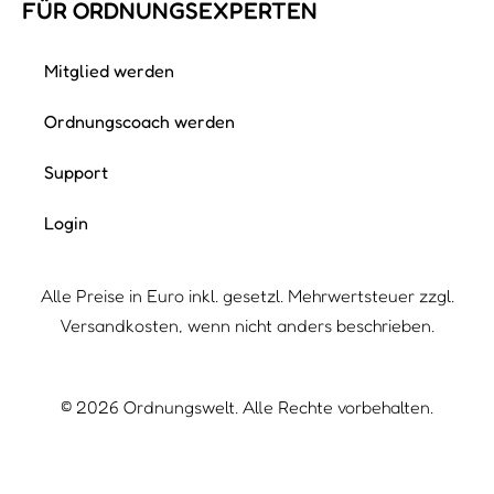
FÜR ORDNUNGS­EXPERTEN
Mitglied werden
Ordnungscoach werden
Support
Login
Alle Preise in Euro inkl. gesetzl. Mehrwertsteuer zzgl.
Versandkosten, wenn nicht anders beschrieben.
©
2026
Ordnungswelt. Alle Rechte vorbehalten.