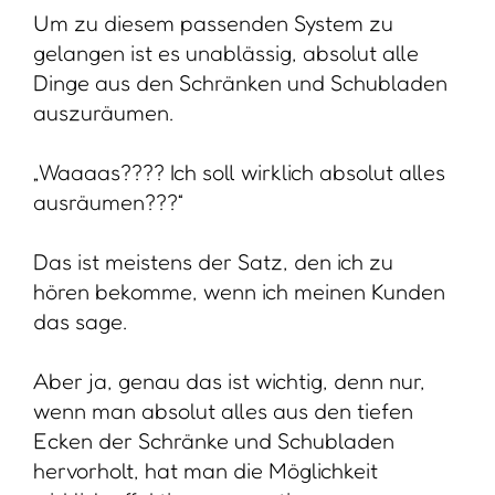
Um zu diesem passenden System zu
gelangen ist es unablässig, absolut alle
Dinge aus den Schränken und Schubladen
auszuräumen.
„Waaaas???? Ich soll wirklich absolut alles
ausräumen???“
Das ist meistens der Satz, den ich zu
hören bekomme, wenn ich meinen Kunden
das sage.
Aber ja, genau das ist wichtig, denn nur,
wenn man absolut alles aus den tiefen
Ecken der Schränke und Schubladen
hervorholt, hat man die Möglichkeit