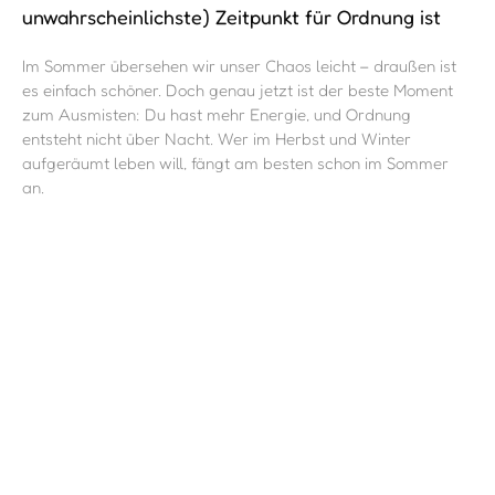
unwahrscheinlichste) Zeitpunkt für Ordnung ist
Im Sommer übersehen wir unser Chaos leicht – draußen ist
es einfach schöner. Doch genau jetzt ist der beste Moment
zum Ausmisten: Du hast mehr Energie, und Ordnung
entsteht nicht über Nacht. Wer im Herbst und Winter
aufgeräumt leben will, fängt am besten schon im Sommer
an.