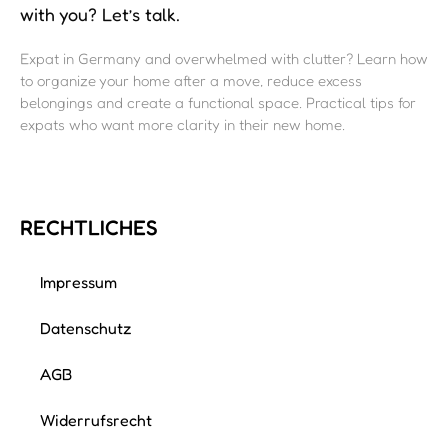
with you? Let’s talk.
Expat in Germany and overwhelmed with clutter? Learn how
to organize your home after a move, reduce excess
belongings and create a functional space. Practical tips for
expats who want more clarity in their new home.
RECHTLICHES
Impressum
Datenschutz
AGB
Widerrufsrecht