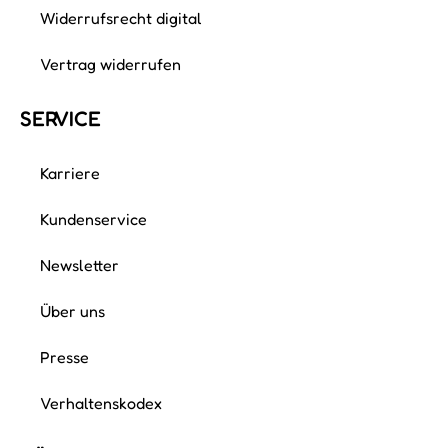
Widerrufsrecht digital
Vertrag widerrufen
SERVICE
Karriere
Kundenservice
Newsletter
Über uns
Presse
Verhaltenskodex