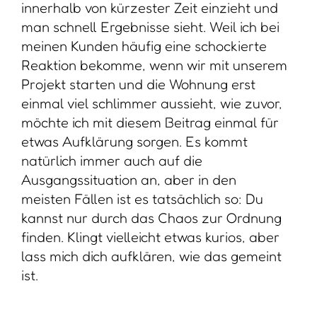
innerhalb von kürzester Zeit einzieht und
man schnell Ergebnisse sieht. Weil ich bei
meinen Kunden häufig eine schockierte
Reaktion bekomme, wenn wir mit unserem
Projekt starten und die Wohnung erst
einmal viel schlimmer aussieht, wie zuvor,
möchte ich mit diesem Beitrag einmal für
etwas Aufklärung sorgen. Es kommt
natürlich immer auch auf die
Ausgangssituation an, aber in den
meisten Fällen ist es tatsächlich so: Du
kannst nur durch das Chaos zur Ordnung
finden. Klingt vielleicht etwas kurios, aber
lass mich dich aufklären, wie das gemeint
ist.