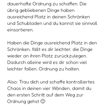
dauerhafte Ordnung zu schaffen. Die
übrig gebliebenen Dinge haben
ausreichend Platz in deinen Schränken
und Schubladen und du kannst sie sinnvoll
einsortieren.
Haben die Dinge ausreichend Platz in den
Schränken, fällt es dir leichter, die Dinge
wieder an ihren Platz zurückzulegen.
Dadurch alleine wird es dir schon viel
leichter fallen, Ordnung zu halten.
Also: Trau dich und schaffe kontrolliertes
Chaos in deinen vier Wänden, damit du
den ersten Schritt auf dem Weg zur
Ordnung gehst 🙂