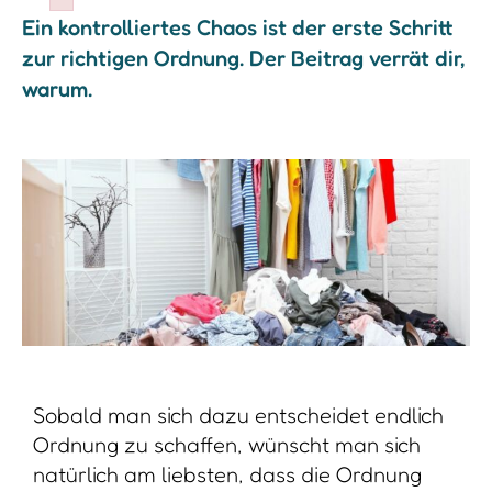
Failed to initialize plugin: wplink
Ein kontrolliertes Chaos ist der erste Schritt
zur richtigen Ordnung. Der Beitrag verrät dir,
warum.
Sobald man sich dazu entscheidet endlich
Ordnung zu schaffen, wünscht man sich
natürlich am liebsten, dass die Ordnung