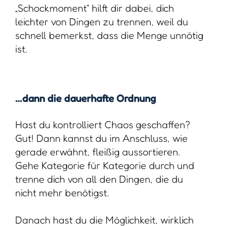
„Schockmoment“ hilft dir dabei, dich
leichter von Dingen zu trennen, weil du
schnell bemerkst, dass die Menge unnötig
ist.
…dann die dauerhafte Ordnung
Hast du kontrolliert Chaos geschaffen?
Gut! Dann kannst du im Anschluss, wie
gerade erwähnt, fleißig aussortieren.
Gehe Kategorie für Kategorie durch und
trenne dich von all den Dingen, die du
nicht mehr benötigst.
Danach hast du die Möglichkeit, wirklich