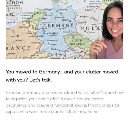
You moved to Germany… and your clutter moved
with you? Let’s talk.
Expat in Germany and overwhelmed with clutter? Learn how
to organize your home after a move, reduce excess
belongings and create a functional space. Practical tips for
expats who want more clarity in their new home.