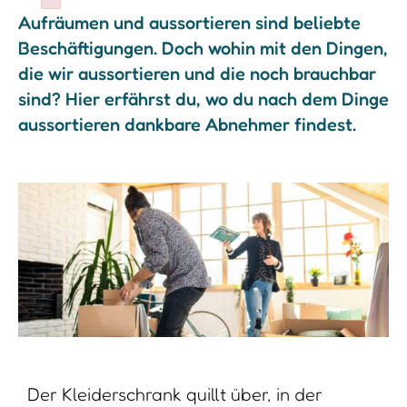
Failed to initialize plugin: wplink
Aufräumen und aussortieren sind beliebte
Beschäftigungen. Doch wohin mit den Dingen,
die wir aussortieren und die noch brauchbar
sind? Hier erfährst du, wo du nach dem Dinge
aussortieren dankbare Abnehmer findest.
Der Kleiderschrank quillt über, in der