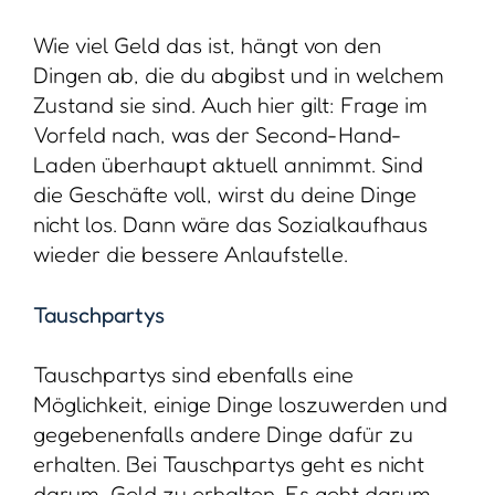
Wie viel Geld das ist, hängt von den
Dingen ab, die du abgibst und in welchem
Zustand sie sind. Auch hier gilt: Frage im
Vorfeld nach, was der Second-Hand-
Laden überhaupt aktuell annimmt. Sind
die Geschäfte voll, wirst du deine Dinge
nicht los. Dann wäre das Sozialkaufhaus
wieder die bessere Anlaufstelle.
Tauschpartys
Tauschpartys sind ebenfalls eine
Möglichkeit, einige Dinge loszuwerden und
gegebenenfalls andere Dinge dafür zu
erhalten. Bei Tauschpartys geht es nicht
darum, Geld zu erhalten. Es geht darum,