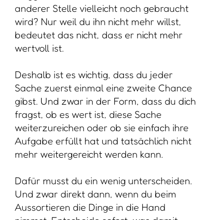
anderer Stelle vielleicht noch gebraucht
wird? Nur weil du ihn nicht mehr willst,
bedeutet das nicht, dass er nicht mehr
wertvoll ist.
Deshalb ist es wichtig, dass du jeder
Sache zuerst einmal eine zweite Chance
gibst. Und zwar in der Form, dass du dich
fragst, ob es wert ist, diese Sache
weiterzureichen oder ob sie einfach ihre
Aufgabe erfüllt hat und tatsächlich nicht
mehr weitergereicht werden kann.
Dafür musst du ein wenig unterscheiden.
Und zwar direkt dann, wenn du beim
Aussortieren die Dinge in die Hand