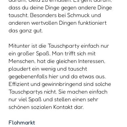
dass du deine Dinge gegen andere Dinge
tauscht. Besonders bei Schmuck und
anderen wertvollen Dingen funktioniert
das ganz gut.
Mitunter ist die Tauschparty einfach nur
ein großer Spaß. Man trifft sich mit
Menschen, hat die gleichen Interessen,
plaudert ein wenig und tauscht
gegebenenfalls hier und da etwas aus.
Effizient und gewinnbringend sind solche
Tauschpartys nicht. Sie machen einfach
nur viel Spaß und stellen einen sehr
schönen sozialen Kontakt dar.
Flohmarkt