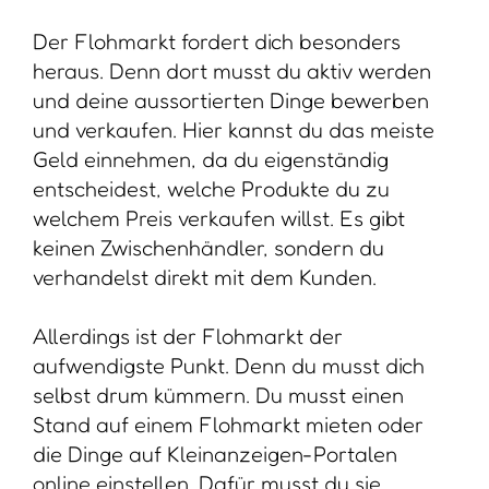
Der Flohmarkt fordert dich besonders
heraus. Denn dort musst du aktiv werden
und deine aussortierten Dinge bewerben
und verkaufen. Hier kannst du das meiste
Geld einnehmen, da du eigenständig
entscheidest, welche Produkte du zu
welchem Preis verkaufen willst. Es gibt
keinen Zwischenhändler, sondern du
verhandelst direkt mit dem Kunden.
Allerdings ist der Flohmarkt der
aufwendigste Punkt. Denn du musst dich
selbst drum kümmern. Du musst einen
Stand auf einem Flohmarkt mieten oder
die Dinge auf Kleinanzeigen-Portalen
online einstellen. Dafür musst du sie