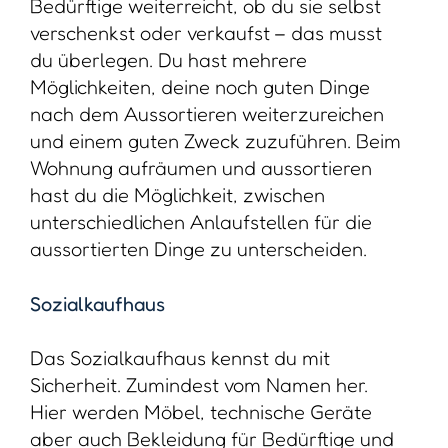
Bedürftige weiterreicht, ob du sie selbst
verschenkst oder verkaufst – das musst
du überlegen. Du hast mehrere
Möglichkeiten, deine noch guten Dinge
nach dem Aussortieren weiterzureichen
und einem guten Zweck zuzuführen. Beim
Wohnung aufräumen und aussortieren
hast du die Möglichkeit, zwischen
unterschiedlichen Anlaufstellen für die
aussortierten Dinge zu unterscheiden.
Sozialkaufhaus
Das Sozialkaufhaus kennst du mit
Sicherheit. Zumindest vom Namen her.
Hier werden Möbel, technische Geräte
aber auch Bekleidung für Bedürftige und