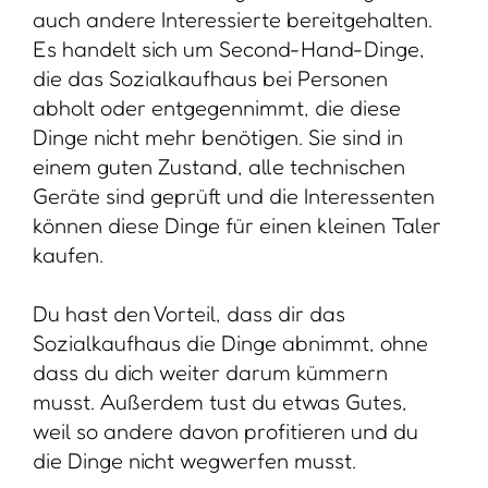
auch andere Interessierte bereitgehalten.
Es handelt sich um Second-Hand-Dinge,
die das Sozialkaufhaus bei Personen
abholt oder entgegennimmt, die diese
Dinge nicht mehr benötigen. Sie sind in
einem guten Zustand, alle technischen
Geräte sind geprüft und die Interessenten
können diese Dinge für einen kleinen Taler
kaufen.
Du hast den Vorteil, dass dir das
Sozialkaufhaus die Dinge abnimmt, ohne
dass du dich weiter darum kümmern
musst. Außerdem tust du etwas Gutes,
weil so andere davon profitieren und du
die Dinge nicht wegwerfen musst.