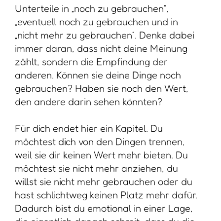
Unterteile in „noch zu gebrauchen“,
„eventuell noch zu gebrauchen und in
„nicht mehr zu gebrauchen“. Denke dabei
immer daran, dass nicht deine Meinung
zählt, sondern die Empfindung der
anderen. Können sie deine Dinge noch
gebrauchen? Haben sie noch den Wert,
den andere darin sehen könnten?
Für dich endet hier ein Kapitel. Du
möchtest dich von den Dingen trennen,
weil sie dir keinen Wert mehr bieten. Du
möchtest sie nicht mehr anziehen, du
willst sie nicht mehr gebrauchen oder du
hast schlichtweg keinen Platz mehr dafür.
Dadurch bist du emotional in einer Lage,