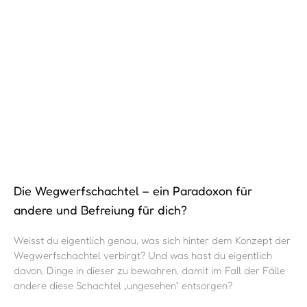
Die Wegwerfschachtel – ein Paradoxon für
andere und Befreiung für dich?
Weisst du eigentlich genau, was sich hinter dem Konzept der
Wegwerfschachtel verbirgt? Und was hast du eigentlich
davon, Dinge in dieser zu bewahren, damit im Fall der Fälle
andere diese Schachtel „ungesehen“ entsorgen?