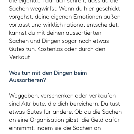
die eigentlich danach schreit, dass du die
Sachen wegwirfst. Wenn du hier geschickt
vorgehst, deine eigenen Emotionen außen
vorlässt und wirklich rational entscheidet,
kannst du mit deinen aussortierten
Sachen und Dingen sogar noch etwas
Gutes tun. Kostenlos oder durch den
Verkauf.
Was tun mit den Dingen beim
Aussortieren?
Weggeben, verschenken oder verkaufen
sind Attribute, die dich bereichern. Du tust
etwas Gutes für andere. Ob du die Sachen
an eine Organisation gibst, die Geld dafür
einnimmt, indem sie die Sachen an