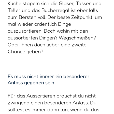
Küche stapeln sich die Gläser, Tassen und
Teller und das Bücherregal ist ebenfalls
zum Bersten voll. Der beste Zeitpunkt, um
mal wieder ordentlich Dinge
auszusortieren. Doch wohin mit den
aussortierten Dingen? Wegschmeißen?
Oder ihnen doch lieber eine zweite
Chance geben?
Es muss nicht immer ein besonderer
Anlass gegeben sein
Für das Aussortieren brauchst du nicht
zwingend einen besonderen Anlass. Du
solltest es immer dann tun, wenn du das