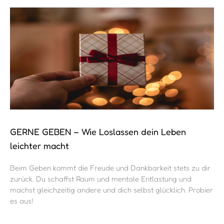
GERNE GEBEN – Wie Loslassen dein Leben
leichter macht
Beim Geben kommt die Freude und Dankbarkeit stets zu dir
zurück. Du schaffst Raum und mentale Entlastung und
machst gleichzeitig andere und dich selbst glücklich. Probier
es aus!