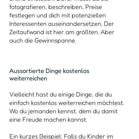
fotografieren, beschreiben, Preise
festlegen und dich mit potenziellen
Interessenten auseinandersetzen. Der
Zeitaufwand ist hier am größten. Aber
auch die Gewinnspanne.
Aussortierte Dinge kostenlos
weiterreichen
Vielleicht hast du einige Dinge, die du
einfach kostenlos weiterreichen möchtest.
Wo du jemanden kennst, dem du damit
eine Freude machen kannst.
Ein kurzes Beispiel: Falls du Kinder im