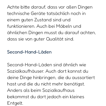
Achte bitte darauf, dass vor allen Dingen
technische Geräte tatsächlich noch in
einem guten Zustand sind und
funktionieren. Auch bei Möbeln und
ähnlichen Dingen musst du darauf achten,
dass sie von guter Qualität sind.
Second-Hand-Läden
Second-Hand-Läden sind ähnlich wie
Sozialkaufhäuser. Auch dort kannst du
deine Dinge hinbringen, die du aussortiert
hast und die du nicht mehr benötigst.
Anders als beim Sozialkaufhaus
bekommst du dort jedoch ein kleines
Entgelt.