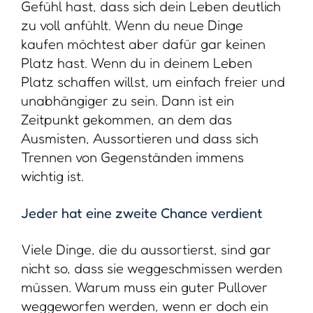
Gefühl hast, dass sich dein Leben deutlich
zu voll anfühlt. Wenn du neue Dinge
kaufen möchtest aber dafür gar keinen
Platz hast. Wenn du in deinem Leben
Platz schaffen willst, um einfach freier und
unabhängiger zu sein. Dann ist ein
Zeitpunkt gekommen, an dem das
Ausmisten, Aussortieren und dass sich
Trennen von Gegenständen immens
wichtig ist.
Jeder hat eine zweite Chance verdient
Viele Dinge, die du aussortierst, sind gar
nicht so, dass sie weggeschmissen werden
müssen. Warum muss ein guter Pullover
weggeworfen werden, wenn er doch ein