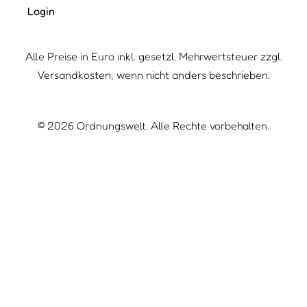
Login
Alle Preise in Euro inkl. gesetzl. Mehrwertsteuer zzgl.
Versandkosten, wenn nicht anders beschrieben.
©
2026
Ordnungswelt. Alle Rechte vorbehalten.