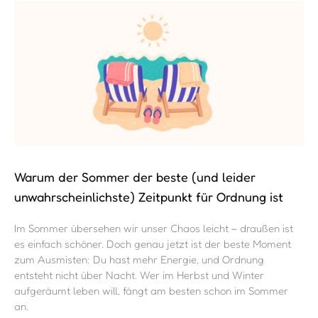
Warum der Sommer der beste (und leider
unwahrscheinlichste) Zeitpunkt für Ordnung ist
Im Sommer übersehen wir unser Chaos leicht – draußen ist
es einfach schöner. Doch genau jetzt ist der beste Moment
zum Ausmisten: Du hast mehr Energie, und Ordnung
entsteht nicht über Nacht. Wer im Herbst und Winter
aufgeräumt leben will, fängt am besten schon im Sommer
an.