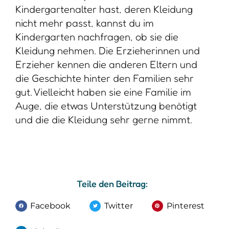
Kindergartenalter hast, deren Kleidung
nicht mehr passt, kannst du im
Kindergarten nachfragen, ob sie die
Kleidung nehmen. Die Erzieherinnen und
Erzieher kennen die anderen Eltern und
die Geschichte hinter den Familien sehr
gut. Vielleicht haben sie eine Familie im
Auge, die etwas Unterstützung benötigt
und die die Kleidung sehr gerne nimmt.
Teile den Beitrag:
Facebook
Twitter
Pinterest