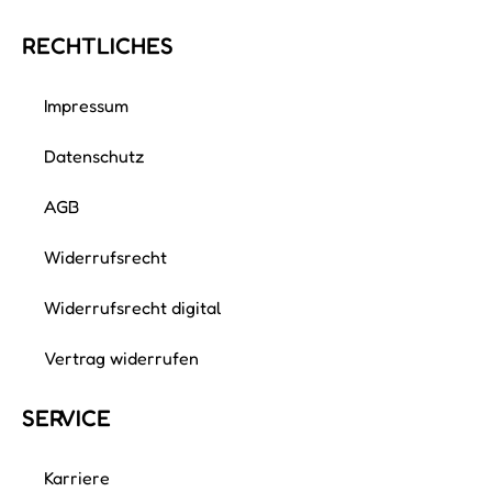
RECHTLICHES
Impressum
Datenschutz
AGB
Widerrufsrecht
Widerrufsrecht digital
Vertrag widerrufen
SERVICE
Karriere