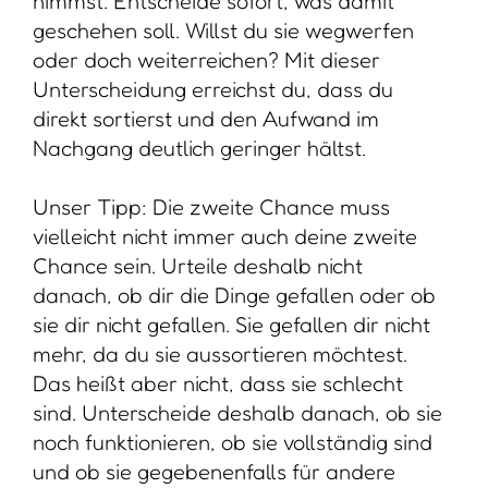
nimmst. Entscheide sofort, was damit
geschehen soll. Willst du sie wegwerfen
oder doch weiterreichen? Mit dieser
Unterscheidung erreichst du, dass du
direkt sortierst und den Aufwand im
Nachgang deutlich geringer hältst.
Unser Tipp: Die zweite Chance muss
vielleicht nicht immer auch deine zweite
Chance sein. Urteile deshalb nicht
danach, ob dir die Dinge gefallen oder ob
sie dir nicht gefallen. Sie gefallen dir nicht
mehr, da du sie aussortieren möchtest.
Das heißt aber nicht, dass sie schlecht
sind. Unterscheide deshalb danach, ob sie
noch funktionieren, ob sie vollständig sind
und ob sie gegebenenfalls für andere