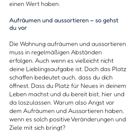
einen Wert haben.
Aufräumen und aussortieren – so gehst
du vor
Die Wohnung aufräumen und aussortieren
muss in regelmäßigen Abständen
erfolgen. Auch wenn es vielleicht nicht
deine Lieblingsaufgabe ist. Doch das Platz
schaffen bedeutet auch, dass du dich
öffnest. Dass du Platz für Neues in deinem
Leben machst und du bereit bist, hier und
da loszulassen. Warum also Angst vor
dem Aufräumen und Aussortieren haben,
wenn es solch positive Veränderungen und
Ziele mit sich bringt?