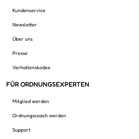
Kundenservice
Newsletter
Über uns
Presse
Verhaltenskodex
FÜR ORDNUNGS­EXPERTEN
Mitglied werden
Ordnungscoach werden
Support