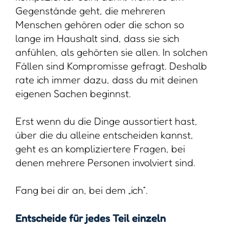
Gegenstände geht, die mehreren
Menschen gehören oder die schon so
lange im Haushalt sind, dass sie sich
anfühlen, als gehörten sie allen. In solchen
Fällen sind Kompromisse gefragt. Deshalb
rate ich immer dazu, dass du mit deinen
eigenen Sachen beginnst.
Erst wenn du die Dinge aussortiert hast,
über die du alleine entscheiden kannst,
geht es an kompliziertere Fragen, bei
denen mehrere Personen involviert sind.
Fang bei dir an, bei dem „ich“.
Entscheide für jedes Teil einzeln