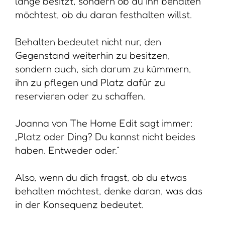
lange besitzt, sondern ob du ihn behalten
möchtest, ob du daran festhalten willst.
Behalten bedeutet nicht nur, den
Gegenstand weiterhin zu besitzen,
sondern auch, sich darum zu kümmern,
ihn zu pflegen und Platz dafür zu
reservieren oder zu schaffen.
Joanna von The Home Edit sagt immer:
„Platz oder Ding? Du kannst nicht beides
haben. Entweder oder.“
Also, wenn du dich fragst, ob du etwas
behalten möchtest, denke daran, was das
in der Konsequenz bedeutet.