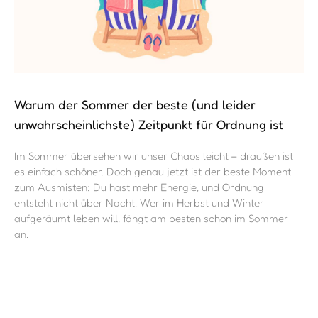
Warum der Sommer der beste (und leider
unwahrscheinlichste) Zeitpunkt für Ordnung ist
Im Sommer übersehen wir unser Chaos leicht – draußen ist
es einfach schöner. Doch genau jetzt ist der beste Moment
zum Ausmisten: Du hast mehr Energie, und Ordnung
entsteht nicht über Nacht. Wer im Herbst und Winter
aufgeräumt leben will, fängt am besten schon im Sommer
an.