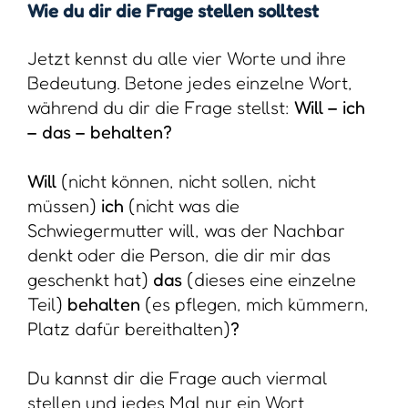
Wie du dir die Frage stellen solltest
Jetzt kennst du alle vier Worte und ihre
Bedeutung. Betone jedes einzelne Wort,
während du dir die Frage stellst:
Will – ich
– das – behalten?
Will
(nicht können, nicht sollen, nicht
müssen)
ich
(nicht was die
Schwiegermutter will, was der Nachbar
denkt oder die Person, die dir mir das
geschenkt hat)
das
(dieses eine einzelne
Teil)
behalten
(es pflegen, mich kümmern,
Platz dafür bereithalten)
?
Du kannst dir die Frage auch viermal
stellen und jedes Mal nur ein Wort