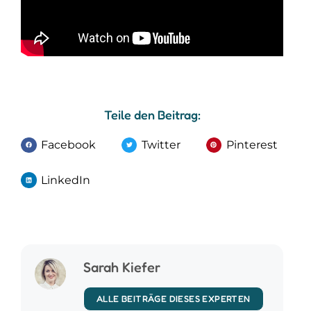
Teile den Beitrag:
Facebook
Twitter
Pinterest
LinkedIn
Sarah Kiefer
ALLE BEITRÄGE DIESES EXPERTEN