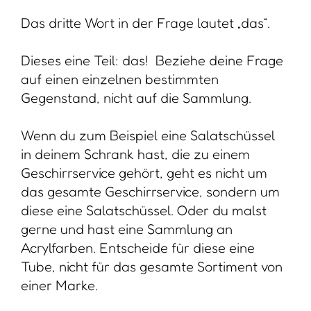
Das dritte Wort in der Frage lautet „das“.
Dieses eine Teil: das! Beziehe deine Frage
auf einen einzelnen bestimmten
Gegenstand, nicht auf die Sammlung.
Wenn du zum Beispiel eine Salatschüssel
in deinem Schrank hast, die zu einem
Geschirrservice gehört, geht es nicht um
das gesamte Geschirrservice, sondern um
diese eine Salatschüssel. Oder du malst
gerne und hast eine Sammlung an
Acrylfarben. Entscheide für diese eine
Tube, nicht für das gesamte Sortiment von
einer Marke.