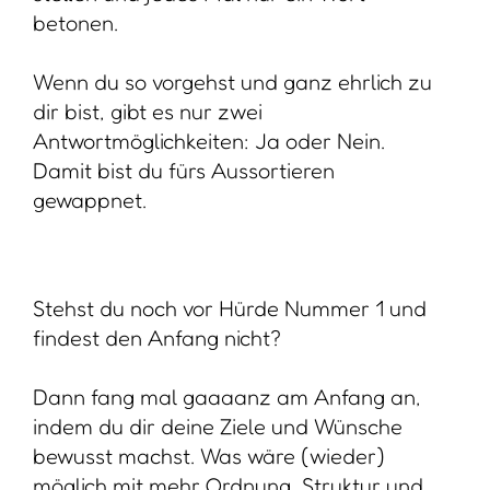
betonen.
Wenn du so vorgehst und ganz ehrlich zu
dir bist, gibt es nur zwei
Antwortmöglichkeiten: Ja oder Nein.
Damit bist du fürs Aussortieren
gewappnet.
Stehst du noch vor Hürde Nummer 1 und
findest den Anfang nicht?
Dann fang mal gaaaanz am Anfang an,
indem du dir deine Ziele und Wünsche
bewusst machst. Was wäre (wieder)
möglich mit mehr Ordnung, Struktur und