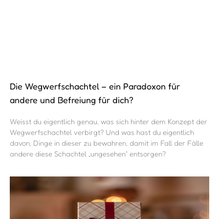
Die Wegwerfschachtel – ein Paradoxon für
andere und Befreiung für dich?
Weisst du eigentlich genau, was sich hinter dem Konzept der
Wegwerfschachtel verbirgt? Und was hast du eigentlich
davon, Dinge in dieser zu bewahren, damit im Fall der Fälle
andere diese Schachtel „ungesehen“ entsorgen?