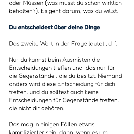
oder Müssen (was musst du schon wirklich
behalten?). Es geht darum, was du willst.
Du entscheidest über deine Dinge
Das zweite Wort in der Frage lautet „Ich“.
Nur du kannst beim Ausmisten die
Entscheidungen treffen und das nur für
die Gegenstände , die du besitzt. Niemand
anders wird diese Entscheidung für dich
treffen, und du solltest auch keine
Entscheidungen für Gegenstände treffen,
die nicht dir gehören.
Das mag in einigen Fällen etwas
komplizierter sein, dann, wenn es um