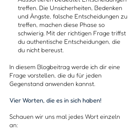
treffen. Die Unsicherheiten, Bedenken
und Ängste, falsche Entscheidungen zu
treffen, machen diese Phase so
schwierig. Mit der richtigen Frage triffst
du authentische Entscheidungen, die
du nicht bereust.
In diesem Blogbeitrag werde ich dir eine
Frage vorstellen, die du für jeden
Gegenstand anwenden kannst.
Vier Worten, die es in sich haben!
Schauen wir uns mal jedes Wort einzeln
an: