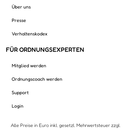
Über uns
Presse
Verhaltenskodex
FÜR ORDNUNGS­EXPERTEN
Mitglied werden
Ordnungscoach werden
Support
Login
Alle Preise in Euro inkl. gesetzl. Mehrwertsteuer zzgl.