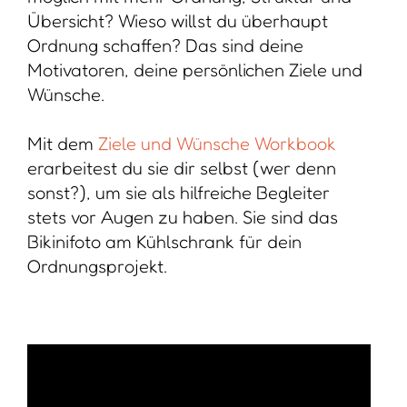
Übersicht? Wieso willst du überhaupt
Ordnung schaffen? Das sind deine
Motivatoren, deine persönlichen Ziele und
Wünsche.
Mit dem
Ziele und Wünsche Workbook
erarbeitest du sie dir selbst (wer denn
sonst?), um sie als hilfreiche Begleiter
stets vor Augen zu haben. Sie sind das
Bikinifoto am Kühlschrank für dein
Ordnungsprojekt.