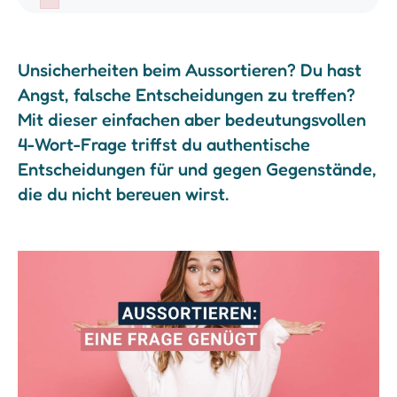
Failed to initialize plugin: wplink
Unsicherheiten beim Aussortieren? Du hast
Angst, falsche Entscheidungen zu treffen?
Mit dieser einfachen aber bedeutungsvollen
4-Wort-Frage triffst du authentische
Entscheidungen für und gegen Gegenstände,
die du nicht bereuen wirst.