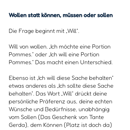
Wollen statt können, müssen oder sollen
Die Frage beginnt mit „Will“.
Will von wollen. „Ich möchte eine Portion
Pommes.“ oder „Ich will eine Portion
Pommes.“ Das macht einen Unterschied.
Ebenso ist „Ich will diese Sache behalten“
etwas anderes als „Ich sollte diese Sache
behalten“. Das Wort „Will“ drückt deine
persönliche Präferenz aus, deine echten
Wünsche und Bedürfnisse, unabhängig
vom Sollen (Das Geschenk von Tante
Gerda), dem Können (Platz ist doch da)