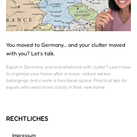
You moved to Germany… and your clutter moved
with you? Let’s talk.
Expat in Germany and overwhelmed with clutter? Learn how
to organize your home after a move, reduce excess
belongings and create a functional space. Practical tips for
expats who want more clarity in their new home.
RECHTLICHES
Impressum