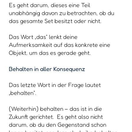
Es geht darum, dieses eine Teil
unabhängig davon zu betrachten, ob du
das gesamte Set besitzt oder nicht.
Das Wort „das“ lenkt deine
Aufmerksamkeit auf das konkrete eine
Objekt, um das es gerade geht.
Behalten in aller Konsequenz
Das letzte Wort in der Frage lautet
„behalten“.
(Weiterhin) behalten – das ist in die
Zukunft gerichtet. Es geht also nicht
darum, ob du den Gegenstand schon