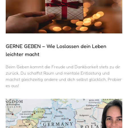
GERNE GEBEN – Wie Loslassen dein Leben
leichter macht
Beim Geben kommt die Freude und Dankbarkeit stets zu dir
zurück. Du schaffst Raum und mentale Entlastung und
machst gleichzeitig andere und dich selbst glücklich. Probier
es aus!