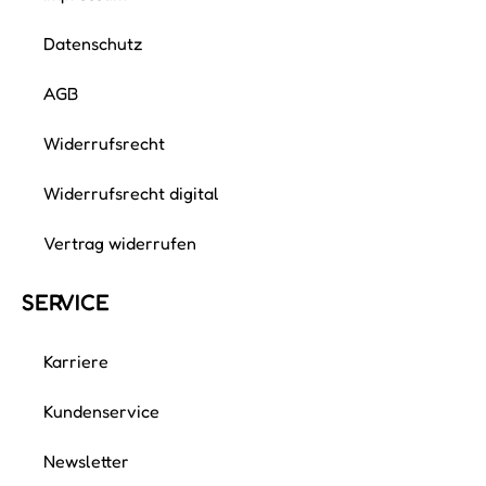
Datenschutz
AGB
Widerrufsrecht
Widerrufsrecht digital
Vertrag widerrufen
SERVICE
Karriere
Kundenservice
Newsletter