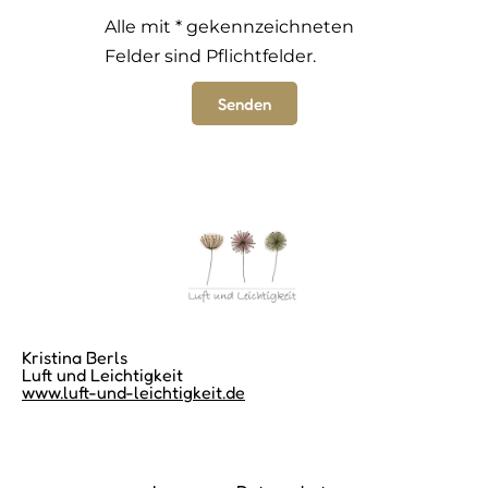
Alle mit * gekennzeichneten
Felder sind Pflichtfelder.
Senden
Kristina Berls
Luft und Leichtigkeit
www.luft-und-leichtigkeit.de