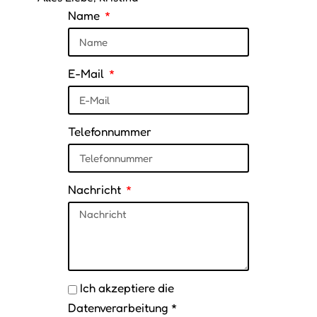
Name
E-Mail
Telefonnummer
Nachricht
Ich akzeptiere die
Datenverarbeitung *