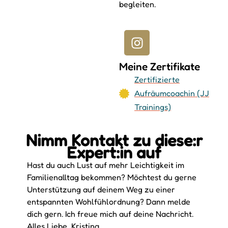
begleiten.
Meine Zertifikate
Zertifizierte
Aufräumcoachin (JJ
Trainings)
Nimm Kontakt zu diese:r
Expert:in auf
Hast du auch Lust auf mehr Leichtigkeit im
Familienalltag bekommen? Möchtest du gerne
Unterstützung auf deinem Weg zu einer
entspannten Wohlfühlordnung? Dann melde
dich gern. Ich freue mich auf deine Nachricht.
Alles Liebe, Kristina