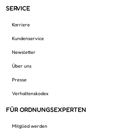
SERVICE
Karriere
Kundenservice
Newsletter
Über uns
Presse
Verhaltenskodex
FÜR ORDNUNGS­EXPERTEN
Mitglied werden