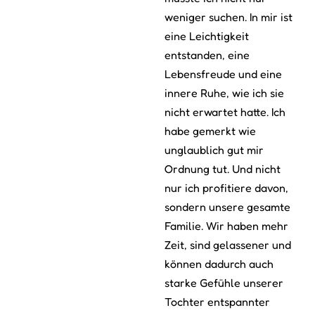
weniger suchen. In mir ist
eine Leichtigkeit
entstanden, eine
Lebensfreude und eine
innere Ruhe, wie ich sie
nicht erwartet hatte. Ich
habe gemerkt wie
unglaublich gut mir
Ordnung tut. Und nicht
nur ich profitiere davon,
sondern unsere gesamte
Familie. Wir haben mehr
Zeit, sind gelassener und
können dadurch auch
starke Gefühle unserer
Tochter entspannter