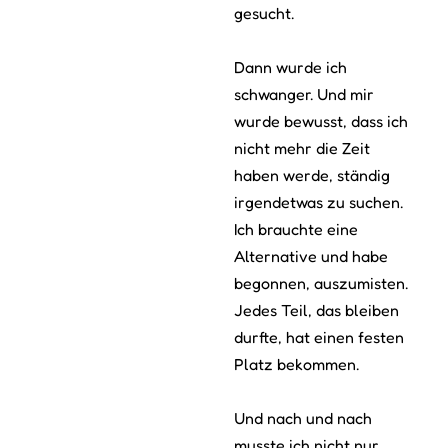
gesucht.
Dann wurde ich
schwanger. Und mir
wurde bewusst, dass ich
nicht mehr die Zeit
haben werde, ständig
irgendetwas zu suchen.
Ich brauchte eine
Alternative und habe
begonnen, auszumisten.
Jedes Teil, das bleiben
durfte, hat einen festen
Platz bekommen.
Und nach und nach
musste ich nicht nur