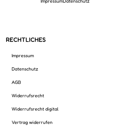
Impressum
Datenschutz
RECHTLICHES
Impressum
Datenschutz
AGB
Widerrufsrecht
Widerrufsrecht digital
Vertrag widerrufen