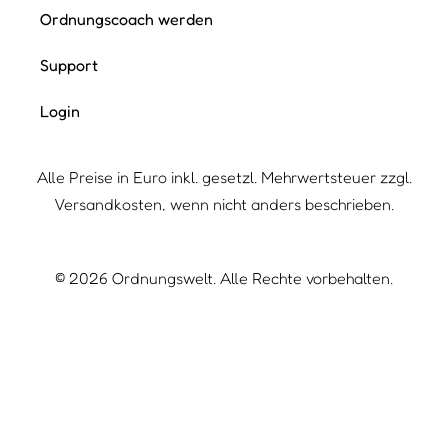
Ordnungscoach werden
Support
Login
Alle Preise in Euro inkl. gesetzl. Mehrwertsteuer zzgl.
Versandkosten, wenn nicht anders beschrieben.
©
2026
Ordnungswelt. Alle Rechte vorbehalten.