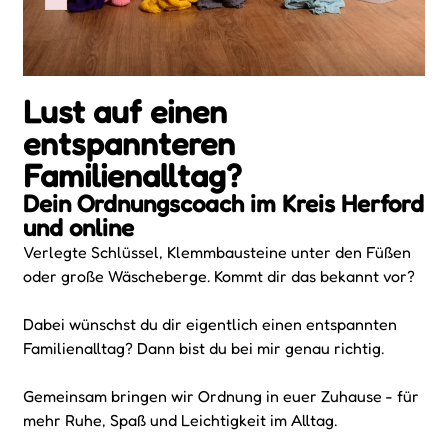
Failed to initialize plugin: wplink
Lust auf einen
entspannteren
Familienalltag?
Dein Ordnungscoach im Kreis Herford
und online
Verlegte Schlüssel, Klemmbausteine unter den Füßen
oder große Wäscheberge. Kommt dir das bekannt vor?
Dabei wünschst du dir eigentlich einen entspannten
Familienalltag? Dann bist du bei mir genau richtig.
Gemeinsam bringen wir Ordnung in euer Zuhause - für
mehr Ruhe, Spaß und Leichtigkeit im Alltag.