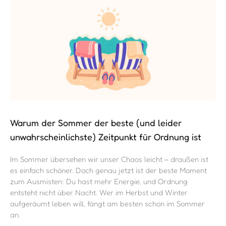
Warum der Sommer der beste (und leider
unwahrscheinlichste) Zeitpunkt für Ordnung ist
Im Sommer übersehen wir unser Chaos leicht – draußen ist
es einfach schöner. Doch genau jetzt ist der beste Moment
zum Ausmisten: Du hast mehr Energie, und Ordnung
entsteht nicht über Nacht. Wer im Herbst und Winter
aufgeräumt leben will, fängt am besten schon im Sommer
an.