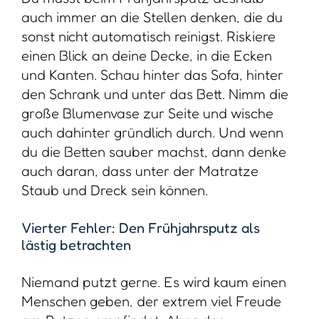
auch immer an die Stellen denken, die du
sonst nicht automatisch reinigst. Riskiere
einen Blick an deine Decke, in die Ecken
und Kanten. Schau hinter das Sofa, hinter
den Schrank und unter das Bett. Nimm die
große Blumenvase zur Seite und wische
auch dahinter gründlich durch. Und wenn
du die Betten sauber machst, dann denke
auch daran, dass unter der Matratze
Staub und Dreck sein können.
Vierter Fehler: Den Frühjahrsputz als
lästig betrachten
Niemand putzt gerne. Es wird kaum einen
Menschen geben, der extrem viel Freude