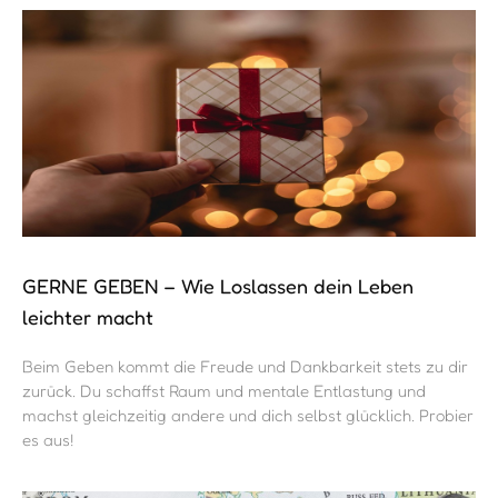
GERNE GEBEN – Wie Loslassen dein Leben
leichter macht
Beim Geben kommt die Freude und Dankbarkeit stets zu dir
zurück. Du schaffst Raum und mentale Entlastung und
machst gleichzeitig andere und dich selbst glücklich. Probier
es aus!