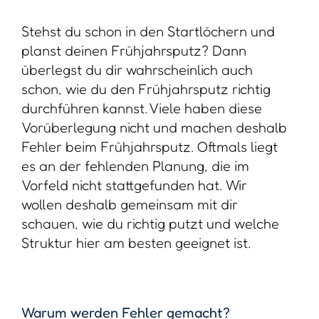
Stehst du schon in den Startlöchern und
planst deinen Frühjahrsputz? Dann
überlegst du dir wahrscheinlich auch
schon, wie du den Frühjahrsputz richtig
durchführen kannst. Viele haben diese
Vorüberlegung nicht und machen deshalb
Fehler beim Frühjahrsputz. Oftmals liegt
es an der fehlenden Planung, die im
Vorfeld nicht stattgefunden hat. Wir
wollen deshalb gemeinsam mit dir
schauen, wie du richtig putzt und welche
Struktur hier am besten geeignet ist.
Warum werden Fehler gemacht?