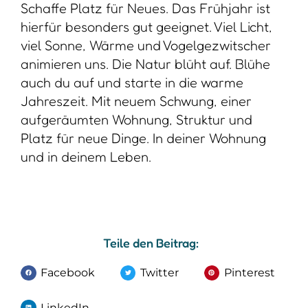
Schaffe Platz für Neues. Das Frühjahr ist
hierfür besonders gut geeignet. Viel Licht,
viel Sonne, Wärme und Vogelgezwitscher
animieren uns. Die Natur blüht auf. Blühe
auch du auf und starte in die warme
Jahreszeit. Mit neuem Schwung, einer
aufgeräumten Wohnung, Struktur und
Platz für neue Dinge. In deiner Wohnung
und in deinem Leben.
Teile den Beitrag:
Facebook
Twitter
Pinterest
LinkedIn