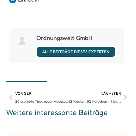
Ordnungswelt GmbH
ALLE BEITRÄGE DIESES EXPERTEN
VORIGER
NÄCHSTER
20 erprobte Tipps gegen visuelles Gerümpel
52 Wochen, 52 Aufgaben – 9 bis 12
Weitere interessante Beiträge