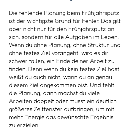
Die fehlende Planung beim Frühjahrsputz
ist der wichtigste Grund für Fehler. Das gilt
aber nicht nur für den Frühjahrsputz an
sich, sondern für alle Aufgaben im Leben.
Wenn du ohne Planung, ohne Struktur und
ohne festes Ziel vorangeht, wird es dir
schwer fallen, ein Ende deiner Arbeit zu
finden. Denn wenn du kein festes Ziel hast,
weißt du auch nicht, wann du an genau
diesem Ziel angekommen bist. Und fehlt
die Planung, dann machst du viele
Arbeiten doppelt oder musst ein deutlich
größeres Zeitfenster aufbringen, um mit
mehr Energie das gewünschte Ergebnis
zu erzielen.