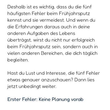
Deshalb ist es wichtig, dass du die fünf
häufigsten Fehler beim Frühjahrsputz
kennst und sie vermeidest. Und wenn du
die Erfahrungen daraus auch in deine
anderen Aufgaben des Lebens
überträgst, wirst du nicht nur erfolgreich
beim Frühjahrsputz sein, sondern auch in
vielen anderen Bereichen, die dich täglich
begleiten.
Hast du Lust und Interesse, die fünf Fehler
etwas genauer anzuschauen? Dann lies
jetzt unbedingt weiter.
Erster Fehler: Keine Planung vorab