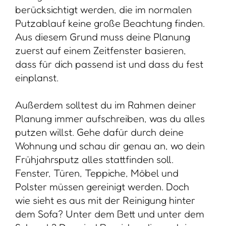
berücksichtigt werden, die im normalen
Putzablauf keine große Beachtung finden.
Aus diesem Grund muss deine Planung
zuerst auf einem Zeitfenster basieren,
dass für dich passend ist und dass du fest
einplanst.
Außerdem solltest du im Rahmen deiner
Planung immer aufschreiben, was du alles
putzen willst. Gehe dafür durch deine
Wohnung und schau dir genau an, wo dein
Frühjahrsputz alles stattfinden soll.
Fenster, Türen, Teppiche, Möbel und
Polster müssen gereinigt werden. Doch
wie sieht es aus mit der Reinigung hinter
dem Sofa? Unter dem Bett und unter dem