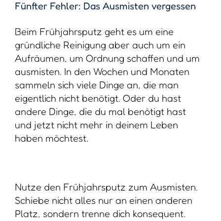
Fünfter Fehler: Das Ausmisten vergessen
Beim Frühjahrsputz geht es um eine
gründliche Reinigung aber auch um ein
Aufräumen, um Ordnung schaffen und um
ausmisten. In den Wochen und Monaten
sammeln sich viele Dinge an, die man
eigentlich nicht benötigt. Oder du hast
andere Dinge, die du mal benötigt hast
und jetzt nicht mehr in deinem Leben
haben möchtest.
Nutze den Frühjahrsputz zum Ausmisten.
Schiebe nicht alles nur an einen anderen
Platz, sondern trenne dich konsequent.