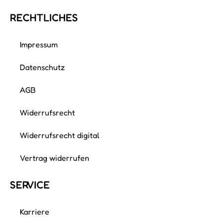
RECHTLICHES
Impressum
Datenschutz
AGB
Widerrufsrecht
Widerrufsrecht digital
Vertrag widerrufen
SERVICE
Karriere