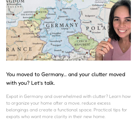
You moved to Germany… and your clutter moved
with you? Let’s talk.
Expat in Germany and overwhelmed with clutter? Learn how
to organize your home after a move, reduce excess
belongings and create a functional space. Practical tips for
expats who want more clarity in their new home.