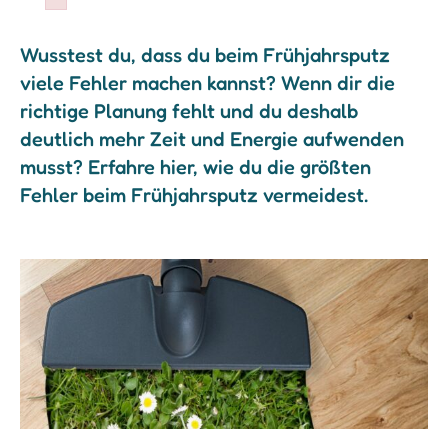
Failed to initialize plugin: wplink
Wusstest du, dass du beim Frühjahrsputz
viele Fehler machen kannst? Wenn dir die
richtige Planung fehlt und du deshalb
deutlich mehr Zeit und Energie aufwenden
musst? Erfahre hier, wie du die größten
Fehler beim Frühjahrsputz vermeidest.