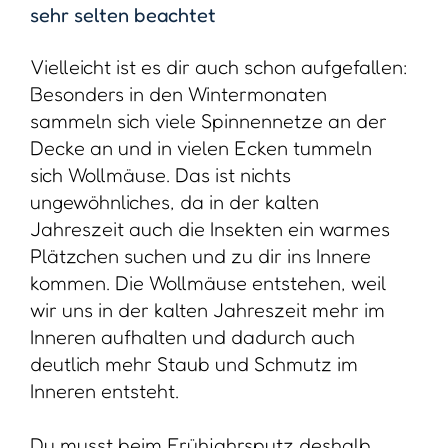
sehr selten beachtet
Vielleicht ist es dir auch schon aufgefallen:
Besonders in den Wintermonaten
sammeln sich viele Spinnennetze an der
Decke an und in vielen Ecken tummeln
sich Wollmäuse. Das ist nichts
ungewöhnliches, da in der kalten
Jahreszeit auch die Insekten ein warmes
Plätzchen suchen und zu dir ins Innere
kommen. Die Wollmäuse entstehen, weil
wir uns in der kalten Jahreszeit mehr im
Inneren aufhalten und dadurch auch
deutlich mehr Staub und Schmutz im
Inneren entsteht.
Du musst beim Frühjahrsputz deshalb