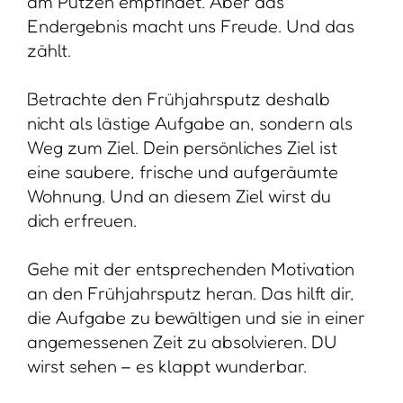
am Putzen empfindet. Aber das
Endergebnis macht uns Freude. Und das
zählt.
Betrachte den Frühjahrsputz deshalb
nicht als lästige Aufgabe an, sondern als
Weg zum Ziel. Dein persönliches Ziel ist
eine saubere, frische und aufgeräumte
Wohnung. Und an diesem Ziel wirst du
dich erfreuen.
Gehe mit der entsprechenden Motivation
an den Frühjahrsputz heran. Das hilft dir,
die Aufgabe zu bewältigen und sie in einer
angemessenen Zeit zu absolvieren. DU
wirst sehen – es klappt wunderbar.