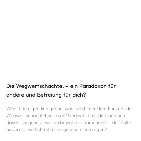
Die Wegwerfschachtel – ein Paradoxon für
andere und Befreiung für dich?
Weisst du eigentlich genau, was sich hinter dem Konzept der
Wegwerfschachtel verbirgt? Und was hast du eigentlich
davon, Dinge in dieser zu bewahren, damit im Fall der Fälle
andere diese Schachtel „ungesehen“ entsorgen?