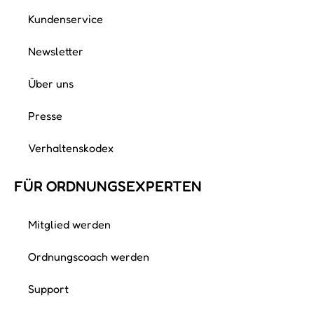
Kundenservice
Newsletter
Über uns
Presse
Verhaltenskodex
FÜR ORDNUNGS­EXPERTEN
Mitglied werden
Ordnungscoach werden
Support