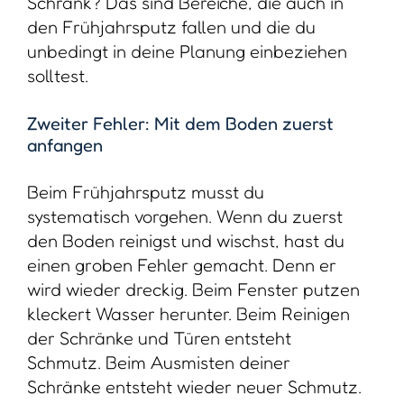
Schrank? Das sind Bereiche, die auch in
den Frühjahrsputz fallen und die du
unbedingt in deine Planung einbeziehen
solltest.
Zweiter Fehler: Mit dem Boden zuerst
anfangen
Beim Frühjahrsputz musst du
systematisch vorgehen. Wenn du zuerst
den Boden reinigst und wischst, hast du
einen groben Fehler gemacht. Denn er
wird wieder dreckig. Beim Fenster putzen
kleckert Wasser herunter. Beim Reinigen
der Schränke und Türen entsteht
Schmutz. Beim Ausmisten deiner
Schränke entsteht wieder neuer Schmutz.