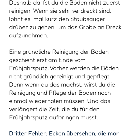
Deshalb darfst du die Böden nicht zuerst
reinigen. Wenn sie sehr verdreckt sind,
lohnt es, mal kurz den Staubsauger
drüber zu gehen, um das Grobe an Dreck
aufzunehmen.
Eine gründliche Reinigung der Böden
geschieht erst am Ende vom
Frühjahrsputz. Vorher werden die Böden
nicht gründlich gereinigt und gepflegt.
Denn wenn du das machst, wirst du die
Reinigung und Pflege der Böden noch
einmal wiederholen müssen. Und das
verlängert die Zeit, die du für den
Frühjahrsputz aufbringen musst.
Dritter Fehler: Ecken übersehen, die man