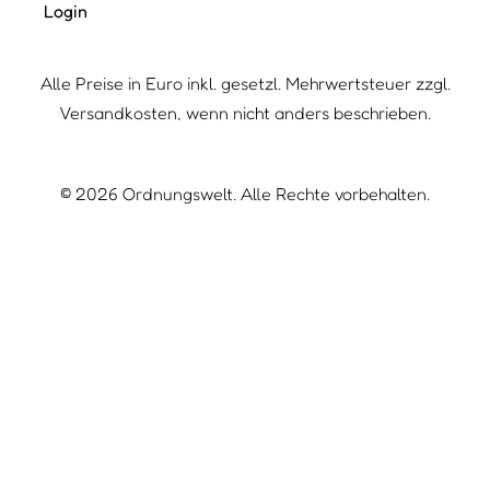
Login
Alle Preise in Euro inkl. gesetzl. Mehrwertsteuer zzgl.
Versandkosten, wenn nicht anders beschrieben.
©
2026
Ordnungswelt. Alle Rechte vorbehalten.