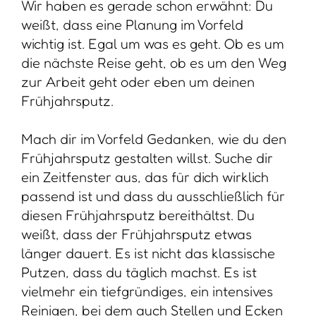
Wir haben es gerade schon erwähnt: Du
weißt, dass eine Planung im Vorfeld
wichtig ist. Egal um was es geht. Ob es um
die nächste Reise geht, ob es um den Weg
zur Arbeit geht oder eben um deinen
Frühjahrsputz.
Mach dir im Vorfeld Gedanken, wie du den
Frühjahrsputz gestalten willst. Suche dir
ein Zeitfenster aus, das für dich wirklich
passend ist und dass du ausschließlich für
diesen Frühjahrsputz bereithältst. Du
weißt, dass der Frühjahrsputz etwas
länger dauert. Es ist nicht das klassische
Putzen, dass du täglich machst. Es ist
vielmehr ein tiefgründiges, ein intensives
Reinigen, bei dem auch Stellen und Ecken