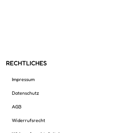
RECHTLICHES
Impressum
Datenschutz
AGB
Widerrufsrecht