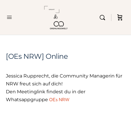
[OEs NRW] Online
Jessica Rupprecht, die Community Managerin für
NRW freut sich auf dich!
Den Meetinglink findest du in der
OEs NRW
Whatsappgruppe