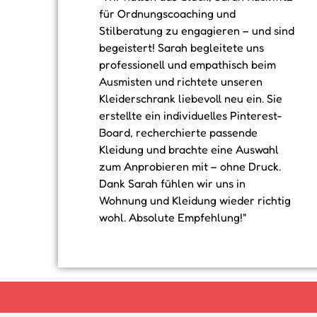
für Ordnungscoaching und
Stilberatung zu engagieren – und sind
begeistert! Sarah begleitete uns
professionell und empathisch beim
Ausmisten und richtete unseren
Kleiderschrank liebevoll neu ein. Sie
erstellte ein individuelles Pinterest-
Board, recherchierte passende
Kleidung und brachte eine Auswahl
zum Anprobieren mit – ohne Druck.
Dank Sarah fühlen wir uns in
Wohnung und Kleidung wieder richtig
wohl. Absolute Empfehlung!"