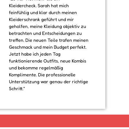
Kleidercheck. Sarah hat mich
feinfühlig und klar durch meinen
Kleiderschrank geführt und mir
geholfen, meine Kleidung objektiv zu
betrachten und Entscheidungen zu
treffen. Die neuen Teile trafen meinen
Geschmack und mein Budget perfekt.
Jetzt habe ich jeden Tag
funktionierende Outfits, neue Kombis
und bekomme regelmäßig
Komplimente. Die professionelle
Unterstützung war genau der richtige
Schritt."