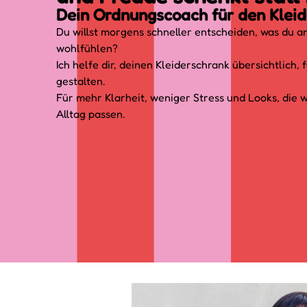
Dein Ordnungscoach für den Kleid
Du willst morgens schneller entscheiden, was du a
wohlfühlen?
Ich helfe dir, deinen Kleiderschrank übersichtlich, f
gestalten.
Für mehr Klarheit, weniger Stress und Looks, die w
Alltag passen.