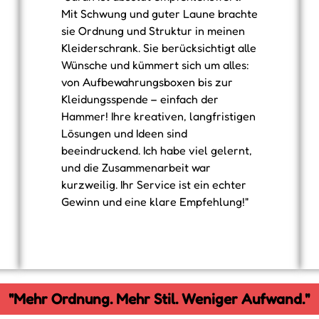
Mit Schwung und guter Laune brachte
sie Ordnung und Struktur in meinen
Kleiderschrank. Sie berücksichtigt alle
Wünsche und kümmert sich um alles:
von Aufbewahrungsboxen bis zur
Kleidungsspende – einfach der
Hammer! Ihre kreativen, langfristigen
Lösungen und Ideen sind
beeindruckend. Ich habe viel gelernt,
und die Zusammenarbeit war
kurzweilig. Ihr Service ist ein echter
Gewinn und eine klare Empfehlung!"
"Mehr Ordnung. Mehr Stil. Weniger Aufwand."