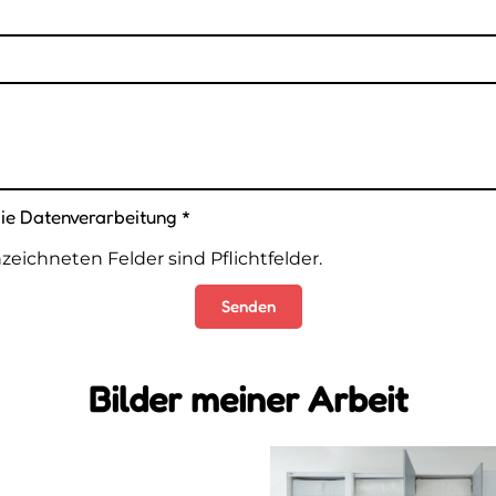
die Datenverarbeitung *
zeichneten Felder sind Pflichtfelder.
Senden
Bilder meiner Arbeit