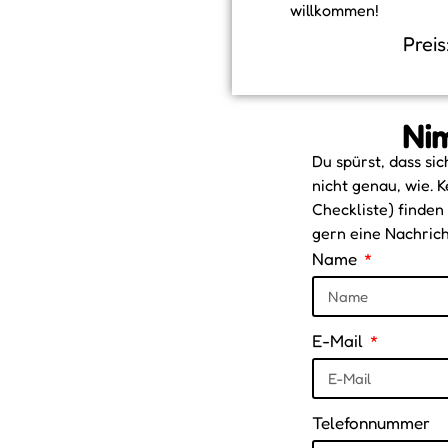
willkommen!
Preis
Nim
Du spürst, dass si
nicht genau, wie. 
Checkliste) finden
gern eine Nachrich
Name
E-Mail
Telefonnummer