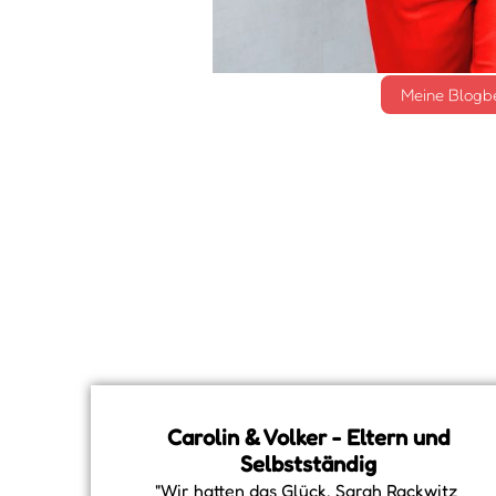
Meine Blogb
Carolin & Volker - Eltern und
Selbstständig
"Wir hatten das Glück, Sarah Rackwitz