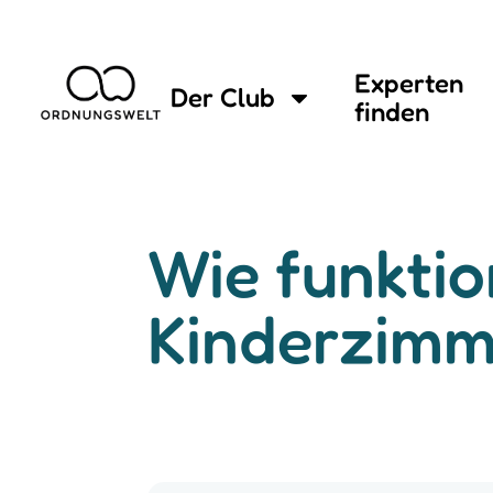
Experten
Der Club
finden
Wie funktio
Kinderzimm