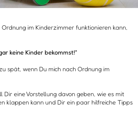
e Ordnung im Kinderzimmer funktionieren kann,
gar keine Kinder bekommst!“
eh zu spät, wenn Du mich nach Ordnung im
ll Dir eine Vorstellung davon geben, wie es mit
n klappen kann und Dir ein paar hilfreiche Tipps