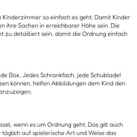
 Kinderzimmer so einfach es geht. Damit Kinder
 ihre Sachen in erreichbarer Höhe sein. Die
t zu detailliert sein, damit die Ordnung einfach
Jede Box, Jedes Schrankfach, jede Schublade!
esen können, helfen Abbildungen dem Kind den
 anzuzeigen.
üssel, wenn es um Ordnung geht. Das gilt auch
e täglich auf spielerische Art und Weise das