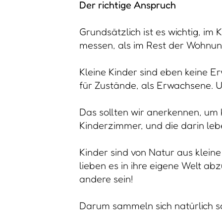
Der richtige Anspruch
Grundsätzlich ist es wichtig, i
messen, als im Rest der Wohnun
Kleine Kinder sind eben keine 
für Zustände, als Erwachsene. U
Das sollten wir anerkennen, um
Kinderzimmer, und die darin le
Kinder sind von Natur aus klein
lieben es in ihre eigene Welt a
andere sein!
Darum sammeln sich natürlich sc