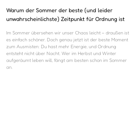
Warum der Sommer der beste (und leider
unwahrscheinlichste) Zeitpunkt für Ordnung ist
Im Sommer übersehen wir unser Chaos leicht – draußen ist
es einfach schöner. Doch genau jetzt ist der beste Moment
zum Ausmisten: Du hast mehr Energie, und Ordnung
entsteht nicht über Nacht. Wer im Herbst und Winter
aufgeräumt leben will, fängt am besten schon im Sommer
an.