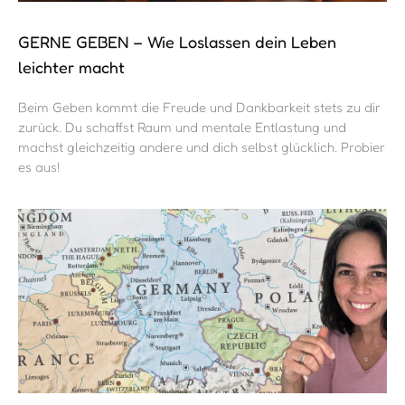
GERNE GEBEN – Wie Loslassen dein Leben
leichter macht
Beim Geben kommt die Freude und Dankbarkeit stets zu dir
zurück. Du schaffst Raum und mentale Entlastung und
machst gleichzeitig andere und dich selbst glücklich. Probier
es aus!