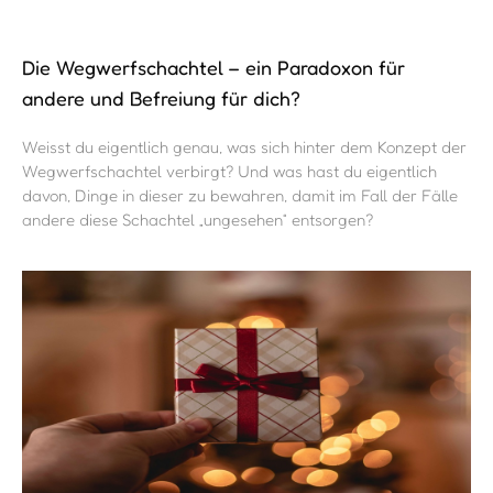
Die Wegwerfschachtel – ein Paradoxon für
andere und Befreiung für dich?
Weisst du eigentlich genau, was sich hinter dem Konzept der
Wegwerfschachtel verbirgt? Und was hast du eigentlich
davon, Dinge in dieser zu bewahren, damit im Fall der Fälle
andere diese Schachtel „ungesehen“ entsorgen?