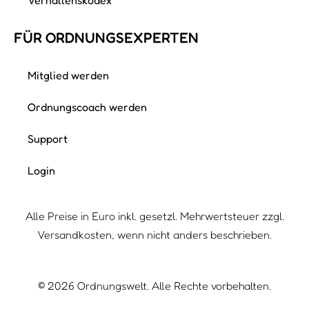
FÜR ORDNUNGS­EXPERTEN
Mitglied werden
Ordnungscoach werden
Support
Login
Alle Preise in Euro inkl. gesetzl. Mehrwertsteuer zzgl.
Versandkosten, wenn nicht anders beschrieben.
©
2026
Ordnungswelt. Alle Rechte vorbehalten.