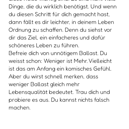
Dinge, die du wirklich benötigst. Und wenn
du diesen Schritt für dich gemacht hast,
dann fällt es dir leichter, in deinem Leben
Ordnung zu schaffen. Denn du siehst vor
dir das Ziel, ein einfacheres und dafür
schöneres Leben zu führen.
Befreie dich von unnötigem Ballast. Du
weisst schon: Weniger ist Mehr. Vielleicht
ist das am Anfang ein komisches Gefühl.
Aber du wirst schnell merken, dass
weniger Ballast gleich mehr
Lebensqualität bedeutet. Trau dich und
probiere es aus. Du kannst nichts falsch
machen.