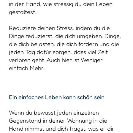
in der Hand, wie stressig du dein Leben
gestaltest.
Reduziere deinen Stress, indem du die
Dinge reduzierst, die dich umgeben. Dinge,
die dich belasten, die dich fordern und die
jeden Tag dafür sorgen, dass viel Zeit
verloren geht. Auch hier ist Weniger
einfach Mehr.
Ein einfaches Leben kann schön sein
Wenn du bewusst jeden einzelnen
Gegenstand in deiner Wohnung in die
Hand nimmst und dich fragst, was er dir