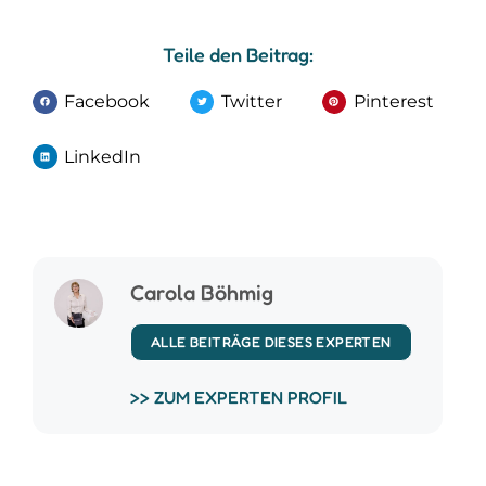
Teile den Beitrag:
Facebook
Twitter
Pinterest
LinkedIn
Carola Böhmig
ALLE BEITRÄGE DIESES EXPERTEN
>> ZUM EXPERTEN PROFIL