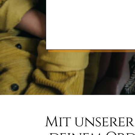
Mit unserer