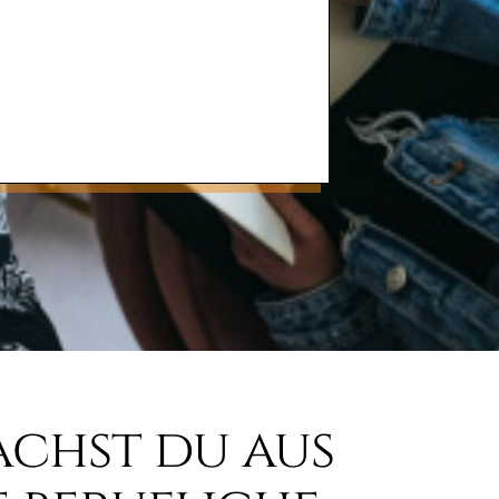
achst du aus