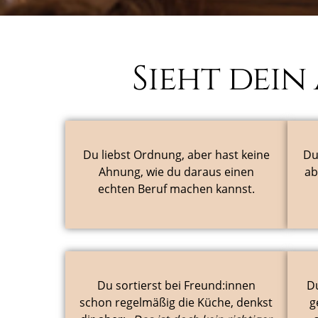
Sieht dein
Du liebst Ordnung, aber hast keine
Du
Ahnung, wie du daraus einen
ab
echten Beruf machen kannst.
Du sortierst bei Freund:innen
D
schon regelmäßig die Küche, denkst
g