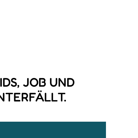
IDS, JOB UND
NTERFÄLLT.