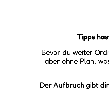
Tipps hast
Bevor du weiter Ord
aber ohne Plan, wa
Der Aufbruch gibt dir