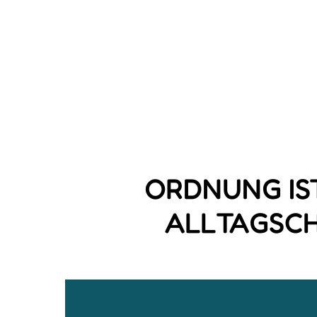
ORDNUNG IST
ALLTAGSCH