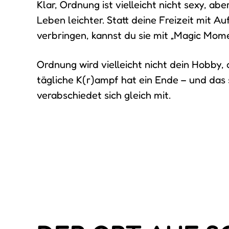
Klar, Ordnung ist vielleicht nicht sexy, abe
Leben leichter. Statt deine Freizeit mit 
verbringen, kannst du sie mit „Magic Momen
Ordnung wird vielleicht nicht dein Hobby, 
tägliche K(r)ampf hat ein Ende – und das
verabschiedet sich gleich mit.