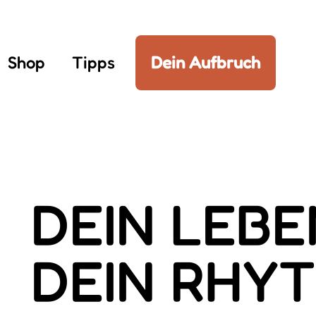
Shop
Tipps
Dein Aufbruch
DEIN LEBE
DEIN RHY