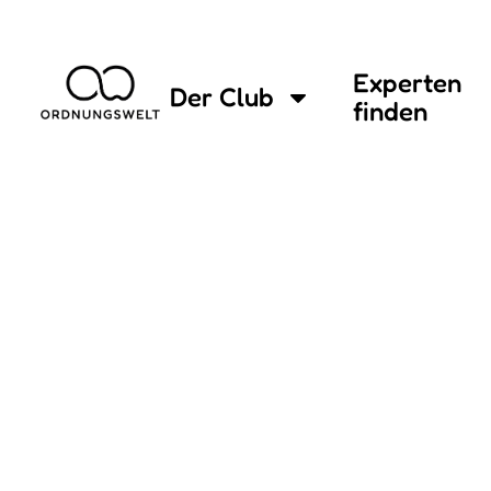
Experten
Der Club
finden