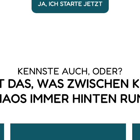
JA, ICH STARTE JETZT
KENNSTE AUCH, ODER?
 DAS, WAS ZWISCHEN K
AOS IMMER HINTEN RU