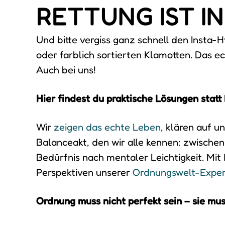
RETTUNG IST IN
Und bitte vergiss ganz schnell den Insta
oder farblich sortierten Klamotten. Das e
Auch bei uns!
Hier findest du praktische Lösungen stat
Wir
zeigen das echte Leben
, klären auf u
Balanceakt, den wir alle kennen: zwisch
Bedürfnis nach mentaler Leichtigkeit. Mit
Perspektiven unserer
Ordnungswelt-Exper
Ordnung muss nicht perfekt sein – sie mus